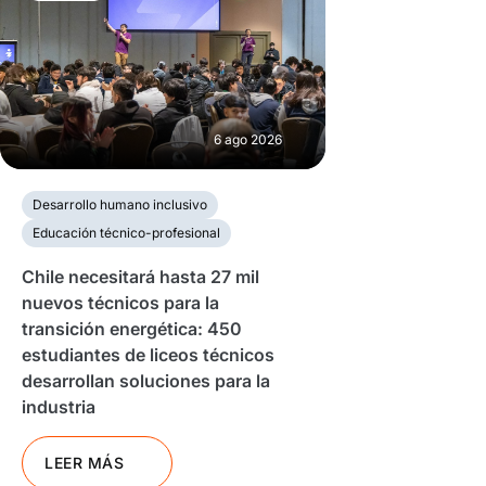
6 ago 2026
Desarrollo humano inclusivo
Educación técnico-profesional
Chile necesitará hasta 27 mil
nuevos técnicos para la
transición energética: 450
estudiantes de liceos técnicos
desarrollan soluciones para la
industria
LEER MÁS