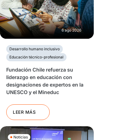
6 ago 2026
Desarrollo humano inclusivo
Educación técnico-profesional
Fundación Chile refuerza su
liderazgo en educación con
designaciones de expertos en la
UNESCO y el Mineduc
LEER MÁS
Noticias