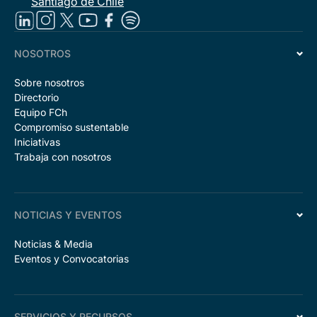
Santiago de Chile
NOSOTROS
Sobre nosotros
Directorio
Equipo FCh
Compromiso sustentable
Iniciativas
Trabaja con nosotros
NOTICIAS Y EVENTOS
Noticias & Media
Eventos y Convocatorias
SERVICIOS Y RECURSOS