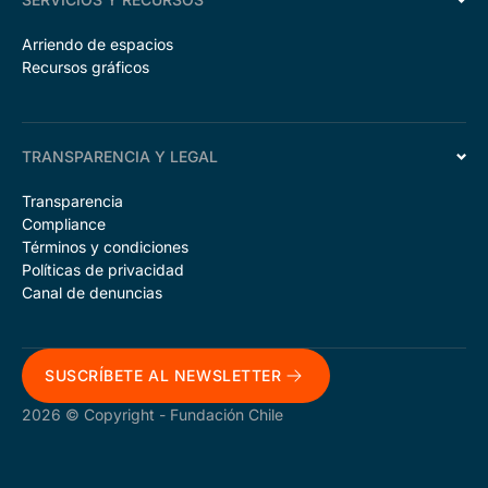
Arriendo de espacios
Recursos gráficos
TRANSPARENCIA Y LEGAL
Transparencia
Compliance
Términos y condiciones
Políticas de privacidad
Canal de denuncias
SUSCRÍBETE AL NEWSLETTER
2026 © Copyright - Fundación Chile