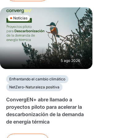
Noticias
5 ago 2026
Enfrentando el cambio climático
NetZero-Naturaleza positiva
ConvergEN+ abre llamado a
proyectos piloto para acelerar la
descarbonización de la demanda
de energía térmica