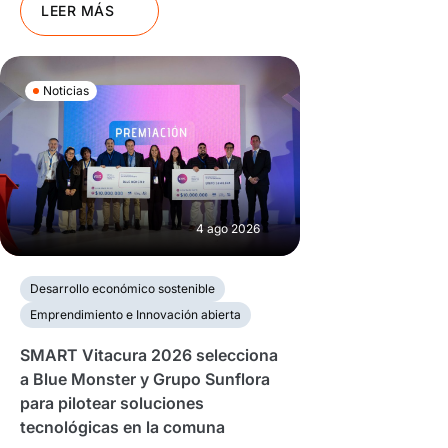
LEER MÁS
Noticias
4 ago 2026
Desarrollo económico sostenible
Emprendimiento e Innovación abierta
SMART Vitacura 2026 selecciona
a Blue Monster y Grupo Sunflora
para pilotear soluciones
tecnológicas en la comuna