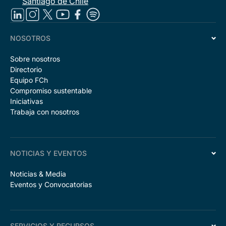
Santiago de Chile
NOSOTROS
Sobre nosotros
Directorio
Equipo FCh
Compromiso sustentable
Iniciativas
Trabaja con nosotros
NOTICIAS Y EVENTOS
Noticias & Media
Eventos y Convocatorias
SERVICIOS Y RECURSOS