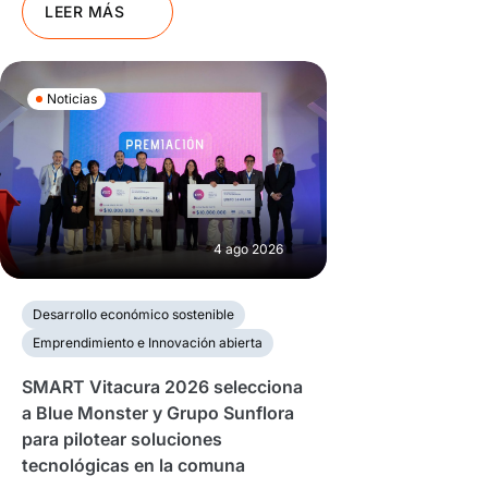
LEER MÁS
Noticias
4 ago 2026
Desarrollo económico sostenible
Emprendimiento e Innovación abierta
SMART Vitacura 2026 selecciona
a Blue Monster y Grupo Sunflora
para pilotear soluciones
tecnológicas en la comuna