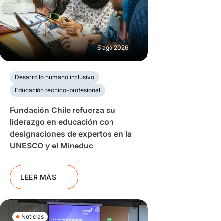
6 ago 2026
Desarrollo humano inclusivo
Educación técnico-profesional
Fundación Chile refuerza su
liderazgo en educación con
designaciones de expertos en la
UNESCO y el Mineduc
LEER MÁS
Noticias