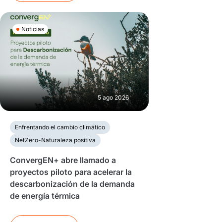
Noticias
5 ago 2026
Enfrentando el cambio climático
NetZero-Naturaleza positiva
ConvergEN+ abre llamado a
proyectos piloto para acelerar la
descarbonización de la demanda
de energía térmica