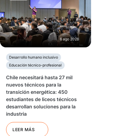
6 ago 2026
Desarrollo humano inclusivo
Educación técnico-profesional
Chile necesitará hasta 27 mil
nuevos técnicos para la
transición energética: 450
estudiantes de liceos técnicos
desarrollan soluciones para la
industria
LEER MÁS