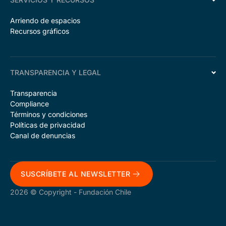
Arriendo de espacios
Recursos gráficos
TRANSPARENCIA Y LEGAL
Transparencia
Compliance
Términos y condiciones
Políticas de privacidad
Canal de denuncias
SUSCRÍBETE AL NEWSLETTER
2026 © Copyright - Fundación Chile