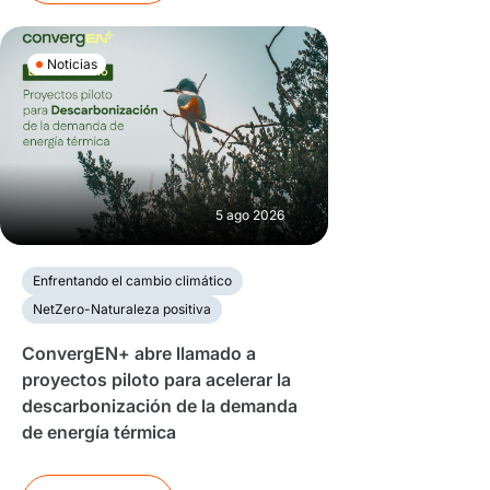
Noticias
5 ago 2026
Enfrentando el cambio climático
NetZero-Naturaleza positiva
ConvergEN+ abre llamado a
proyectos piloto para acelerar la
descarbonización de la demanda
de energía térmica