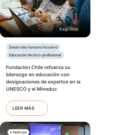
6 ago 2026
Desarrollo humano inclusivo
Educación técnico-profesional
Fundación Chile refuerza su
liderazgo en educación con
designaciones de expertos en la
UNESCO y el Mineduc
LEER MÁS
Noticias