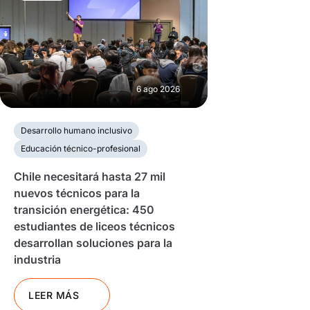
6 ago 2026
Desarrollo humano inclusivo
Educación técnico-profesional
Chile necesitará hasta 27 mil
nuevos técnicos para la
transición energética: 450
estudiantes de liceos técnicos
desarrollan soluciones para la
industria
LEER MÁS