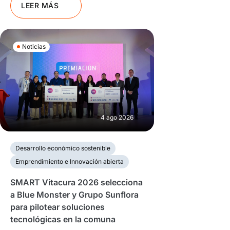
LEER MÁS
Noticias
4 ago 2026
Desarrollo económico sostenible
Emprendimiento e Innovación abierta
SMART Vitacura 2026 selecciona
a Blue Monster y Grupo Sunflora
para pilotear soluciones
tecnológicas en la comuna