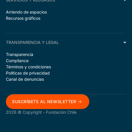
Arriendo de espacios
Recursos gráficos
TRANSPARENCIA Y LEGAL
Transparencia
Compliance
Términos y condiciones
Políticas de privacidad
Canal de denuncias
SUSCRÍBETE AL NEWSLETTER
2026 © Copyright - Fundación Chile