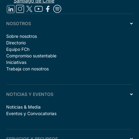
Santiago de Chile
NOSOTROS
Sobre nosotros
Directorio
Equipo FCh
Compromiso sustentable
Iniciativas
Trabaja con nosotros
NOTICIAS Y EVENTOS
Noticias & Media
Eventos y Convocatorias
SERVICIOS Y RECURSOS