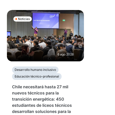
Noticias
6 ago 2026
Desarrollo humano inclusivo
Educación técnico-profesional
Chile necesitará hasta 27 mil
nuevos técnicos para la
transición energética: 450
estudiantes de liceos técnicos
desarrollan soluciones para la