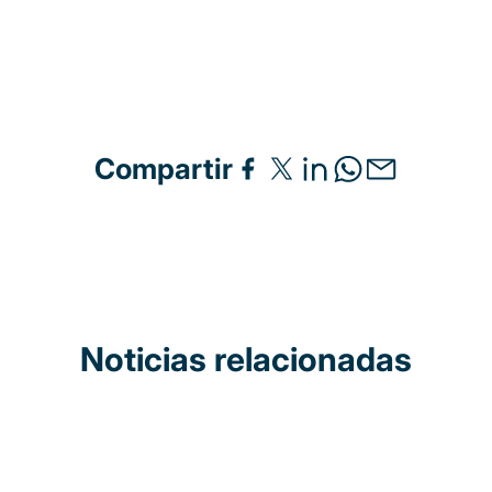
Compartir
Noticias relacionadas