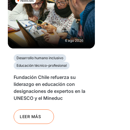
Noticias
6 ago 2026
Desarrollo humano inclusivo
Educación técnico-profesional
Fundación Chile refuerza su
liderazgo en educación con
designaciones de expertos en la
UNESCO y el Mineduc
LEER MÁS