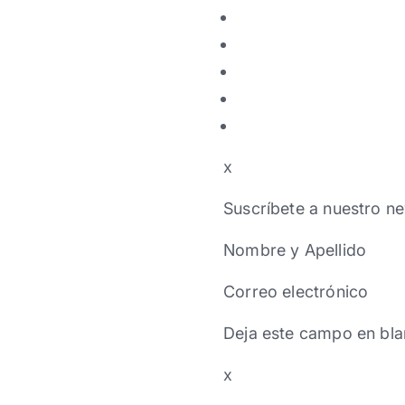
x
Suscríbete a nuestro ne
Nombre y Apellido
Correo electrónico
Deja este campo en bla
x