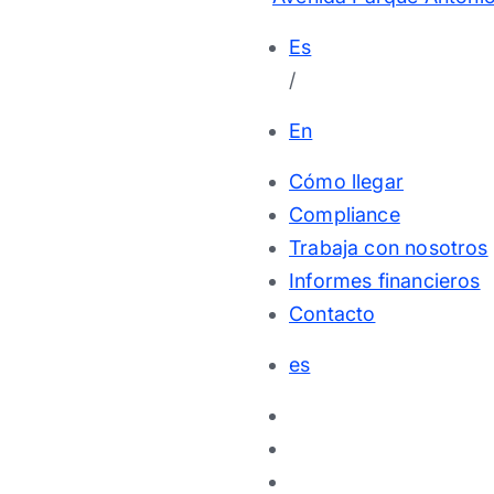
Es
/
En
Cómo llegar
Compliance
Trabaja con nosotros
Informes financieros
Contacto
es