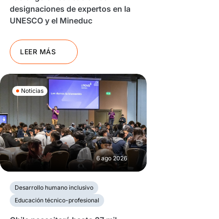
designaciones de expertos en la
UNESCO y el Mineduc
LEER MÁS
Noticias
6 ago 2026
Desarrollo humano inclusivo
Educación técnico-profesional