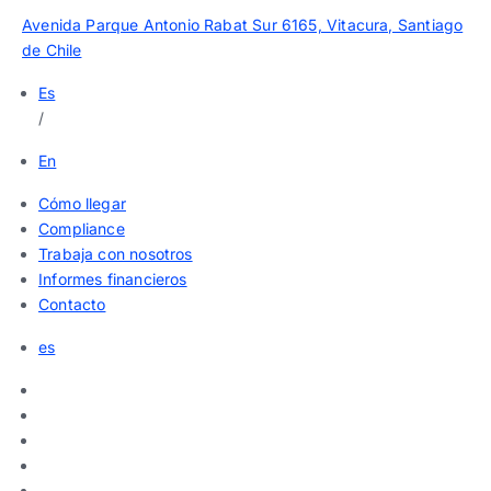
Avenida Parque Antonio Rabat Sur 6165, Vitacura, Santiago
de Chile
Es
/
En
Cómo llegar
Compliance
Trabaja con nosotros
Informes financieros
Contacto
es