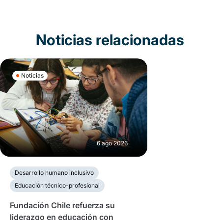
Noticias relacionadas
Noticias
6 ago 2026
Desarrollo humano inclusivo
Educación técnico-profesional
Fundación Chile refuerza su
liderazgo en educación con