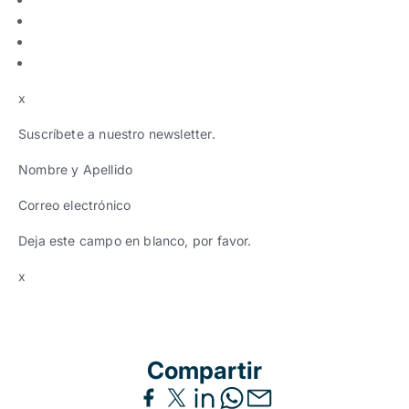
x
Suscríbete a nuestro newsletter.
Nombre y Apellido
Correo electrónico
Deja este campo en blanco, por favor.
x
Compartir