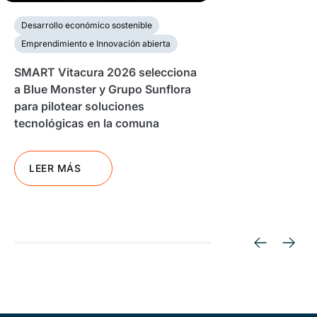
Desarrollo económico sostenible
Emprendimiento e Innovación abierta
SMART Vitacura 2026 selecciona
a Blue Monster y Grupo Sunflora
para pilotear soluciones
tecnológicas en la comuna
LEER MÁS