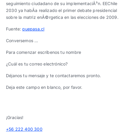
seguimiento ciudadano de su implementaciÃ³n. EEChile
2030 ya habÃ­a realizado el primer debate presidencial
sobre la matriz enÃ©rgetica en las elecciones de 2009.
Fuente:
quepasa.cl
Conversemos …
Para comenzar escríbenos tu nombre
¿Cuál es tu correo electrónico?
Déjanos tu mensaje y te contactaremos pronto.
Deja este campo en blanco, por favor.
¡Gracias!
+56 222 400 300