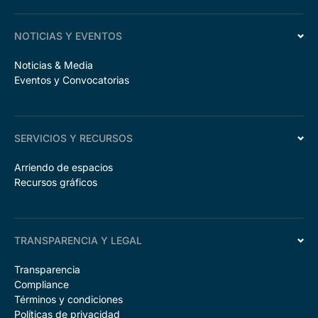
NOTICIAS Y EVENTOS
Noticias & Media
Eventos y Convocatorias
SERVICIOS Y RECURSOS
Arriendo de espacios
Recursos gráficos
TRANSPARENCIA Y LEGAL
Transparencia
Compliance
Términos y condiciones
Políticas de privacidad