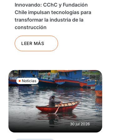
Innovando: CChC y Fundación
Chile impulsan tecnologías para
transformar la industria de la
construcción
LEER MÁS
Noticias
30 jul 2026