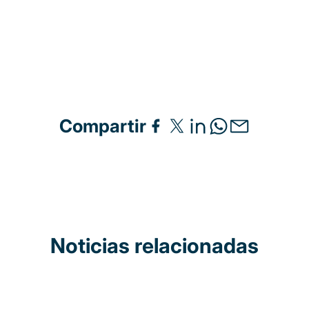
Compartir
Noticias relacionadas