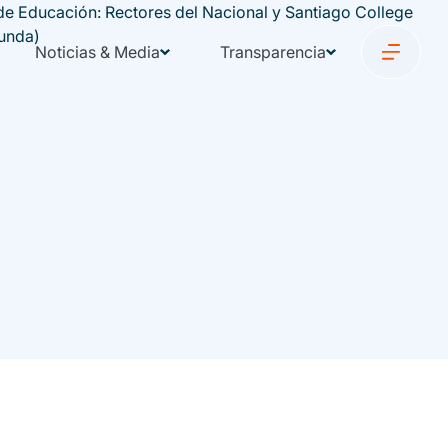
Noticias & Media
Transparencia