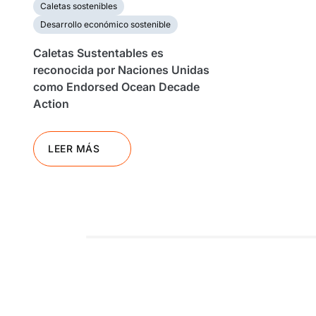
Caletas sostenibles
Desarrollo económico sostenible
Caletas Sustentables es
reconocida por Naciones Unidas
como Endorsed Ocean Decade
Action
LEER MÁS