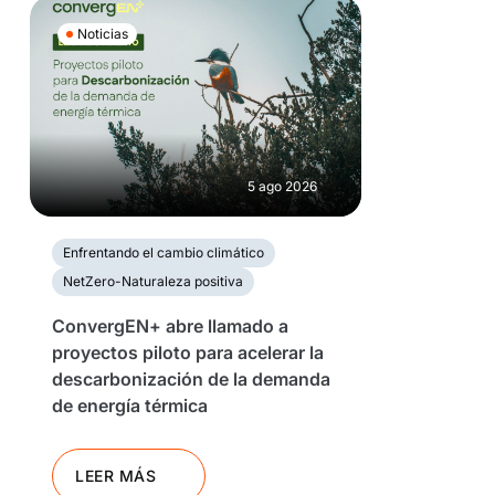
Noticias
5 ago 2026
Enfrentando el cambio climático
NetZero-Naturaleza positiva
ConvergEN+ abre llamado a
proyectos piloto para acelerar la
descarbonización de la demanda
de energía térmica
LEER MÁS