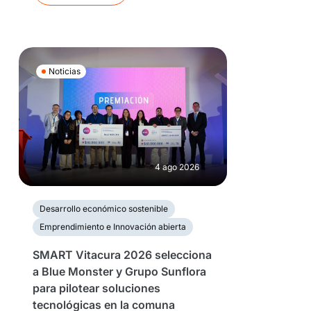
Noticias
4 ago 2026
Desarrollo económico sostenible
Emprendimiento e Innovación abierta
SMART Vitacura 2026 selecciona
a Blue Monster y Grupo Sunflora
para pilotear soluciones
tecnológicas en la comuna