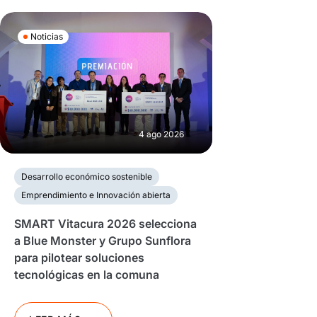
Noticias
4 ago 2026
Desarrollo económico sostenible
Emprendimiento e Innovación abierta
SMART Vitacura 2026 selecciona
a Blue Monster y Grupo Sunflora
para pilotear soluciones
tecnológicas en la comuna