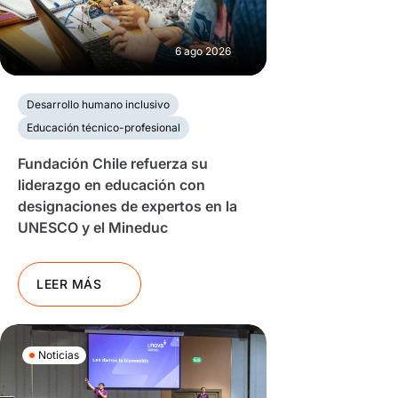
6 ago 2026
Desarrollo humano inclusivo
Educación técnico-profesional
Fundación Chile refuerza su
liderazgo en educación con
designaciones de expertos en la
UNESCO y el Mineduc
LEER MÁS
Noticias