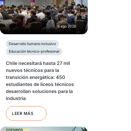
6 ago 2026
Desarrollo humano inclusivo
Educación técnico-profesional
Chile necesitará hasta 27 mil
nuevos técnicos para la
transición energética: 450
estudiantes de liceos técnicos
desarrollan soluciones para la
industria
LEER MÁS