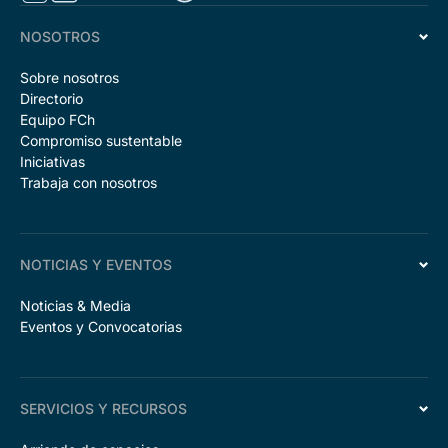
NOSOTROS
Sobre nosotros
Directorio
Equipo FCh
Compromiso sustentable
Iniciativas
Trabaja con nosotros
NOTICIAS Y EVENTOS
Noticias & Media
Eventos y Convocatorias
SERVICIOS Y RECURSOS