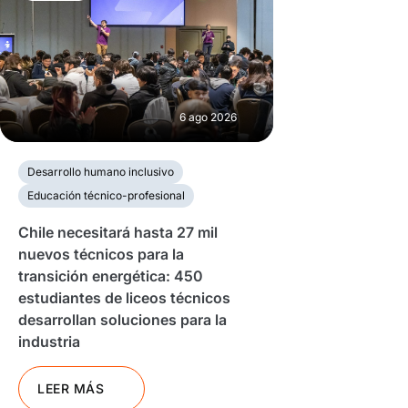
6 ago 2026
Desarrollo humano inclusivo
Educación técnico-profesional
Chile necesitará hasta 27 mil
nuevos técnicos para la
transición energética: 450
estudiantes de liceos técnicos
desarrollan soluciones para la
industria
LEER MÁS