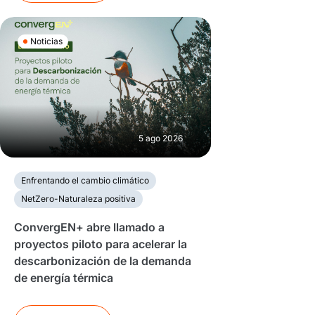
Noticias
5 ago 2026
Enfrentando el cambio climático
NetZero-Naturaleza positiva
ConvergEN+ abre llamado a
proyectos piloto para acelerar la
descarbonización de la demanda
de energía térmica