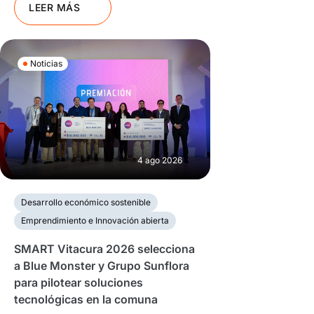
LEER MÁS
Noticias
4 ago 2026
Desarrollo económico sostenible
Emprendimiento e Innovación abierta
SMART Vitacura 2026 selecciona
a Blue Monster y Grupo Sunflora
para pilotear soluciones
tecnológicas en la comuna