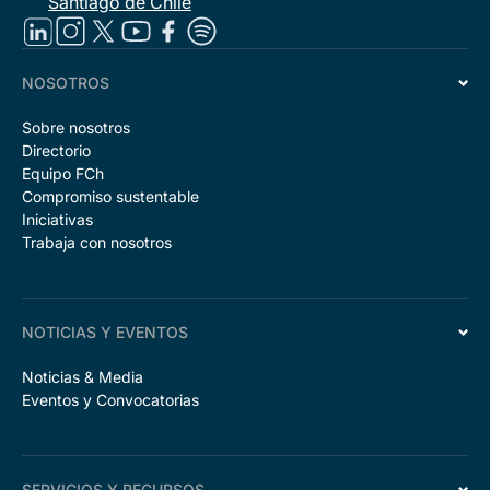
Santiago de Chile
NOSOTROS
Sobre nosotros
Directorio
Equipo FCh
Compromiso sustentable
Iniciativas
Trabaja con nosotros
NOTICIAS Y EVENTOS
Noticias & Media
Eventos y Convocatorias
SERVICIOS Y RECURSOS