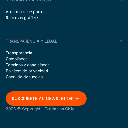
Arriendo de espacios
Recursos gráficos
TRANSPARENCIA Y LEGAL
Transparencia
Compliance
Términos y condiciones
Políticas de privacidad
Canal de denuncias
SUSCRÍBETE AL NEWSLETTER
2026 © Copyright - Fundación Chile