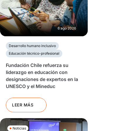
6 ago 2026
Desarrollo humano inclusivo
Educación técnico-profesional
Fundación Chile refuerza su
liderazgo en educación con
designaciones de expertos en la
UNESCO y el Mineduc
LEER MÁS
Noticias