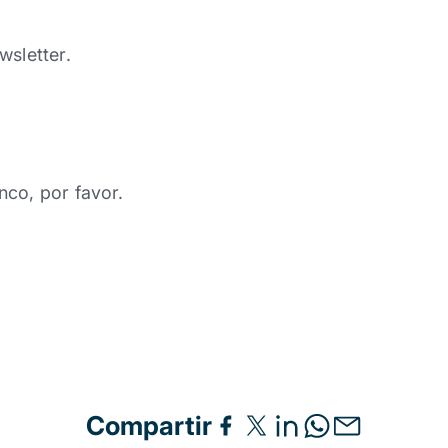
wsletter.
nco, por favor.
Compartir