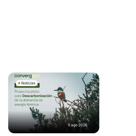
Noticias
5 ago 2026