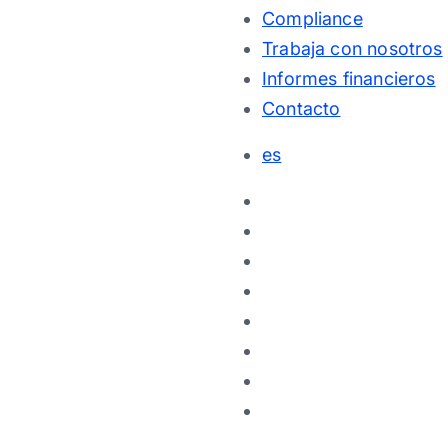
Compliance
Trabaja con nosotros
Informes financieros
Contacto
es