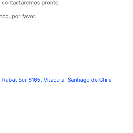
e contactaremos pronto.
nco, por favor.
 Rabat Sur 6165, Vitacura, Santiago de Chile