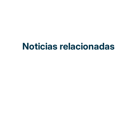
Noticias relacionadas