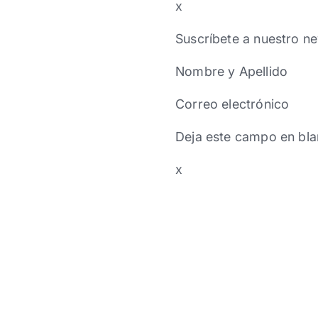
x
Suscríbete a nuestro ne
Nombre y Apellido
Correo electrónico
Deja este campo en bla
x