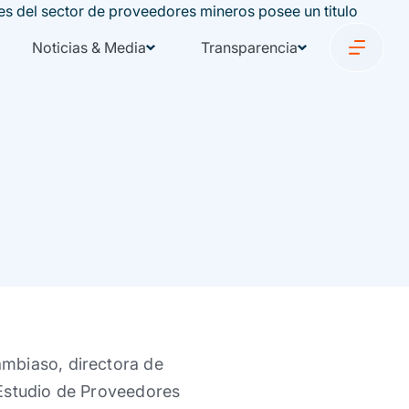
Noticias & Media
Transparencia
ambiaso, directora de
 Estudio de Proveedores