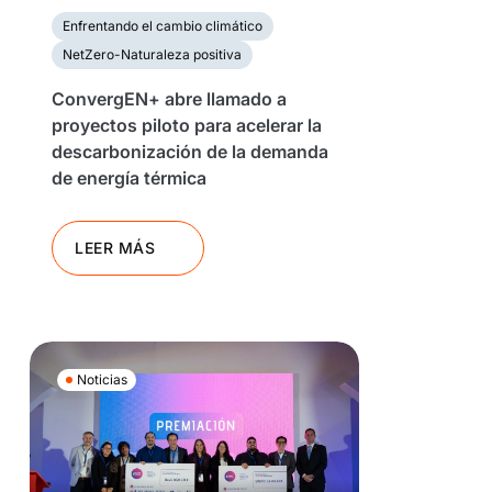
Enfrentando el cambio climático
NetZero-Naturaleza positiva
ConvergEN+ abre llamado a
proyectos piloto para acelerar la
descarbonización de la demanda
de energía térmica
LEER MÁS
Noticias