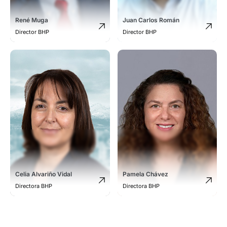
René Muga
Juan Carlos Román
Director BHP
Director BHP
Celia Alvariño Vidal
Pamela Chávez
Directora BHP
Directora BHP