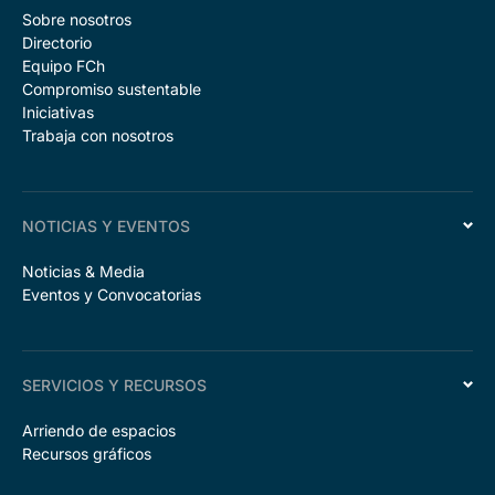
Sobre nosotros
Directorio
Equipo FCh
Compromiso sustentable
Iniciativas
Trabaja con nosotros
NOTICIAS Y EVENTOS
Noticias & Media
Eventos y Convocatorias
SERVICIOS Y RECURSOS
Arriendo de espacios
Recursos gráficos