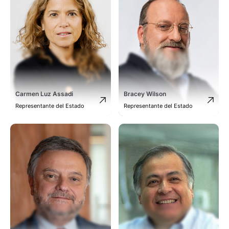
Carmen Luz Assadi
Bracey Wilson
Representante del Estado
Representante del Estado