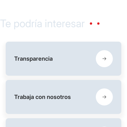
Te podría interesar
Transparencia
Trabaja con nosotros