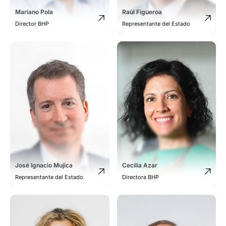
Mariano Pola
Raúl Figueroa
Director BHP
Representante del Estado
José Ignacio Mujica
Cecilia Azar
Representante del Estado
Directora BHP