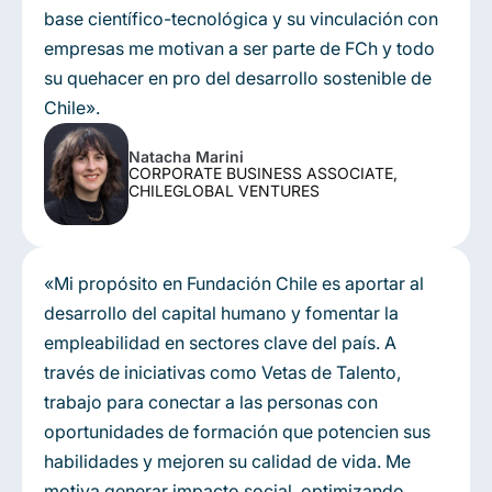
base científico-tecnológica y su vinculación con
empresas me motivan a ser parte de FCh y todo
su quehacer en pro del desarrollo sostenible de
Chile».
Natacha Marini
CORPORATE BUSINESS ASSOCIATE,
CHILEGLOBAL VENTURES
«Mi propósito en Fundación Chile es aportar al
desarrollo del capital humano y fomentar la
empleabilidad en sectores clave del país. A
través de iniciativas como Vetas de Talento,
trabajo para conectar a las personas con
oportunidades de formación que potencien sus
habilidades y mejoren su calidad de vida. Me
motiva generar impacto social, optimizando