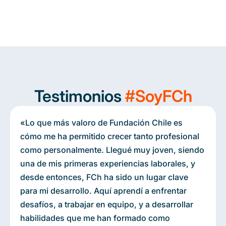
Testimonios
#SoyFCh
«Lo que más valoro de Fundación Chile es
cómo me ha permitido crecer tanto profesional
como personalmente. Llegué muy joven, siendo
una de mis primeras experiencias laborales, y
desde entonces, FCh ha sido un lugar clave
para mi desarrollo. Aquí aprendí a enfrentar
desafíos, a trabajar en equipo, y a desarrollar
habilidades que me han formado como