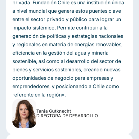
privada. Fundación Chile es una institución única
a nivel mundial que genera estos puentes clave
entre el sector privado y público para lograr un
impacto sistémico. Permite contribuir a la
generación de políticas y estrategias nacionales
y regionales en materia de energías renovables,
eficiencia en la gestión del agua y minería
sostenible, así como al desarrollo del sector de
bienes y servicios sostenibles, creando nuevas
oportunidades de negocio para empresas y
emprendedores, y posicionando a Chile como
referente en la región».
Tania Gutknecht
DIRECTORA DE DESARROLLO