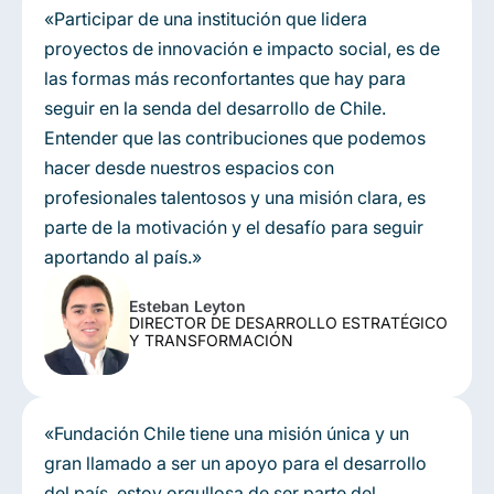
«Participar de una institución que lidera
proyectos de innovación e impacto social, es de
las formas más reconfortantes que hay para
seguir en la senda del desarrollo de Chile.
Entender que las contribuciones que podemos
hacer desde nuestros espacios con
profesionales talentosos y una misión clara, es
parte de la motivación y el desafío para seguir
aportando al país.»
Esteban Leyton
DIRECTOR DE DESARROLLO ESTRATÉGICO
Y TRANSFORMACIÓN
«Fundación Chile tiene una misión única y un
gran llamado a ser un apoyo para el desarrollo
del país, estoy orgullosa de ser parte del