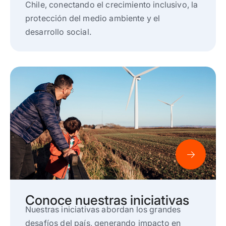
Chile, conectando el crecimiento inclusivo, la
protección del medio ambiente y el
desarrollo social.
Conoce nuestras iniciativas
Nuestras iniciativas abordan los grandes
desafíos del país, generando impacto en