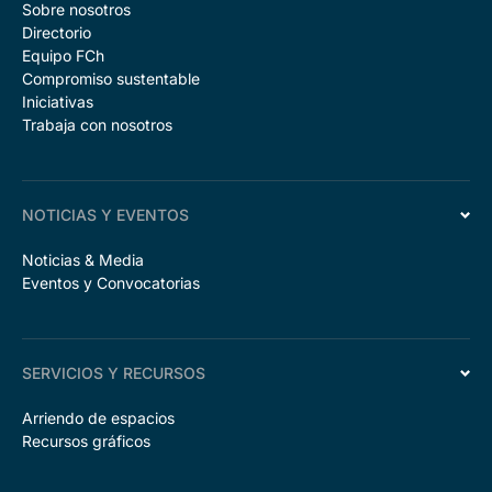
Sobre nosotros
Directorio
Equipo FCh
Compromiso sustentable
Iniciativas
Trabaja con nosotros
NOTICIAS Y EVENTOS
Noticias & Media
Eventos y Convocatorias
SERVICIOS Y RECURSOS
Arriendo de espacios
Recursos gráficos