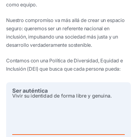
como equipo.
Nuestro compromiso va más allá de crear un espacio
seguro: queremos ser un referente nacional en
inclusión, impulsando una sociedad más justa y un
desarrollo verdaderamente sostenible.
Contamos con una Política de Diversidad, Equidad e
Inclusión (DEI) que busca que cada persona pueda:
Ser auténtica
Vivir su identidad de forma libre y genuina.