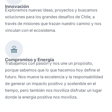
Innovación
Exploramos nuevas ideas, proyectos y buscamos
soluciones para los grandes desafíos de Chile, a
través de misiones que trazan nuestro camino y nos
vinculan con el ecosistema.
Compromiso y Energía
Trabajamos con pasión y nos une un propósito,
porque sabemos que lo que hacemos hoy define el
futuro. Nos mueve la excelencia y la responsabilidad
de generar un impacto positivo y sostenible en el
tiempo, pero también nos moviliza disfrutar un lugar
donde la energía positiva nos moviliza.