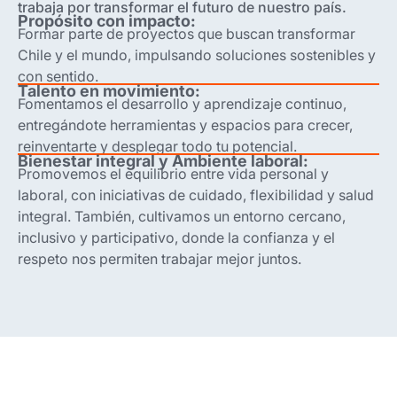
trabaja por transformar el futuro de nuestro país.
Propósito con impacto:
Formar parte de proyectos que buscan transformar
Chile y el mundo, impulsando soluciones sostenibles y
con sentido.
Talento en movimiento:
Fomentamos el desarrollo y aprendizaje continuo,
entregándote herramientas y espacios para crecer,
reinventarte y desplegar todo tu potencial.
Bienestar integral y Ambiente laboral:
Promovemos el equilibrio entre vida personal y
laboral, con iniciativas de cuidado, flexibilidad y salud
integral. También, cultivamos un entorno cercano,
inclusivo y participativo, donde la confianza y el
respeto nos permiten trabajar mejor juntos.