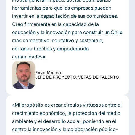
herramientas para que las empresas puedan
invertir en la capacitación de sus comunidades.
Creo firmemente en la capacidad de la
educación y la innovación para construir un Chile
más competitivo, equitativo y sostenible,
cerrando brechas y empoderando
comunidades».
Enzo Molina
JEFE DE PROYECTO, VETAS DE TALENTO
«Mi propósito es crear círculos virtuosos entre el
crecimiento económico, la protección del medio
ambiente y el desarrollo social, poniendo en el
centro la innovación y la colaboración público-