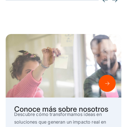
Conoce más sobre nosotros
Descubre cómo transformamos ideas en
soluciones que generan un impacto real en