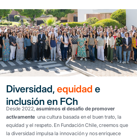
Diversidad,
equidad
e
inclusión en FCh
Desde 2022,
asumimos el desafío de promover
activamente
una cultura basada en el buen trato, la
equidad y el respeto. En Fundación Chile, creemos que
la diversidad impulsa la innovación y nos enriquece