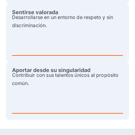
Sentirse valorada
Desarrollarse en un entorno de respeto y sin
discriminación.
Aportar desde su singularidad
Contribuir con sus talentos únicos al propósito
común.