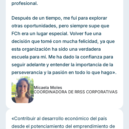
profesional.
Después de un tiempo, me fui para explorar
otras oportunidades, pero siempre supe que
FCh era un lugar especial. Volver fue una
decisión que tomé con mucha felicidad, ya que
esta organización ha sido una verdadera
escuela para mí. Me ha dado la confianza para
seguir adelante y entender la importancia de la
perseverancia y la pasión en todo lo que hago».
Micaela Moles
COORDINADORA DE RRSS CORPORATIVAS
«Contribuir al desarrollo económico del país
desde el potenciamiento del emprendimiento de