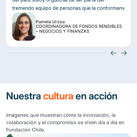
tremendo equipo de personas que la conforman»
Pamela Urzúa
COORDINADORA DE FONDOS RENDIBLES
– NEGOCIOS Y FINANZAS
Nuestra
cultura
en acción
Imágenes que muestran cómo la innovación, la
colaboración y el compromiso se viven día a día en
Fundación Chile.