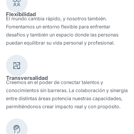
Flexibilidad
El mundo cambia rápido, y nosotros también.
Fomentamos un entorno flexible para enfrentar
desafíos y también un espacio donde las personas
puedan equilibrar su vida personal y profesional.
Transversalidad
Creemos en el poder de conectar talentos y
conocimientos sin barreras. La colaboración y sinergia
entre distintas áreas potencia nuestras capacidades,
permitiéndonos crear impacto real y con propósito.