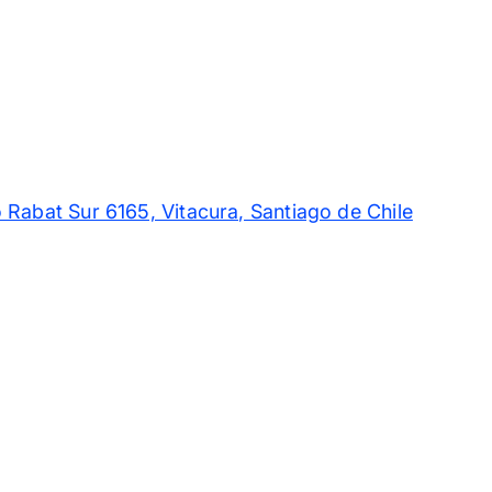
 Rabat Sur 6165, Vitacura, Santiago de Chile