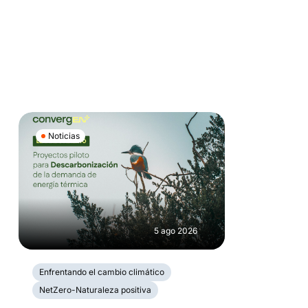
Noticias
5 ago 2026
Enfrentando el cambio climático
NetZero-Naturaleza positiva