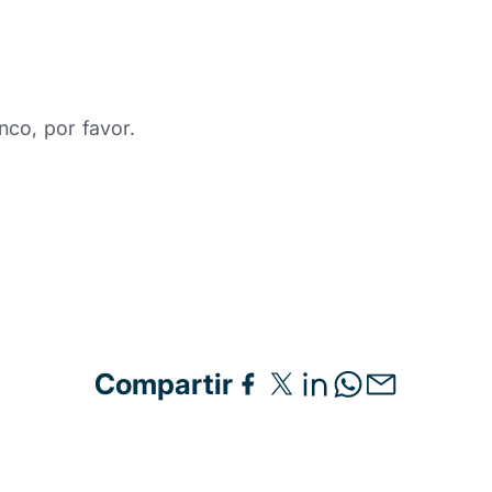
nco, por favor.
Compartir