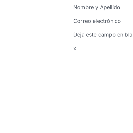
Nombre y Apellido
Correo electrónico
Deja este campo en bla
x