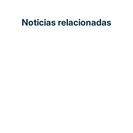
Noticias relacionadas