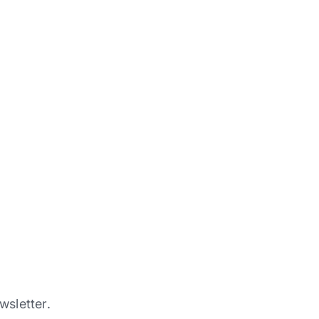
wsletter.