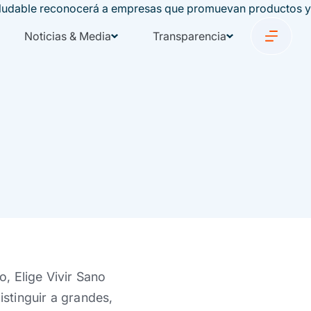
Noticias & Media
Transparencia
o, Elige Vivir Sano
istinguir a grandes,