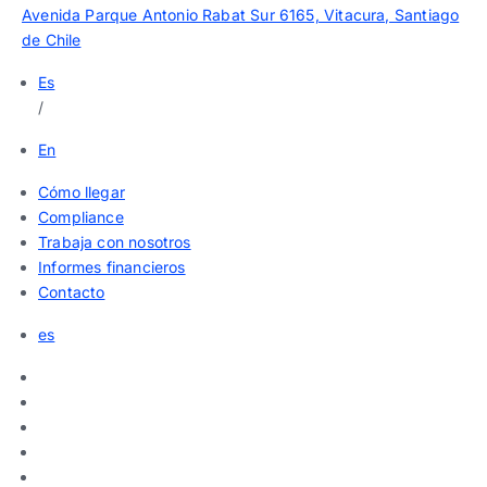
Avenida Parque Antonio Rabat Sur 6165, Vitacura, Santiago
de Chile
Es
/
En
Cómo llegar
Compliance
Trabaja con nosotros
Informes financieros
Contacto
es