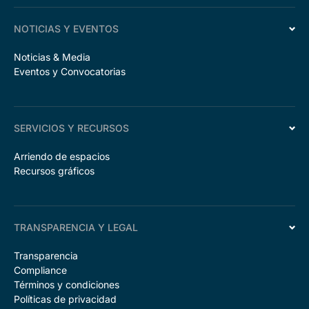
NOTICIAS Y EVENTOS
Noticias & Media
Eventos y Convocatorias
SERVICIOS Y RECURSOS
Arriendo de espacios
Recursos gráficos
TRANSPARENCIA Y LEGAL
Transparencia
Compliance
Términos y condiciones
Políticas de privacidad