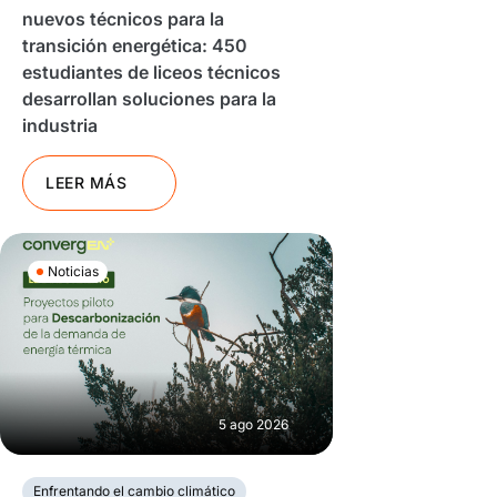
nuevos técnicos para la
transición energética: 450
estudiantes de liceos técnicos
desarrollan soluciones para la
industria
LEER MÁS
Noticias
5 ago 2026
Enfrentando el cambio climático