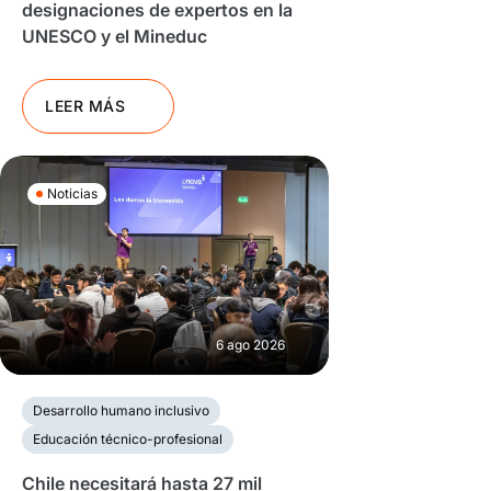
designaciones de expertos en la
UNESCO y el Mineduc
LEER MÁS
Noticias
6 ago 2026
Desarrollo humano inclusivo
Educación técnico-profesional
Chile necesitará hasta 27 mil