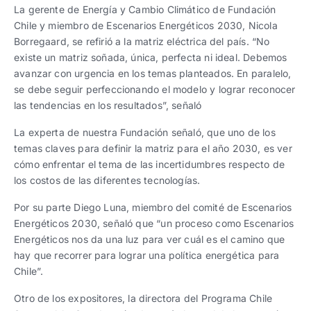
La gerente de Energía y Cambio Climático de Fundación
Chile y miembro de Escenarios Energéticos 2030, Nicola
Borregaard, se refirió a la matriz eléctrica del país. “No
existe un matriz soñada, única, perfecta ni ideal. Debemos
avanzar con urgencia en los temas planteados. En paralelo,
se debe seguir perfeccionando el modelo y lograr reconocer
las tendencias en los resultados”, señaló
La experta de nuestra Fundación señaló, que uno de los
temas claves para definir la matriz para el año 2030, es ver
cómo enfrentar el tema de las incertidumbres respecto de
los costos de las diferentes tecnologías.
Por su parte Diego Luna, miembro del comité de Escenarios
Energéticos 2030, señaló que “un proceso como Escenarios
Energéticos nos da una luz para ver cuál es el camino que
hay que recorrer para lograr una política energética para
Chile”.
Otro de los expositores, la directora del Programa Chile