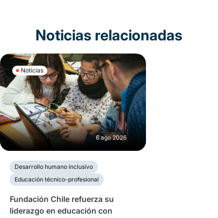
Noticias relacionadas
Noticias
6 ago 2026
Desarrollo humano inclusivo
Educación técnico-profesional
Fundación Chile refuerza su
liderazgo en educación con