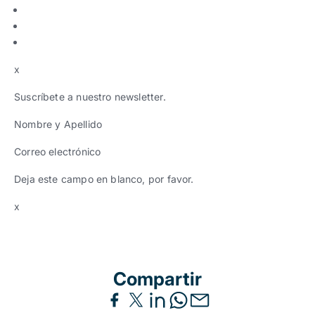
x
Suscríbete a nuestro newsletter.
Nombre y Apellido
Correo electrónico
Deja este campo en blanco, por favor.
x
Compartir