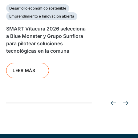
Desarrollo económico sostenible
Emprendimiento e Innovación abierta
SMART Vitacura 2026 selecciona
a Blue Monster y Grupo Sunflora
para pilotear soluciones
tecnológicas en la comuna
LEER MÁS