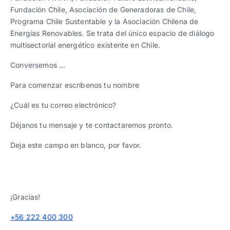
Fundación Chile, Asociación de Generadoras de Chile,
Programa Chile Sustentable y la Asociación Chilena de
Energías Renovables. Se trata del único espacio de diálogo
multisectorial energético existente en Chile.
Conversemos …
Para comenzar escríbenos tu nombre
¿Cuál es tu correo electrónico?
Déjanos tu mensaje y te contactaremos pronto.
Deja este campo en blanco, por favor.
¡Gracias!
+56 222 400 300