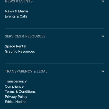
NEWS & EVENTS
News & Media
Events & Calls
SERVICES & RESOURCES
Space Rental
Graphic Resources
TRANSPARENCY & LEGAL
Transparency
Compliance
Terms & Conditions
Privacy Policy
Ethics Hotline