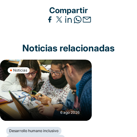
Compartir
Noticias relacionadas
Noticias
6 ago 2026
Desarrollo humano inclusivo