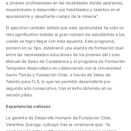
a jóvenes profesionales en las localidades donde operamos,
inspirándolos a desarrollar sus habilidades y talentos en el
apasionante y desafiante campo de la minería”.
El ejecutivo también señaló que esta oportunidad ha sido un
reto significativo debido al gran número de estudiantes a los
cuales se logró llegar con esta apuesta. Este programa,
pionero en su tipo, estableció una alianza de formación dual
entre las necesidades educativas de los jóvenes del Liceo
Manuel de Salas de Casablanca y el programa de Formación
Temprana desarrollado en colaboración con la Universidad
Santo Tomás y Fundación Chile, a través de Vetas de
Talento para FLS, lo que les permitió desarrollarlo por
segundo año consecutivo, tras el éxito obtenido en su
versión piloto.
Experiencias valiosas
La gerenta de Desarrollo Humano de Fundación Chile,
Valentina Quiroga, subrayó tras la ceremonia que: “la