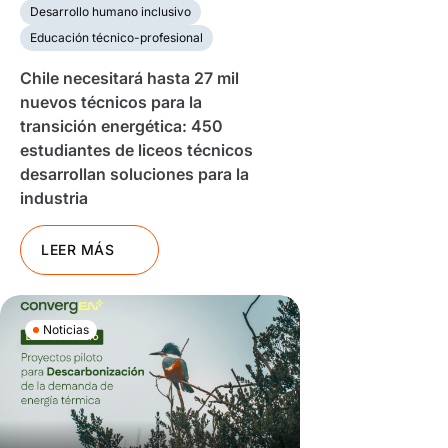
Desarrollo humano inclusivo
Educación técnico-profesional
Chile necesitará hasta 27 mil
nuevos técnicos para la
transición energética: 450
estudiantes de liceos técnicos
desarrollan soluciones para la
industria
LEER MÁS
Noticias