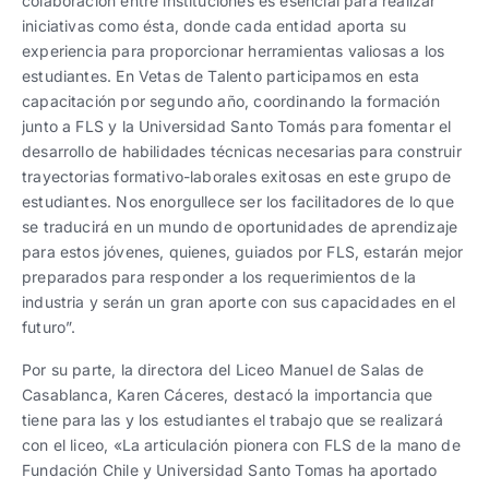
colaboración entre instituciones es esencial para realizar
iniciativas como ésta, donde cada entidad aporta su
experiencia para proporcionar herramientas valiosas a los
estudiantes. En Vetas de Talento participamos en esta
capacitación por segundo año, coordinando la formación
junto a FLS y la Universidad Santo Tomás para fomentar el
desarrollo de habilidades técnicas necesarias para construir
trayectorias formativo-laborales exitosas en este grupo de
estudiantes. Nos enorgullece ser los facilitadores de lo que
se traducirá en un mundo de oportunidades de aprendizaje
para estos jóvenes, quienes, guiados por FLS, estarán mejor
preparados para responder a los requerimientos de la
industria y serán un gran aporte con sus capacidades en el
futuro”.
Por su parte, la directora del Liceo Manuel de Salas de
Casablanca, Karen Cáceres, destacó la importancia que
tiene para las y los estudiantes el trabajo que se realizará
con el liceo, «La articulación pionera con FLS de la mano de
Fundación Chile y Universidad Santo Tomas ha aportado