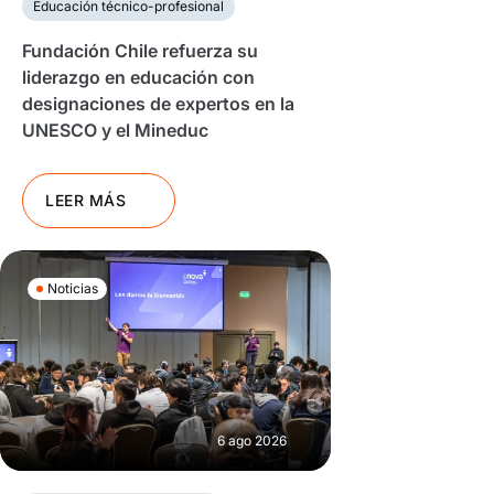
Educación técnico-profesional
Fundación Chile refuerza su
liderazgo en educación con
designaciones de expertos en la
UNESCO y el Mineduc
LEER MÁS
Noticias
6 ago 2026