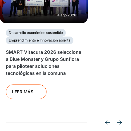
4 ago 2026
Desarrollo económico sostenible
Emprendimiento e Innovación abierta
SMART Vitacura 2026 selecciona
a Blue Monster y Grupo Sunflora
para pilotear soluciones
tecnológicas en la comuna
LEER MÁS