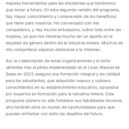
mejores herramientas para las decisiones que tendremos
que tomar a futuro. En esta segunda versión del programa,
hay mayor conocimiento y comprensión de los beneficios
que tiene para nosotros. He conversado con mis
compañeros, y hay mucho entusiasmo, sobre todo entre las
mujeres, ya que nos interesa mucho ser un aporte en la
equidad de género dentro de la industria minera. Muchos de
mis compañeros esperan dedicarse a la minería».
Así, la colaboración de estas organizaciones y el éxito
obtenido tras el piloto implementado en el Liceo Manuel de
Salas en 2023 asegura una formación integral y de calidad
para los estudiantes, que adquirirán nuevos y valiosos
conocimientos en su establecimiento educativo, apoyados
por expertos en formación para la industria minera. Este
programa pionero no sólo fortalece sus habilidades técnicas,
sino también abre un mundo de oportunidades para que
puedan enfrentar con éxito los desafíos del futuro.