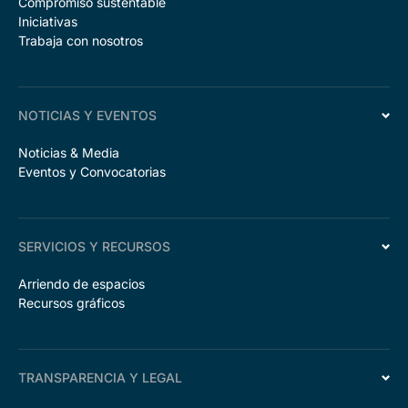
Compromiso sustentable
Iniciativas
Trabaja con nosotros
NOTICIAS Y EVENTOS
Noticias & Media
Eventos y Convocatorias
SERVICIOS Y RECURSOS
Arriendo de espacios
Recursos gráficos
TRANSPARENCIA Y LEGAL