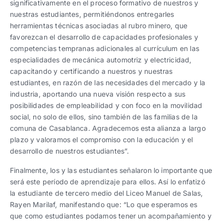
significativamente en el proceso formativo de nuestros y
nuestras estudiantes, permitiéndonos entregarles
herramientas técnicas asociadas al rubro minero, que
favorezcan el desarrollo de capacidades profesionales y
competencias tempranas adicionales al currículum en las
especialidades de mecánica automotriz y electricidad,
capacitando y certificando a nuestros y nuestras
estudiantes, en razón de las necesidades del mercado y la
industria, aportando una nueva visión respecto a sus
posibilidades de empleabilidad y con foco en la movilidad
social, no solo de ellos, sino también de las familias de la
comuna de Casablanca. Agradecemos esta alianza a largo
plazo y valoramos el compromiso con la educación y el
desarrollo de nuestros estudiantes”.
Finalmente, los y las estudiantes señalaron lo importante que
será este período de aprendizaje para ellos. Así lo enfatizó
la estudiante de tercero medio del Liceo Manuel de Salas,
Rayen Marilaf, manifestando que: “Lo que esperamos es
que como estudiantes podamos tener un acompañamiento y