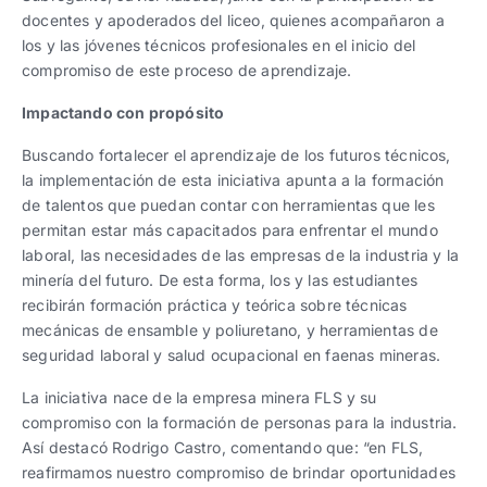
docentes y apoderados del liceo, quienes acompañaron a
los y las jóvenes técnicos profesionales en el inicio del
compromiso de este proceso de aprendizaje.
Impactando con propósito
Buscando fortalecer el aprendizaje de los futuros técnicos,
la implementación de esta iniciativa apunta a la formación
de talentos que puedan contar con herramientas que les
permitan estar más capacitados para enfrentar el mundo
laboral, las necesidades de las empresas de la industria y la
minería del futuro. De esta forma, los y las estudiantes
recibirán formación práctica y teórica sobre técnicas
mecánicas de ensamble y poliuretano, y herramientas de
seguridad laboral y salud ocupacional en faenas mineras.
La iniciativa nace de la empresa minera FLS y su
compromiso con la formación de personas para la industria.
Así destacó Rodrigo Castro, comentando que: “en FLS,
reafirmamos nuestro compromiso de brindar oportunidades