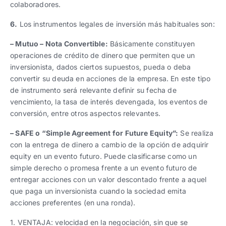
colaboradores.
6.
Los instrumentos legales de inversión más habituales son:
– Mutuo – Nota Convertible:
Básicamente constituyen
operaciones de crédito de dinero que permiten que un
inversionista, dados ciertos supuestos, pueda o deba
convertir su deuda en acciones de la empresa. En este tipo
de instrumento será relevante definir su fecha de
vencimiento, la tasa de interés devengada, los eventos de
conversión, entre otros aspectos relevantes.
– SAFE o “Simple Agreement for Future Equity”:
Se realiza
con la entrega de dinero a cambio de la opción de adquirir
equity en un evento futuro. Puede clasificarse como un
simple derecho o promesa frente a un evento futuro de
entregar acciones con un valor descontado frente a aquel
que paga un inversionista cuando la sociedad emita
acciones preferentes (en una ronda).
1. VENTAJA: velocidad en la negociación, sin que se