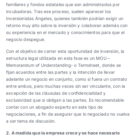
familiares y fondos estatales que son administrados por
incubadoras. Tras ese proceso, suelen aparecer los
Inversionistas Ángeles, quienes también podrían exigir un
retorno muy alto sobre la inversión y colaboran además con
su experiencia en el mercado y conocimientos para que el
negocio despegue.
Con el objetivo de cerrar esta oportunidad de inversión, la
estructura legal utilizada en esta fase es un MOU –
Memorandum of Understanding- o Termsheet, donde se
fijan acuerdos entre las partes y la intención de llevar
adelante un negocio en conjunto, como si fuera un contrato
entre ambos, pero muchas veces sin ser vinculante, con la
excepción de las cláusulas de confidencialidad y
exclusividad que sí obligan a las partes. Es recomendable
contar con un abogado experto en este tipo de
negociaciones, a fin de asegurar que lo negociado no vuelva
a ser tema de discusión.
2. A medida que la empresa crece y se hace necesario