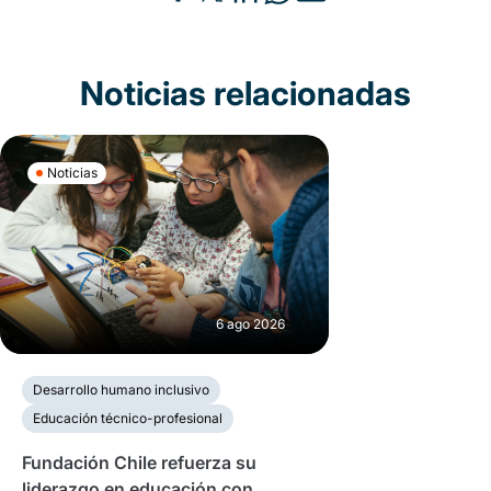
Noticias relacionadas
Noticias
6 ago 2026
Desarrollo humano inclusivo
Educación técnico-profesional
Fundación Chile refuerza su
liderazgo en educación con