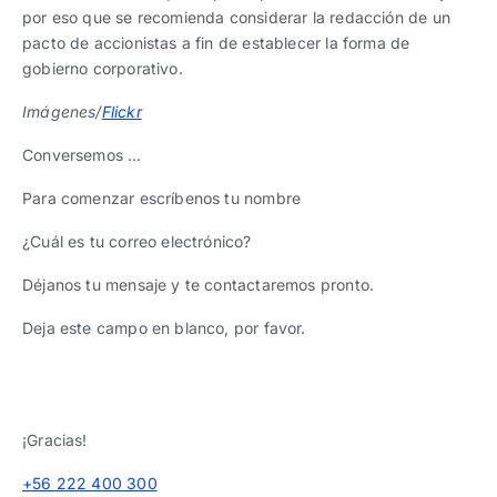
por eso que se recomienda considerar la redacción de un
pacto de accionistas a fin de establecer la forma de
gobierno corporativo.
Imágenes/
Flickr
Conversemos …
Para comenzar escríbenos tu nombre
¿Cuál es tu correo electrónico?
Déjanos tu mensaje y te contactaremos pronto.
Deja este campo en blanco, por favor.
¡Gracias!
+56 222 400 300