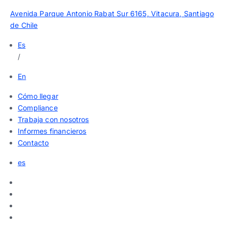
Avenida Parque Antonio Rabat Sur 6165, Vitacura, Santiago
de Chile
Es
/
En
Cómo llegar
Compliance
Trabaja con nosotros
Informes financieros
Contacto
es