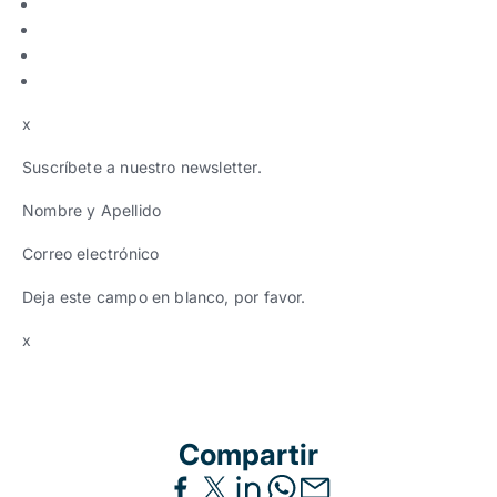
x
Suscríbete a nuestro newsletter.
Nombre y Apellido
Correo electrónico
Deja este campo en blanco, por favor.
x
Compartir