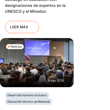
designaciones de expertos en la
UNESCO y el Mineduc
LEER MÁS
Noticias
6 ago 2026
Desarrollo humano inclusivo
Educación técnico-profesional