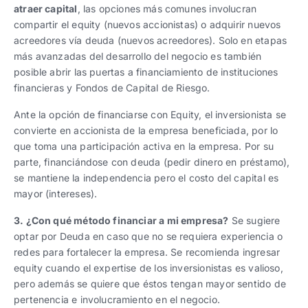
atraer capital
, las opciones más comunes involucran
compartir el equity (nuevos accionistas) o adquirir nuevos
acreedores vía deuda (nuevos acreedores). Solo en etapas
más avanzadas del desarrollo del negocio es también
posible abrir las puertas a financiamiento de instituciones
financieras y Fondos de Capital de Riesgo.
Ante la opción de financiarse con Equity, el inversionista se
convierte en accionista de la empresa beneficiada, por lo
que toma una participación activa en la empresa. Por su
parte, financiándose con deuda (pedir dinero en préstamo),
se mantiene la independencia pero el costo del capital es
mayor (intereses).
3. ¿Con qué método financiar a mi empresa?
Se sugiere
optar por Deuda en caso que no se requiera experiencia o
redes para fortalecer la empresa. Se recomienda ingresar
equity cuando el expertise de los inversionistas es valioso,
pero además se quiere que éstos tengan mayor sentido de
pertenencia e involucramiento en el negocio.