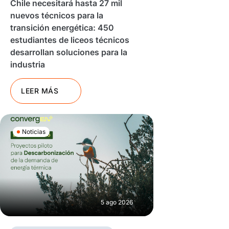
Chile necesitará hasta 27 mil
nuevos técnicos para la
transición energética: 450
estudiantes de liceos técnicos
desarrollan soluciones para la
industria
LEER MÁS
Noticias
5 ago 2026