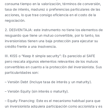
consuma tiempo en la valorización, términos de conversión,
tasa de interés, madurez o preferencias particulares de las
acciones, lo que trae consigo eficiencia en el costo de la
negociación.
2. DESVENTAJA: este instrumento no tiene los elementos de
resguardo que tiene un mutuo convertible, por lo tanto, los
inversionistas tienen una baja protección para ejecutar su
crédito frente a una insolvencia.
III. KISS o “Keep it simple security”: Es parecido al SAFE
pero rescata algunos elementos relevantes de los mutuos
convertibles en cuanto a la protección del inversionista. Sus
particularidades son:
– Versión Debt (Incluye tasa de interés y un maturity).
– Versión Equity (sin interés o maturity).
– Equity Financing: Este es el mecanismo habitual para que
un inversionista adquiera participación como accionista y es