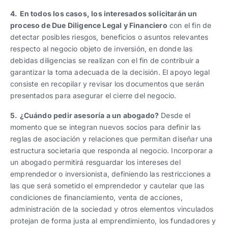
4.
En todos los casos, los interesados solicitarán un
proceso de Due Diligence Legal y Financiero
con el fin de
detectar posibles riesgos, beneficios o asuntos relevantes
respecto al negocio objeto de inversión, en donde las
debidas diligencias se realizan con el fin de contribuir a
garantizar la toma adecuada de la decisión. El apoyo legal
consiste en recopilar y revisar los documentos que serán
presentados para asegurar el cierre del negocio.
5.
¿Cuándo pedir asesoría a un abogado?
Desde el
momento que se integran nuevos socios para definir las
reglas de asociación y relaciones que permitan diseñar una
estructura societaria que responda al negocio. Incorporar a
un abogado permitirá resguardar los intereses del
emprendedor o inversionista, definiendo las restricciones a
las que será sometido el emprendedor y cautelar que las
condiciones de financiamiento, venta de acciones,
administración de la sociedad y otros elementos vinculados
protejan de forma justa al emprendimiento, los fundadores y