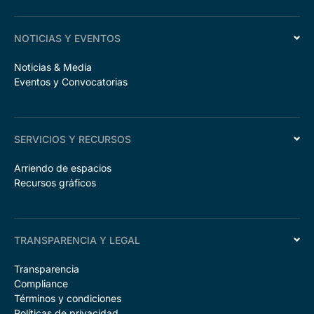
NOTICIAS Y EVENTOS
Noticias & Media
Eventos y Convocatorias
SERVICIOS Y RECURSOS
Arriendo de espacios
Recursos gráficos
TRANSPARENCIA Y LEGAL
Transparencia
Compliance
Términos y condiciones
Políticas de privacidad