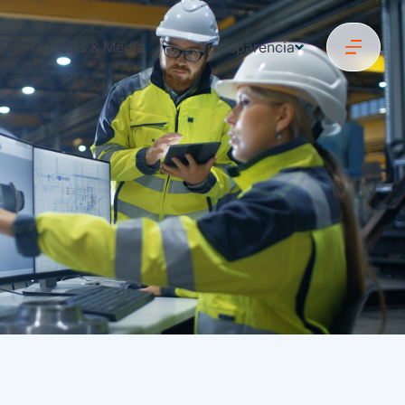
Noticias & Media
Transparencia