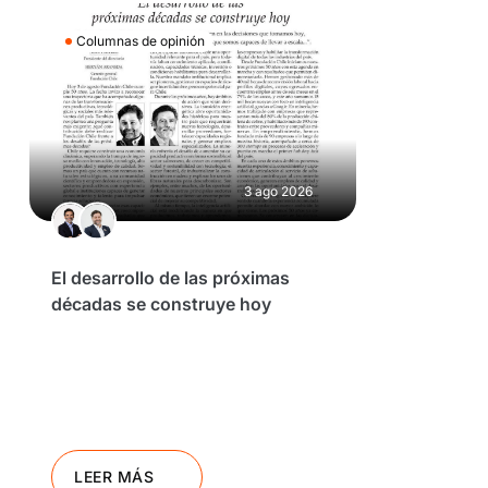
Columnas de opinión
3 ago 2026
El desarrollo de las próximas
décadas se construye hoy
LEER MÁS