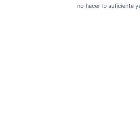
no hacer lo suficiente 