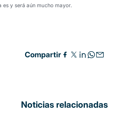
ya es y será aún mucho mayor.
Compartir
Noticias relacionadas