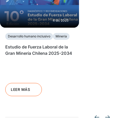
4 dic 2025
Desarrollo humano inclusivo
Minería
Estudio de Fuerza Laboral de la
Gran Minería Chilena 2025-2034
LEER MÁS