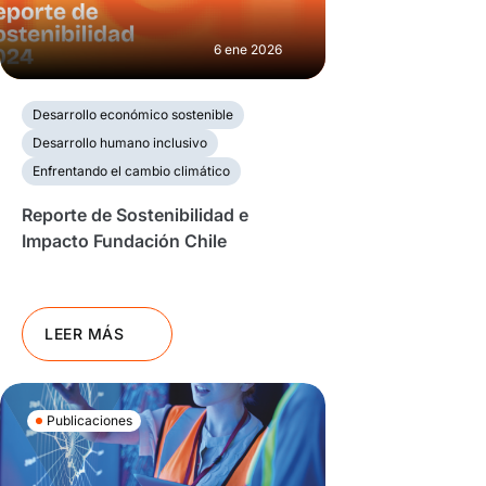
6 ene 2026
Desarrollo económico sostenible
Desarrollo humano inclusivo
Enfrentando el cambio climático
Reporte de Sostenibilidad e
Impacto Fundación Chile
LEER MÁS
Publicaciones