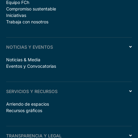
Equipo FCh
Compromiso sustentable
Iniciativas
Trabaja con nosotros
NOTICIAS Y EVENTOS
Noticias & Media
Eventos y Convocatorias
SERVICIOS Y RECURSOS
Arriendo de espacios
Recursos gráficos
TRANSPARENCIA Y LEGAL