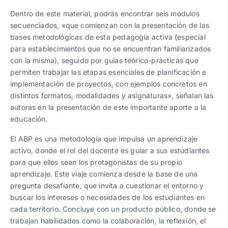
Dentro de este material, podrás encontrar seis módulos
secuenciados, «que comienzan con la presentación de las
bases metodológicas de esta pedagogía activa (especial
para establecimientos que no se encuentran familiarizados
con la misma), seguido por guías teórico-prácticas que
permiten trabajar las etapas esenciales de planificación e
implementación de proyectos, con ejemplos concretos en
distintos formatos, modalidades y asignaturas», señalan las
autoras en la presentación de este importante aporte a la
educación.
El ABP es una metodología que impulsa un aprendizaje
activo, donde el rol del docente es guiar a sus estudiantes
para que ellos sean los protagonistas de su propio
aprendizaje. Este viaje comienza desde la base de una
pregunta desafiante, que invita a cuestionar el entorno y
buscar los intereses o necesidades de los estudiantes en
cada territorio. Concluye con un producto público, donde se
trabajan habilidades como la colaboración, la reflexión, el