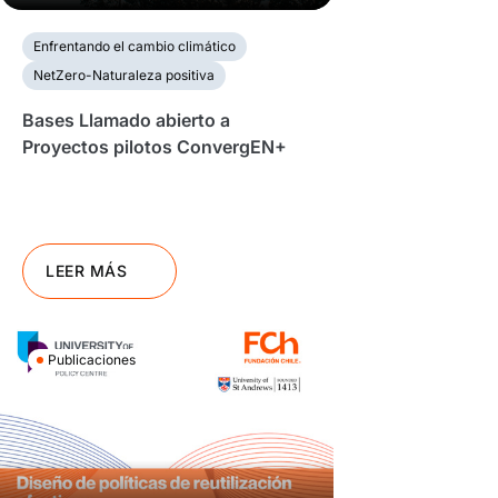
Enfrentando el cambio climático
NetZero-Naturaleza positiva
Bases Llamado abierto a
Proyectos pilotos ConvergEN+
LEER MÁS
Publicaciones