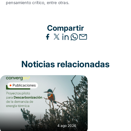
pensamiento crítico, entre otras.
Compartir
Noticias relacionadas
Publicaciones
4 ago 2026