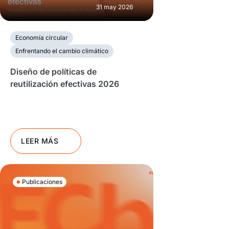
31 may 2026
Economía circular
Enfrentando el cambio climático
Diseño de políticas de
reutilización efectivas 2026
LEER MÁS
Publicaciones