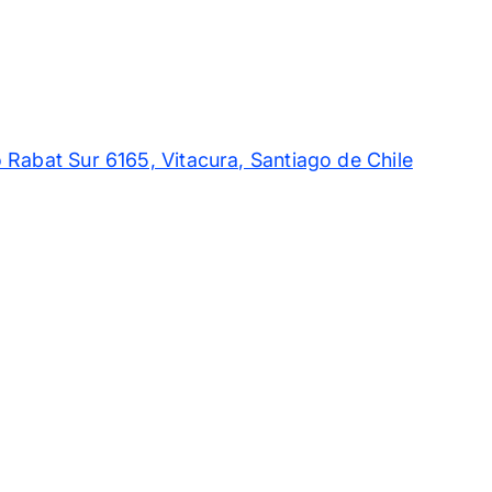
 Rabat Sur 6165, Vitacura, Santiago de Chile