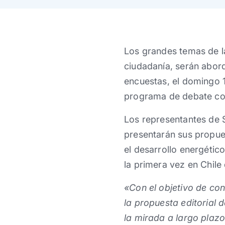
Los grandes temas de la
ciudadanía, serán abord
encuestas, el domingo 1
programa de debate co
Los representantes de S
presentarán sus propue
el desarrollo energétic
la primera vez en Chile 
«Con el objetivo de con
la propuesta editorial 
la mirada a largo plazo