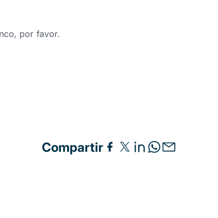
nco, por favor.
Compartir