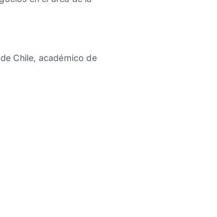
s de Chile, académico de