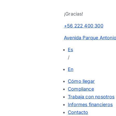
¡Gracias!
+56 222 400 300
Avenida Parque Antonio
Es
/
En
Cómo llegar
Compliance
Trabaja con nosotros
Informes financieros
Contacto