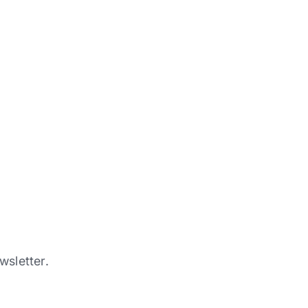
wsletter.