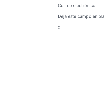
Correo electrónico
Deja este campo en bla
x