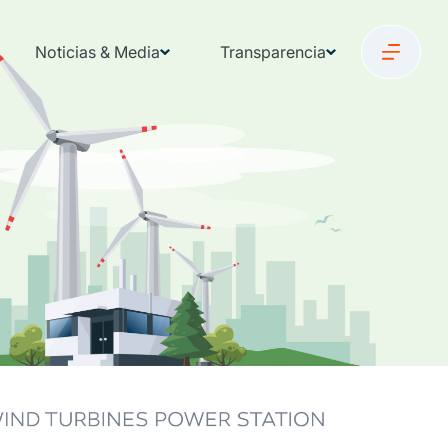
Noticias & Media
Transparencia