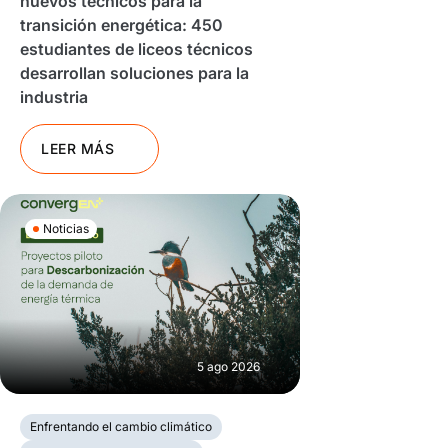
nuevos técnicos para la
transición energética: 450
estudiantes de liceos técnicos
desarrollan soluciones para la
industria
LEER MÁS
Noticias
5 ago 2026
Enfrentando el cambio climático