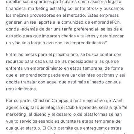
de ellas son expertises particulares como asesoría legal o
financiera, marketing estratégico, entre otros- y buscamos
los mejores proveedores en el mercado. Estas empresas
generan un real aporte a la comunidad de emprendeFCh,
donde -además de dar una tarifa preferencial- se les da el
espacio para que impartan charlas y talleres y establezcan
un vínculo a largo plazo con los emprendimientos”.
Entre las metas para el próximo año, se busca contar con
recursos para cada una de las necesidades a las que se
enfrenta un emprendimiento en etapa temprana, de forma
que el emprendedor pueda evaluar distintas opciones y así́
decida trabajar con aquel que esté más alineado con sus
requerimientos.
Por su parte, Christian Campos director ejecutivo de Want,
agencia digital que integra el Club Emprende, señala que “el
marketing, el diseño y el desarrollo de plataformas se han
vuelto servicios esenciales durante la etapa temprana de
cualquier startup. El Club permite que entreguemos estas