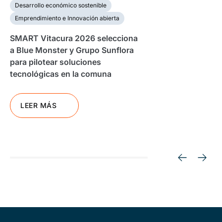
Desarrollo económico sostenible
Emprendimiento e Innovación abierta
SMART Vitacura 2026 selecciona
a Blue Monster y Grupo Sunflora
para pilotear soluciones
tecnológicas en la comuna
LEER MÁS