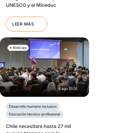
UNESCO y el Mineduc
LEER MÁS
Noticias
6 ago 2026
Desarrollo humano inclusivo
Educación técnico-profesional
Chile necesitará hasta 27 mil