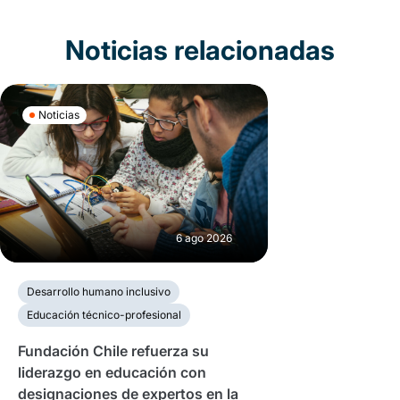
Noticias relacionadas
Noticias
6 ago 2026
Desarrollo humano inclusivo
Educación técnico-profesional
Fundación Chile refuerza su
liderazgo en educación con
designaciones de expertos en la