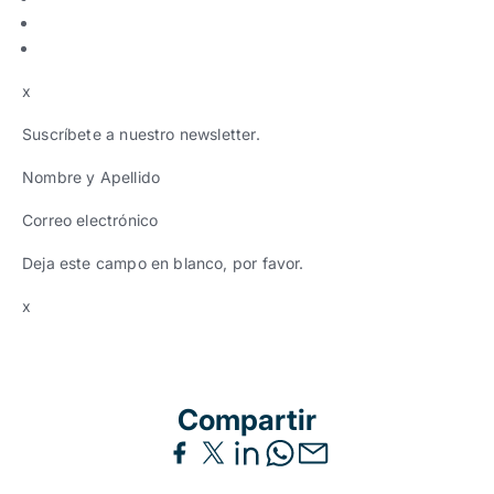
x
Suscríbete a nuestro newsletter.
Nombre y Apellido
Correo electrónico
Deja este campo en blanco, por favor.
x
Compartir