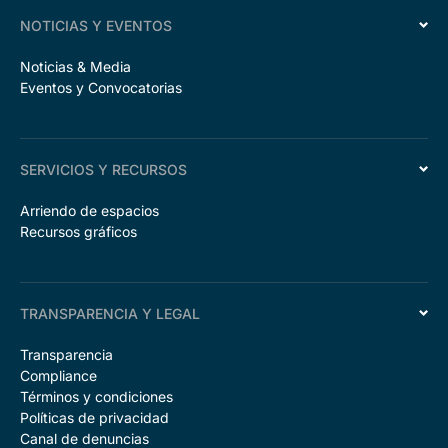
NOTICIAS Y EVENTOS
Noticias & Media
Eventos y Convocatorias
SERVICIOS Y RECURSOS
Arriendo de espacios
Recursos gráficos
TRANSPARENCIA Y LEGAL
Transparencia
Compliance
Términos y condiciones
Políticas de privacidad
Canal de denuncias