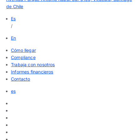
de Chile
Es
/
En
Cómo llegar
Compliance
Trabaja con nosotros
Informes financieros
Contacto
es