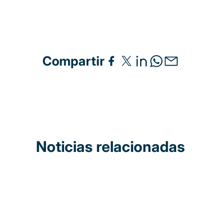
Compartir
Noticias relacionadas