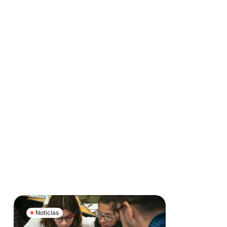
Noticias