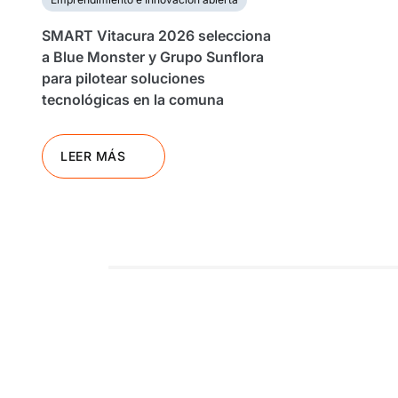
SMART Vitacura 2026 selecciona
a Blue Monster y Grupo Sunflora
para pilotear soluciones
tecnológicas en la comuna
LEER MÁS