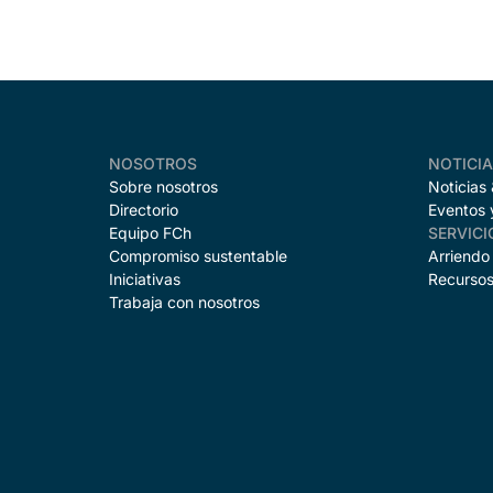
NOSOTROS
NOTICI
Sobre nosotros
Noticias
Directorio
Eventos 
Equipo FCh
SERVICI
Compromiso sustentable
Arriendo
Iniciativas
Recursos
Trabaja con nosotros