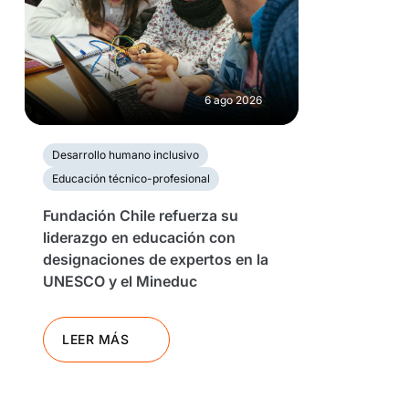
6 ago 2026
Desarrollo humano inclusivo
Educación técnico-profesional
Fundación Chile refuerza su
liderazgo en educación con
designaciones de expertos en la
UNESCO y el Mineduc
LEER MÁS