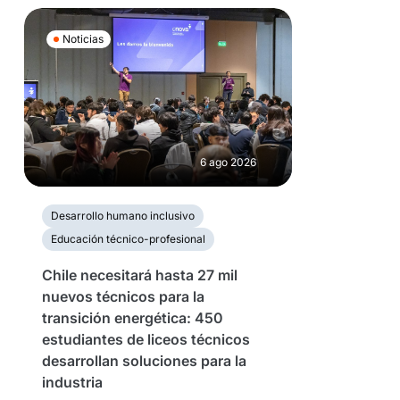
Noticias
6 ago 2026
Desarrollo humano inclusivo
Educación técnico-profesional
Chile necesitará hasta 27 mil
nuevos técnicos para la
transición energética: 450
estudiantes de liceos técnicos
desarrollan soluciones para la
industria