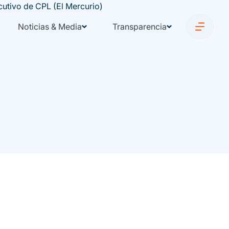
Noticias & Media
Transparencia