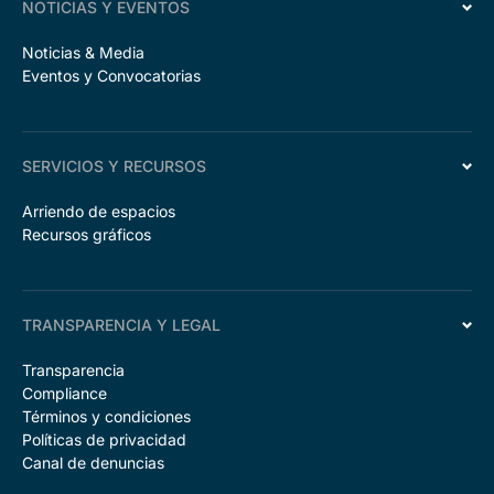
NOTICIAS Y EVENTOS
Noticias & Media
Eventos y Convocatorias
SERVICIOS Y RECURSOS
Arriendo de espacios
Recursos gráficos
TRANSPARENCIA Y LEGAL
Transparencia
Compliance
Términos y condiciones
Políticas de privacidad
Canal de denuncias