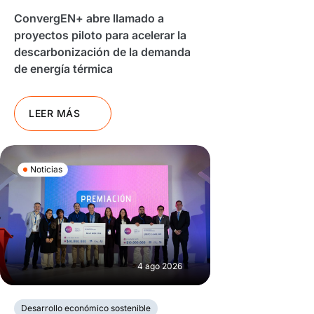
ConvergEN+ abre llamado a
proyectos piloto para acelerar la
descarbonización de la demanda
de energía térmica
LEER MÁS
Noticias
4 ago 2026
Desarrollo económico sostenible