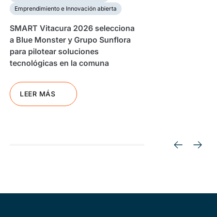
Emprendimiento e Innovación abierta
SMART Vitacura 2026 selecciona
a Blue Monster y Grupo Sunflora
para pilotear soluciones
tecnológicas en la comuna
LEER MÁS