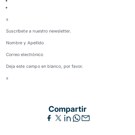
x
Suscríbete a nuestro newsletter.
Nombre y Apellido
Correo electrónico
Deja este campo en blanco, por favor.
x
Compartir