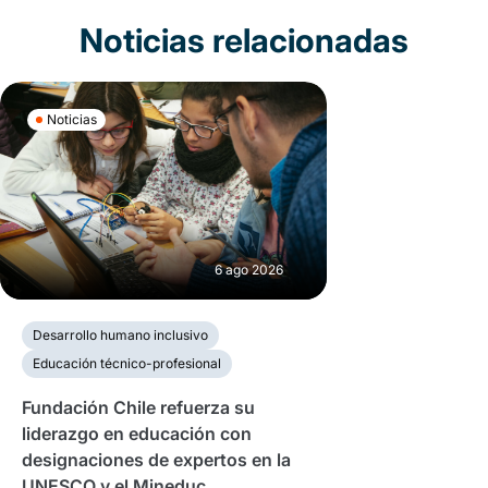
Noticias relacionadas
Noticias
6 ago 2026
Desarrollo humano inclusivo
Educación técnico-profesional
Fundación Chile refuerza su
liderazgo en educación con
designaciones de expertos en la
UNESCO y el Mineduc