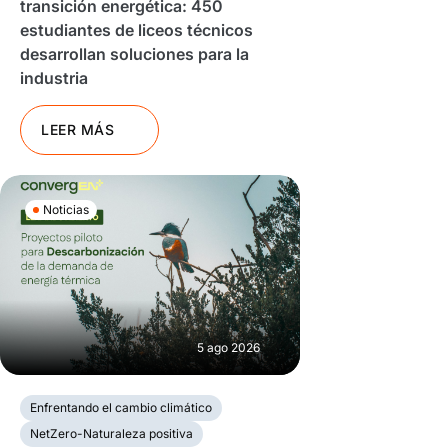
transición energética: 450
estudiantes de liceos técnicos
desarrollan soluciones para la
industria
LEER MÁS
Noticias
5 ago 2026
Enfrentando el cambio climático
NetZero-Naturaleza positiva