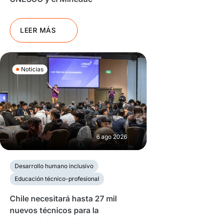
LEER MÁS
Noticias
6 ago 2026
Desarrollo humano inclusivo
Educación técnico-profesional
Chile necesitará hasta 27 mil
nuevos técnicos para la