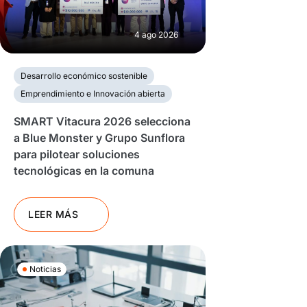
4 ago 2026
Desarrollo económico sostenible
Emprendimiento e Innovación abierta
SMART Vitacura 2026 selecciona
a Blue Monster y Grupo Sunflora
para pilotear soluciones
tecnológicas en la comuna
LEER MÁS
Noticias