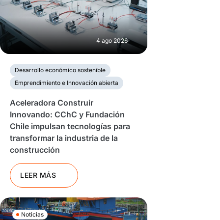
4 ago 2026
Desarrollo económico sostenible
Emprendimiento e Innovación abierta
Aceleradora Construir
Innovando: CChC y Fundación
Chile impulsan tecnologías para
transformar la industria de la
construcción
LEER MÁS
Noticias