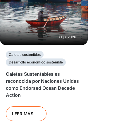
30 jul 2026
Caletas sostenibles
Desarrollo económico sostenible
Caletas Sustentables es
reconocida por Naciones Unidas
como Endorsed Ocean Decade
Action
LEER MÁS