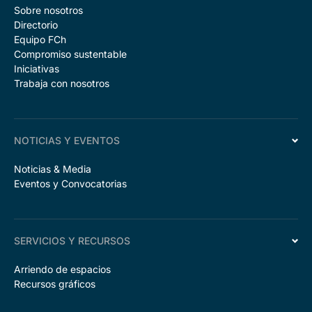
Sobre nosotros
Directorio
Equipo FCh
Compromiso sustentable
Iniciativas
Trabaja con nosotros
NOTICIAS Y EVENTOS
Noticias & Media
Eventos y Convocatorias
SERVICIOS Y RECURSOS
Arriendo de espacios
Recursos gráficos