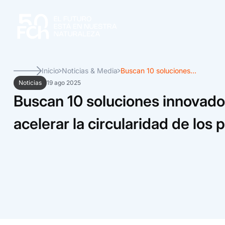
Inicio
Noticias & Media
Buscan 10 soluciones...
Noticias
19 ago 2025
Buscan 10 soluciones innovado
acelerar la circularidad de los 