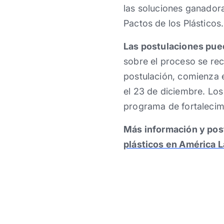
las soluciones ganador
Pactos de los Plásticos.
Las postulaciones pue
sobre el proceso se rec
postulación, comienza e
el 23 de diciembre. Los
programa de fortalecim
Más información y pos
plásticos en América 