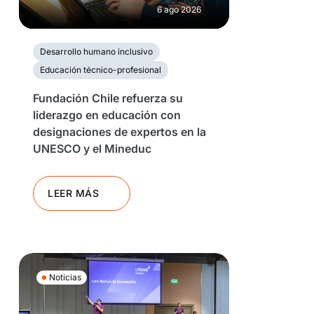
6 ago 2026
Desarrollo humano inclusivo
Educación técnico-profesional
Fundación Chile refuerza su
liderazgo en educación con
designaciones de expertos en la
UNESCO y el Mineduc
LEER MÁS
Noticias