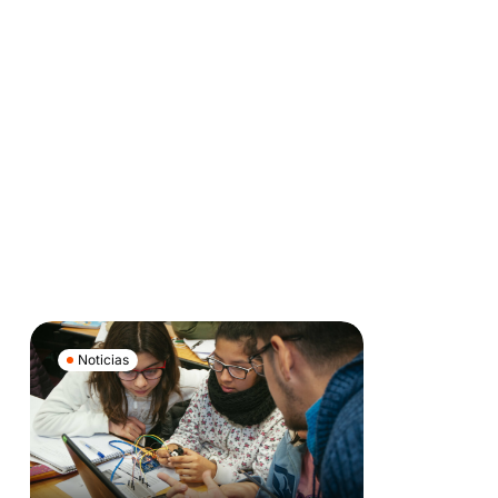
Noticias