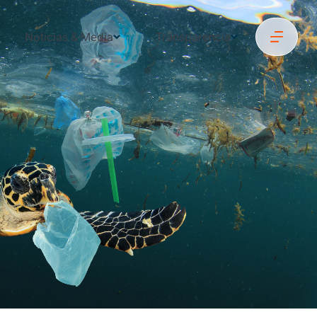
Noticias & Media
Transparencia