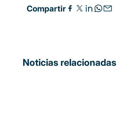
Compartir
Noticias relacionadas