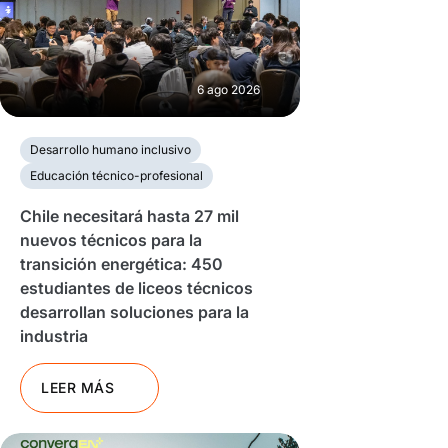
6 ago 2026
Desarrollo humano inclusivo
Educación técnico-profesional
Chile necesitará hasta 27 mil
nuevos técnicos para la
transición energética: 450
estudiantes de liceos técnicos
desarrollan soluciones para la
industria
LEER MÁS