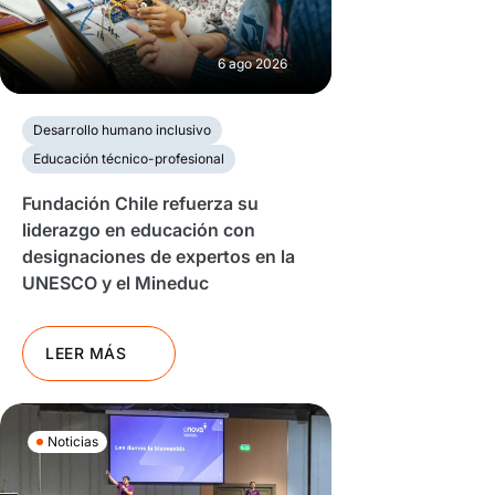
6 ago 2026
Desarrollo humano inclusivo
Educación técnico-profesional
Fundación Chile refuerza su
liderazgo en educación con
designaciones de expertos en la
UNESCO y el Mineduc
LEER MÁS
Noticias