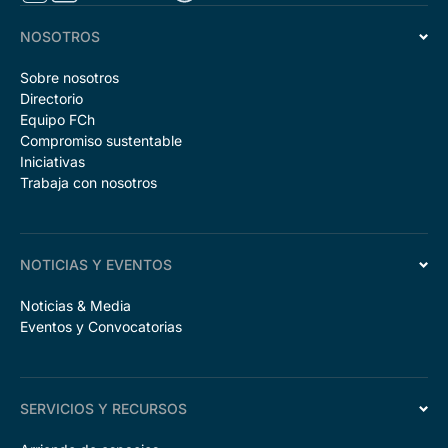
NOSOTROS
Sobre nosotros
Directorio
Equipo FCh
Compromiso sustentable
Iniciativas
Trabaja con nosotros
NOTICIAS Y EVENTOS
Noticias & Media
Eventos y Convocatorias
SERVICIOS Y RECURSOS