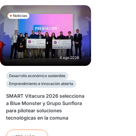
Noticias
4 ago 2026
Desarrollo económico sostenible
Emprendimiento e Innovación abierta
SMART Vitacura 2026 selecciona
a Blue Monster y Grupo Sunflora
para pilotear soluciones
tecnológicas en la comuna