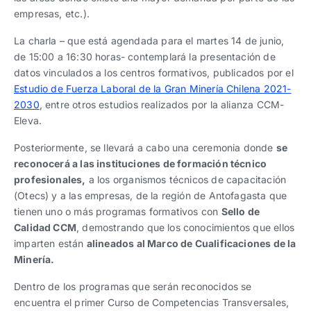
empresas, etc.).
La charla – que está agendada para el martes 14 de junio,
de 15:00 a 16:30 horas- contemplará la presentación de
datos vinculados a los centros formativos, publicados por el
Estudio de Fuerza Laboral de la Gran Minería Chilena 2021-
2030
, entre otros estudios realizados por la alianza CCM-
Eleva.
Posteriormente, se llevará a cabo una ceremonia donde
se
reconocerá a las instituciones de formación técnico
profesionales,
a los organismos técnicos de capacitación
(Otecs) y a las empresas, de la región de Antofagasta que
tienen uno o más programas formativos con
Sello de
Calidad CCM
, demostrando que los conocimientos que ellos
imparten están
alineados al Marco de Cualificaciones de la
Minería.
Dentro de los programas que serán reconocidos se
encuentra el primer Curso de Competencias Transversales,