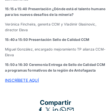
15:15 a 15:40
Presentación ¿Dónde está el talento humano
para los nuevos desafíos de la minería?
Verónica Fincheira, gerenta CCM y Vladimir Glasinovic,
director Eleva
15:40 a 15:50 Presentación Sello de Calidad CCM
Miguel González, encargado mejoramiento TP alianza CCM-
Eleva
15:50 a 16:30
Ceremonia Entrega de Sello de Calidad CCM
a programas formativos de la región de Antofagasta
INSCRÍBETE AQUÍ
Compartir