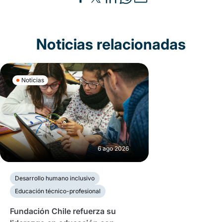
Noticias relacionadas
Noticias
6 ago 2026
Desarrollo humano inclusivo
Educación técnico-profesional
Fundación Chile refuerza su