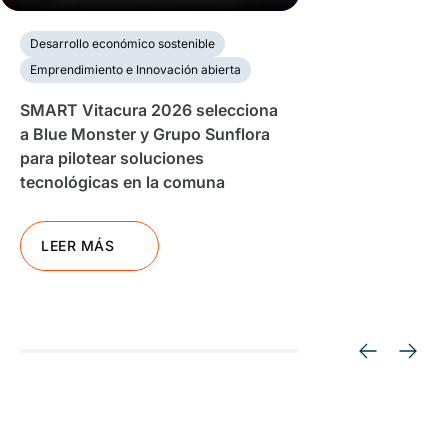
Desarrollo económico sostenible
Emprendimiento e Innovación abierta
SMART Vitacura 2026 selecciona
a Blue Monster y Grupo Sunflora
para pilotear soluciones
tecnológicas en la comuna
LEER MÁS