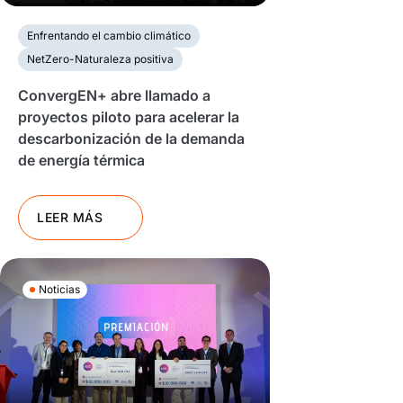
Enfrentando el cambio climático
NetZero-Naturaleza positiva
ConvergEN+ abre llamado a
proyectos piloto para acelerar la
descarbonización de la demanda
de energía térmica
LEER MÁS
Noticias