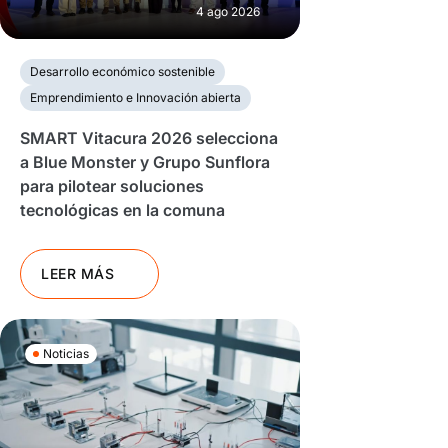
4 ago 2026
Desarrollo económico sostenible
Emprendimiento e Innovación abierta
SMART Vitacura 2026 selecciona
a Blue Monster y Grupo Sunflora
para pilotear soluciones
tecnológicas en la comuna
LEER MÁS
Noticias