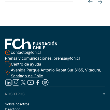
contacto@fch.cl
Prensa y comunicaciones:
prensa@fch.cl
Centro de ayuda
Avenida Parque Antonio Rabat Sur 6165, Vitacura,
Santiago de Chile
NOSOTROS
Sobre nosotros
Directorio