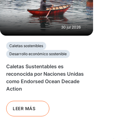
30 jul 2026
Caletas sostenibles
Desarrollo económico sostenible
Caletas Sustentables es
reconocida por Naciones Unidas
como Endorsed Ocean Decade
Action
LEER MÁS