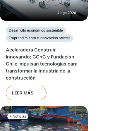
4 ago 2026
Desarrollo económico sostenible
Emprendimiento e Innovación abierta
Aceleradora Construir
Innovando: CChC y Fundación
Chile impulsan tecnologías para
transformar la industria de la
construcción
LEER MÁS
Noticias