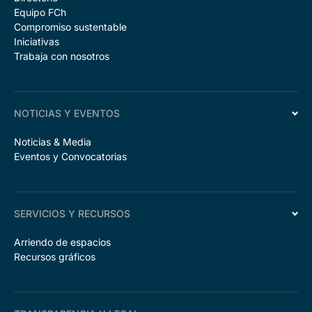
Equipo FCh
Compromiso sustentable
Iniciativas
Trabaja con nosotros
NOTICIAS Y EVENTOS
Noticias & Media
Eventos y Convocatorias
SERVICIOS Y RECURSOS
Arriendo de espacios
Recursos gráficos