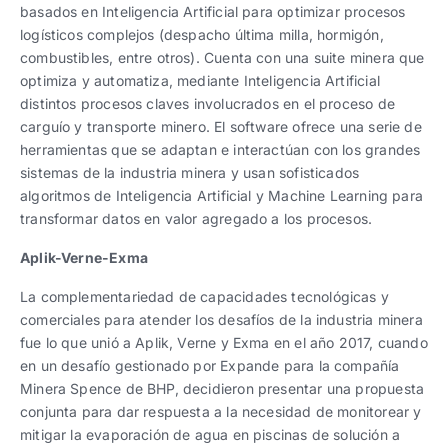
basados en Inteligencia Artificial para optimizar procesos
logísticos complejos (despacho última milla, hormigón,
combustibles, entre otros). Cuenta con una suite minera que
optimiza y automatiza, mediante Inteligencia Artificial
distintos procesos claves involucrados en el proceso de
carguío y transporte minero. El software ofrece una serie de
herramientas que se adaptan e interactúan con los grandes
sistemas de la industria minera y usan sofisticados
algoritmos de Inteligencia Artificial y Machine Learning para
transformar datos en valor agregado a los procesos.
Aplik-Verne-Exma
La complementariedad de capacidades tecnológicas y
comerciales para atender los desafíos de la industria minera
fue lo que unió a Aplik, Verne y Exma en el año 2017, cuando
en un desafío gestionado por Expande para la compañía
Minera Spence de BHP, decidieron presentar una propuesta
conjunta para dar respuesta a la necesidad de monitorear y
mitigar la evaporación de agua en piscinas de solución a