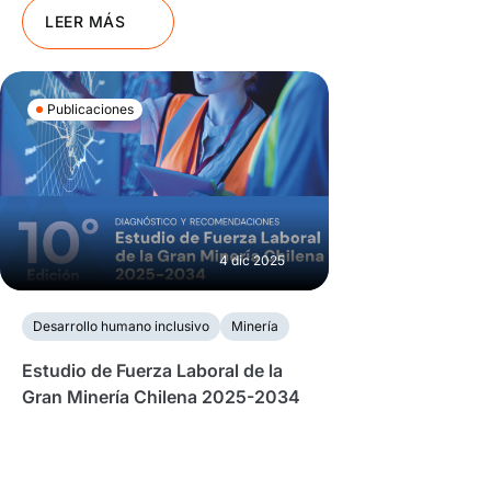
LEER MÁS
Publicaciones
4 dic 2025
Desarrollo humano inclusivo
Minería
Estudio de Fuerza Laboral de la
Gran Minería Chilena 2025-2034