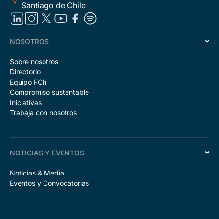
Santiago de Chile
NOSOTROS
Sobre nosotros
Directorio
Equipo FCh
Compromiso sustentable
Iniciativas
Trabaja con nosotros
NOTICIAS Y EVENTOS
Noticias & Media
Eventos y Convocatorias