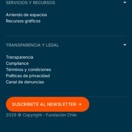
SERVICIOS Y RECURSOS
Arriendo de espacios
Recursos gráficos
TRANSPARENCIA Y LEGAL
Transparencia
Compliance
Términos y condiciones
Políticas de privacidad
Canal de denuncias
SUSCRÍBETE AL NEWSLETTER
2026 © Copyright - Fundación Chile