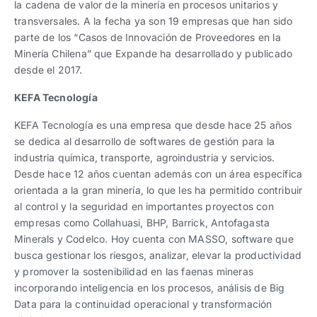
la cadena de valor de la minería en procesos unitarios y
transversales. A la fecha ya son 19 empresas que han sido
parte de los “Casos de Innovación de Proveedores en la
Minería Chilena” que Expande ha desarrollado y publicado
desde el 2017.
KEFA Tecnología
KEFA Tecnología es una empresa que desde hace 25 años
se dedica al desarrollo de softwares de gestión para la
industria química, transporte, agroindustria y servicios.
Desde hace 12 años cuentan además con un área específica
orientada a la gran minería, lo que les ha permitido contribuir
al control y la seguridad en importantes proyectos con
empresas como Collahuasi, BHP, Barrick, Antofagasta
Minerals y Codelco. Hoy cuenta con MASSO, software que
busca gestionar los riesgos, analizar, elevar la productividad
y promover la sostenibilidad en las faenas mineras
incorporando inteligencia en los procesos, análisis de Big
Data para la continuidad operacional y transformación