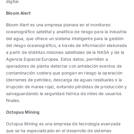
digital.
Bloom Alert
Bloom Alert es una empresa pionera en el monitoreo
oceanográfico satelital y analítica de riesgo para la industria
del agua, que ofrece un sistema inteligente para la gestión
del riesgo oceanográfico, a través de información elaborada
a partir de distintas misiones satelitales de la NASA y de la
Agencia Espacial Europea. Estos datos, permiten a
operadores de planta detectar con antelación eventos de
contaminación costera que pongan en riesgo la operación
(derrames de petróleo, descarga de aguas residuales o la
irrupción de marea roja), evitando pérdidas de producción y
salvaguardando la seguridad hídrica de miles de usuarios
finales.
Octopus Mining
Octopus Mining es una empresa de tecnología avanzada
que se ha especializado en el desarrollo de sistemas