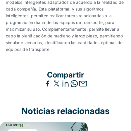
modelos inteligentes adaptados de acuerdo a la realidad de
cada compañía. Esta plataforma, y sus algoritmos
inteligentes, permiten realizar tareas relacionadas a la
programación diaria de los equipos de transporte, para
maximizar su uso. Complementariamente, permite llevar a
cabo la planificación de mediano y largo plazo, permitiendo
simular escenarios, identificando las cantidades óptimas de
equipos de transporte.
Compartir
Noticias relacionadas