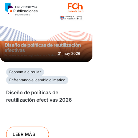
Publicaciones
31 may 2026
Economía circular
Enfrentando el cambio climático
Diseño de políticas de
reutilización efectivas 2026
LEER MÁS