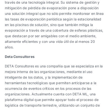
través de una tecnología integral. Su sistema de gestión y
mitigación de pérdida de evaporación pone a disposición
una solución integral que no sólo permite monitorear en línea
las tasas de evaporación periódica según la estacionalidad
en las piscinas de solución, sino que también mitiga la
evaporación a través de una cobertura de esferas plásticas,
que destacan por ser amigables con el medio ambiente,
altamente eficientes y con una vida útil de al menos 20
años.
Deta Consultores
DETA Consultores es una compañía que se especializa en la
mejora interna de las organizaciones, mediante el uso
inteligente de los datos, y la implementación de
herramientas tecnológicas que permiten anticiparse a la
ocurrencia de eventos críticos en los procesos de las
organizaciones. Actualmente cuenta con DETA ML, una
plataforma digital que permite apoyar todo el proceso de
logística de transporte terrestre, utilizando un conjunto de