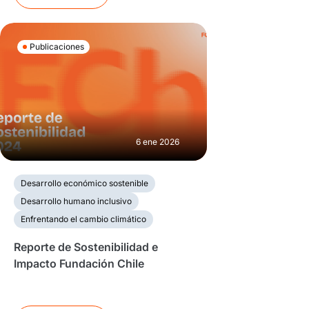
Publicaciones
6 ene 2026
Desarrollo económico sostenible
Desarrollo humano inclusivo
Enfrentando el cambio climático
Reporte de Sostenibilidad e
Impacto Fundación Chile