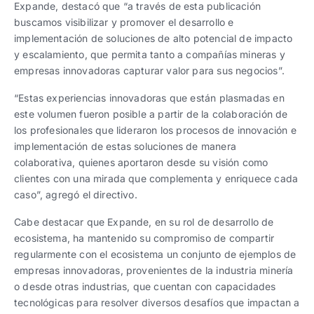
Expande, destacó que “a través de esta publicación
buscamos visibilizar y promover el desarrollo e
implementación de soluciones de alto potencial de impacto
y escalamiento, que permita tanto a compañías mineras y
empresas innovadoras capturar valor para sus negocios”.
“Estas experiencias innovadoras que están plasmadas en
este volumen fueron posible a partir de la colaboración de
los profesionales que lideraron los procesos de innovación e
implementación de estas soluciones de manera
colaborativa, quienes aportaron desde su visión como
clientes con una mirada que complementa y enriquece cada
caso”, agregó el directivo.
Cabe destacar que Expande, en su rol de desarrollo de
ecosistema, ha mantenido su compromiso de compartir
regularmente con el ecosistema un conjunto de ejemplos de
empresas innovadoras, provenientes de la industria minería
o desde otras industrias, que cuentan con capacidades
tecnológicas para resolver diversos desafíos que impactan a