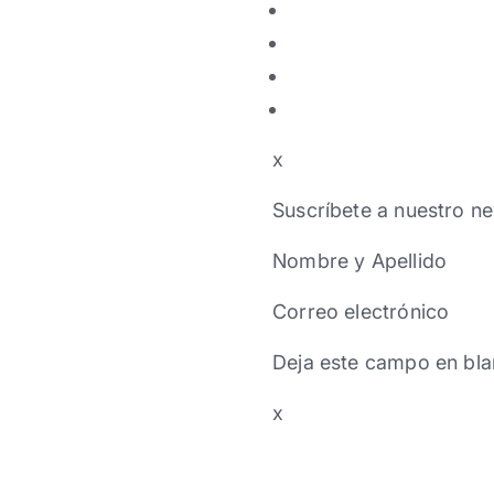
x
Suscríbete a nuestro ne
Nombre y Apellido
Correo electrónico
Deja este campo en bla
x