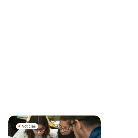
Noticias