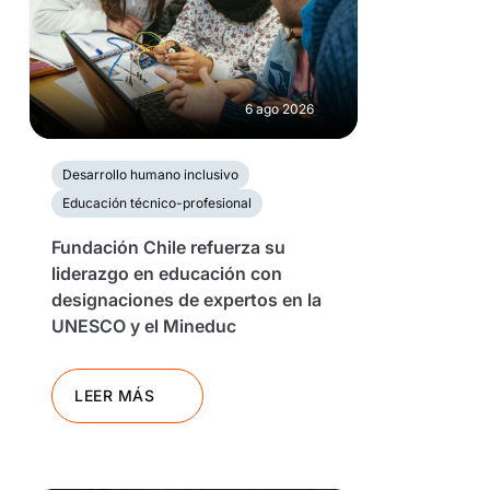
6 ago 2026
Desarrollo humano inclusivo
Educación técnico-profesional
Fundación Chile refuerza su
liderazgo en educación con
designaciones de expertos en la
UNESCO y el Mineduc
LEER MÁS