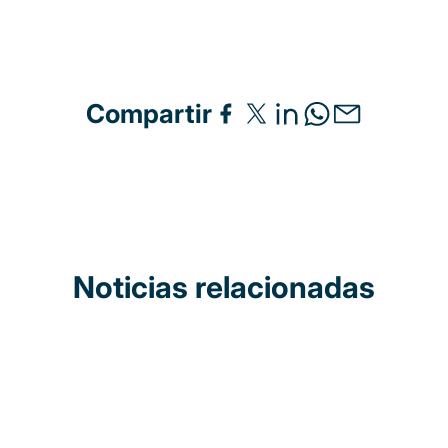
Compartir
Noticias relacionadas