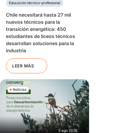
Educación técnico-profesional
Chile necesitará hasta 27 mil
nuevos técnicos para la
transición energética: 450
estudiantes de liceos técnicos
desarrollan soluciones para la
industria
LEER MÁS
Noticias
5 ago 2026