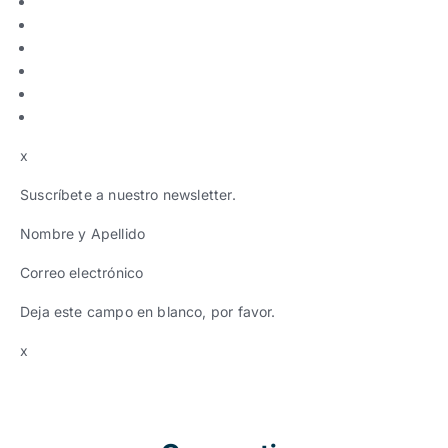
x
Suscríbete a nuestro newsletter.
Nombre y Apellido
Correo electrónico
Deja este campo en blanco, por favor.
x