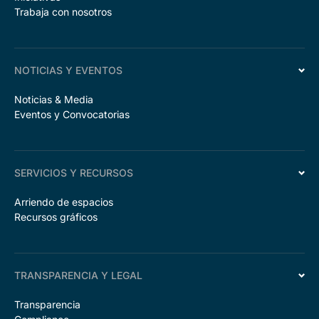
Trabaja con nosotros
NOTICIAS Y EVENTOS
Noticias & Media
Eventos y Convocatorias
SERVICIOS Y RECURSOS
Arriendo de espacios
Recursos gráficos
TRANSPARENCIA Y LEGAL
Transparencia