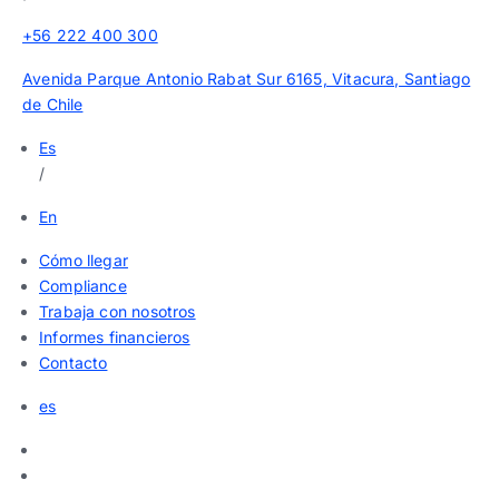
+56 222 400 300
Avenida Parque Antonio Rabat Sur 6165, Vitacura, Santiago
de Chile
Es
/
En
Cómo llegar
Compliance
Trabaja con nosotros
Informes financieros
Contacto
es