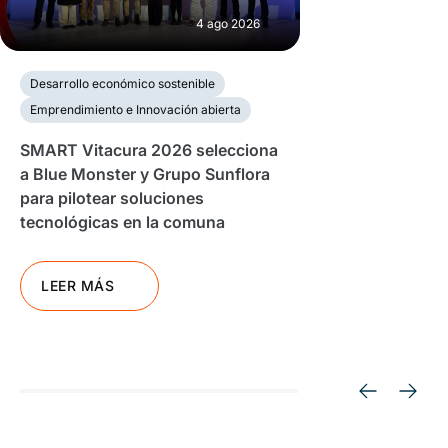
4 ago 2026
Desarrollo económico sostenible
Emprendimiento e Innovación abierta
SMART Vitacura 2026 selecciona
a Blue Monster y Grupo Sunflora
para pilotear soluciones
tecnológicas en la comuna
LEER MÁS