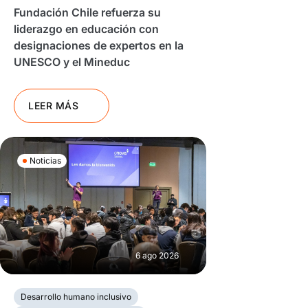
Fundación Chile refuerza su
liderazgo en educación con
designaciones de expertos en la
UNESCO y el Mineduc
LEER MÁS
Noticias
6 ago 2026
Desarrollo humano inclusivo