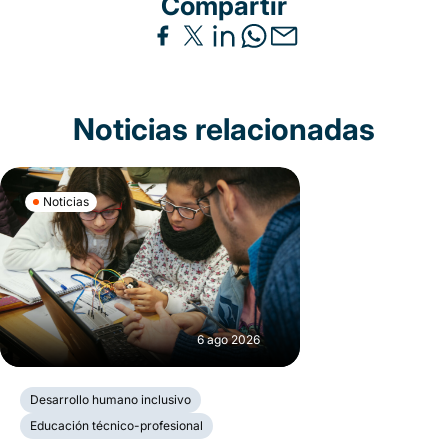
Compartir
Noticias relacionadas
Noticias
6 ago 2026
Desarrollo humano inclusivo
Educación técnico-profesional