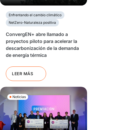
Enfrentando el cambio climático
NetZero-Naturaleza positiva
ConvergEN+ abre llamado a
proyectos piloto para acelerar la
descarbonización de la demanda
de energía térmica
LEER MÁS
Noticias