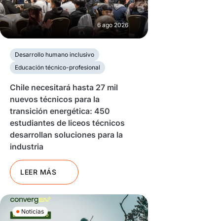
6 ago 2026
Desarrollo humano inclusivo
Educación técnico-profesional
Chile necesitará hasta 27 mil
nuevos técnicos para la
transición energética: 450
estudiantes de liceos técnicos
desarrollan soluciones para la
industria
LEER MÁS
Noticias