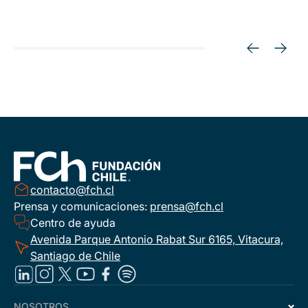
contacto@fch.cl
Prensa y comunicaciones:
prensa@fch.cl
Centro de ayuda
Avenida Parque Antonio Rabat Sur 6165, Vitacura,
Santiago de Chile
NOSOTROS