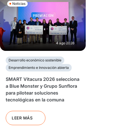
Noticias
4 ago 2026
Desarrollo económico sostenible
Emprendimiento e Innovación abierta
SMART Vitacura 2026 selecciona
a Blue Monster y Grupo Sunflora
para pilotear soluciones
tecnológicas en la comuna
LEER MÁS