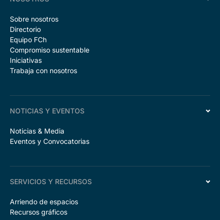
Sobre nosotros
Directorio
Equipo FCh
Compromiso sustentable
Iniciativas
Trabaja con nosotros
NOTICIAS Y EVENTOS
Noticias & Media
Eventos y Convocatorias
SERVICIOS Y RECURSOS
Arriendo de espacios
Recursos gráficos