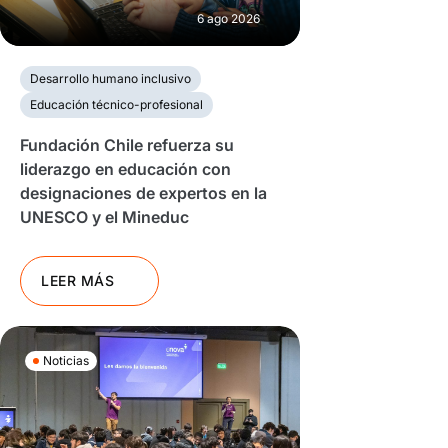
6 ago 2026
Desarrollo humano inclusivo
Educación técnico-profesional
Fundación Chile refuerza su
liderazgo en educación con
designaciones de expertos en la
UNESCO y el Mineduc
LEER MÁS
Noticias