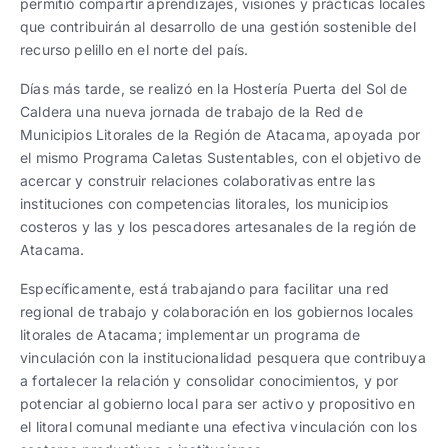
permitió compartir aprendizajes, visiones y prácticas locales
que contribuirán al desarrollo de una gestión sostenible del
recurso pelillo en el norte del país.
Días más tarde, se realizó en la Hostería Puerta del Sol de
Caldera una nueva jornada de trabajo de la Red de
Municipios Litorales de la Región de Atacama, apoyada por
el mismo Programa Caletas Sustentables, con el objetivo de
acercar y construir relaciones colaborativas entre las
instituciones con competencias litorales, los municipios
costeros y las y los pescadores artesanales de la región de
Atacama.
Específicamente, está trabajando para facilitar una red
regional de trabajo y colaboración en los gobiernos locales
litorales de Atacama; implementar un programa de
vinculación con la institucionalidad pesquera que contribuya
a fortalecer la relación y consolidar conocimientos, y por
potenciar al gobierno local para ser activo y propositivo en
el litoral comunal mediante una efectiva vinculación con los