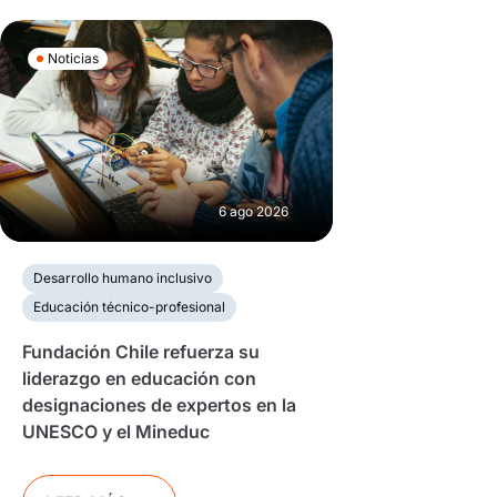
Noticias
6 ago 2026
Desarrollo humano inclusivo
Educación técnico-profesional
Fundación Chile refuerza su
liderazgo en educación con
designaciones de expertos en la
UNESCO y el Mineduc