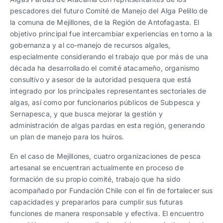
pescadores del futuro Comité de Manejo del Alga Pelillo de
la comuna de Mejillones, de la Región de Antofagasta. El
objetivo principal fue intercambiar experiencias en torno a la
gobernanza y al co-manejo de recursos algales,
especialmente considerando el trabajo que por más de una
década ha desarrollado el comité atacameño, organismo
consultivo y asesor de la autoridad pesquera que está
integrado por los principales representantes sectoriales de
algas, así como por funcionarios públicos de Subpesca y
Sernapesca, y que busca mejorar la gestión y
administración de algas pardas en esta región, generando
un plan de manejo para los huiros.
En el caso de Mejillones, cuatro organizaciones de pesca
artesanal se encuentran actualmente en proceso de
formación de su propio comité, trabajo que ha sido
acompañado por Fundación Chile con el fin de fortalecer sus
capacidades y prepararlos para cumplir sus futuras
funciones de manera responsable y efectiva. El encuentro