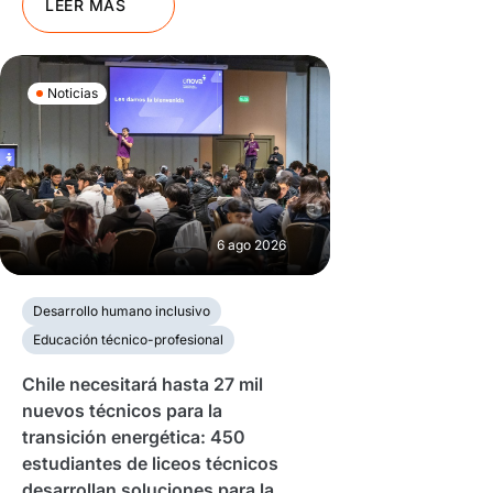
LEER MÁS
Noticias
6 ago 2026
Desarrollo humano inclusivo
Educación técnico-profesional
Chile necesitará hasta 27 mil
nuevos técnicos para la
transición energética: 450
estudiantes de liceos técnicos
desarrollan soluciones para la