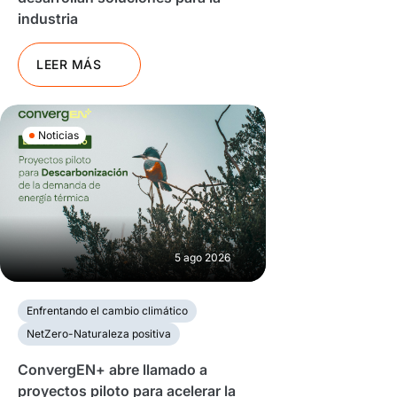
industria
LEER MÁS
Noticias
5 ago 2026
Enfrentando el cambio climático
NetZero-Naturaleza positiva
ConvergEN+ abre llamado a
proyectos piloto para acelerar la