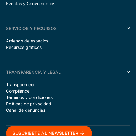
Eventos y Convocatorias
SERVICIOS Y RECURSOS
Arriendo de espacios
Recursos gráficos
TRANSPARENCIA Y LEGAL
Transparencia
Compliance
Términos y condiciones
Políticas de privacidad
Canal de denuncias
SUSCRÍBETE AL NEWSLETTER