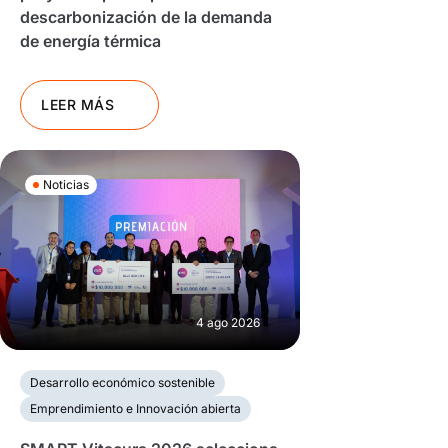
descarbonización de la demanda
de energía térmica
LEER MÁS
Noticias
4 ago 2026
Desarrollo económico sostenible
Emprendimiento e Innovación abierta