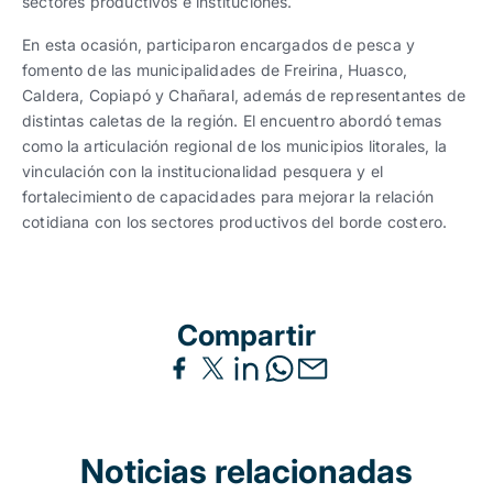
sectores productivos e instituciones.
En esta ocasión, participaron encargados de pesca y
fomento de las municipalidades de Freirina, Huasco,
Caldera, Copiapó y Chañaral, además de representantes de
distintas caletas de la región. El encuentro abordó temas
como la articulación regional de los municipios litorales, la
vinculación con la institucionalidad pesquera y el
fortalecimiento de capacidades para mejorar la relación
cotidiana con los sectores productivos del borde costero.
Compartir
Noticias relacionadas