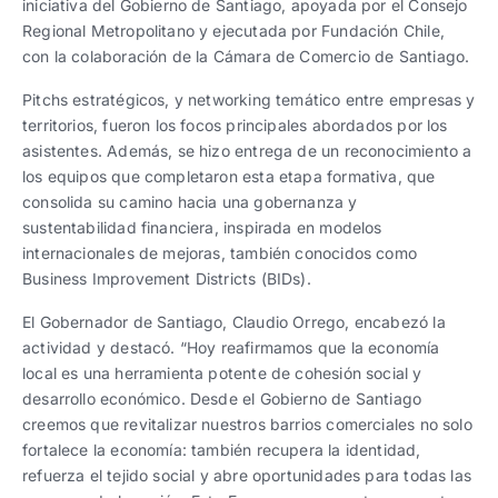
iniciativa del Gobierno de Santiago, apoyada por el Consejo
Regional Metropolitano y ejecutada por Fundación Chile,
con la colaboración de la Cámara de Comercio de Santiago.
Pitchs estratégicos, y networking temático entre empresas y
territorios, fueron los focos principales abordados por los
asistentes. Además, se hizo entrega de un reconocimiento a
los equipos que completaron esta etapa formativa, que
consolida su camino hacia una gobernanza y
sustentabilidad financiera, inspirada en modelos
internacionales de mejoras, también conocidos como
Business Improvement Districts (BIDs).
El Gobernador de Santiago, Claudio Orrego, encabezó la
actividad y destacó. “Hoy reafirmamos que la economía
local es una herramienta potente de cohesión social y
desarrollo económico. Desde el Gobierno de Santiago
creemos que revitalizar nuestros barrios comerciales no solo
fortalece la economía: también recupera la identidad,
refuerza el tejido social y abre oportunidades para todas las