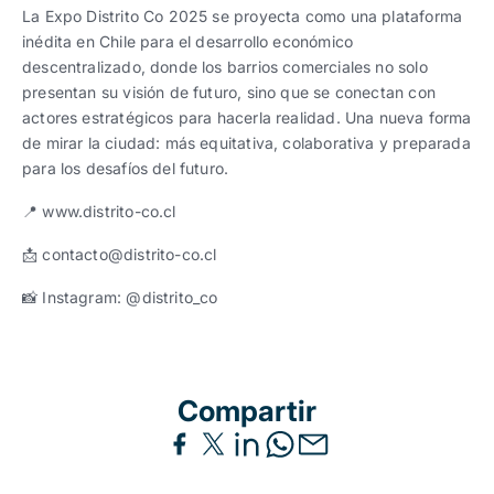
La Expo Distrito Co 2025 se proyecta como una plataforma
inédita en Chile para el desarrollo económico
descentralizado, donde los barrios comerciales no solo
presentan su visión de futuro, sino que se conectan con
actores estratégicos para hacerla realidad. Una nueva forma
de mirar la ciudad: más equitativa, colaborativa y preparada
para los desafíos del futuro.
📍 www.distrito-co.cl
📩 contacto@distrito-co.cl
📸 Instagram: @distrito_co
Compartir