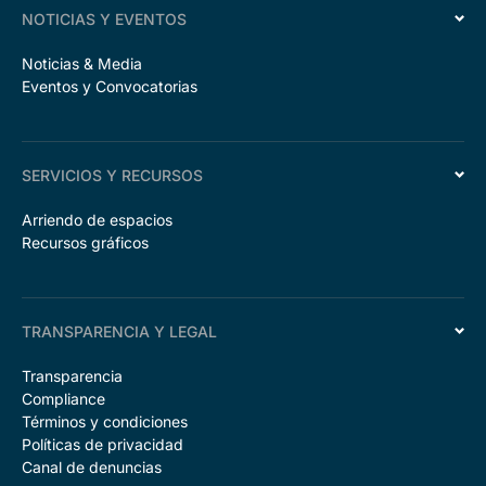
NOTICIAS Y EVENTOS
Noticias & Media
Eventos y Convocatorias
SERVICIOS Y RECURSOS
Arriendo de espacios
Recursos gráficos
TRANSPARENCIA Y LEGAL
Transparencia
Compliance
Términos y condiciones
Políticas de privacidad
Canal de denuncias