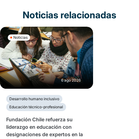
Noticias relacionadas
Noticias
6 ago 2026
Desarrollo humano inclusivo
Educación técnico-profesional
Fundación Chile refuerza su
liderazgo en educación con
designaciones de expertos en la