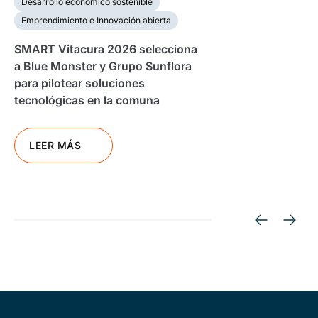
Desarrollo económico sostenible
Emprendimiento e Innovación abierta
SMART Vitacura 2026 selecciona
a Blue Monster y Grupo Sunflora
para pilotear soluciones
tecnológicas en la comuna
LEER MÁS