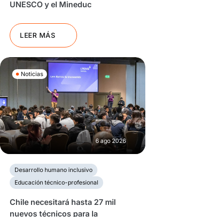
UNESCO y el Mineduc
LEER MÁS
Noticias
6 ago 2026
Desarrollo humano inclusivo
Educación técnico-profesional
Chile necesitará hasta 27 mil
nuevos técnicos para la