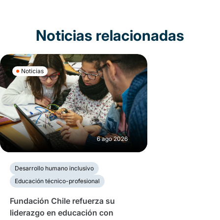
Noticias relacionadas
Noticias
6 ago 2026
Desarrollo humano inclusivo
Educación técnico-profesional
Fundación Chile refuerza su
liderazgo en educación con