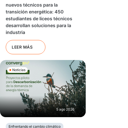
nuevos técnicos para la
transición energética: 450
estudiantes de liceos técnicos
desarrollan soluciones para la
industria
LEER MÁS
Noticias
5 ago 2026
Enfrentando el cambio climático