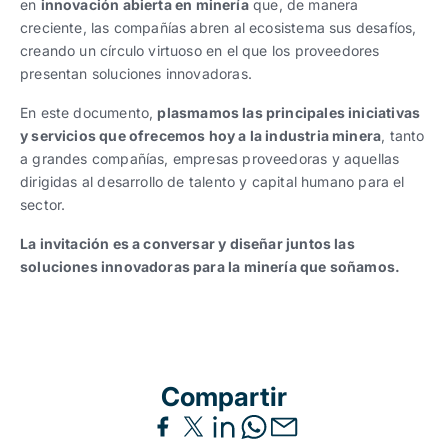
en
innovación abierta en minería
que, de manera
creciente, las compañías abren al ecosistema sus desafíos,
creando un círculo virtuoso en el que los proveedores
presentan soluciones innovadoras.
En este documento,
plasmamos las principales iniciativas
y servicios que ofrecemos hoy a la industria minera
, tanto
a grandes compañías, empresas proveedoras y aquellas
dirigidas al desarrollo de talento y capital humano para el
sector.
La invitación es a conversar y diseñar juntos las
soluciones innovadoras para la minería que soñamos.
DESCARGAR BROCHURE
Compartir