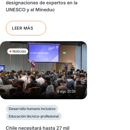
designaciones de expertos en la
UNESCO y el Mineduc
LEER MÁS
Noticias
6 ago 2026
Desarrollo humano inclusivo
Educación técnico-profesional
Chile necesitará hasta 27 mil