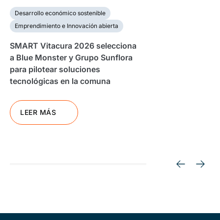
Desarrollo económico sostenible
Emprendimiento e Innovación abierta
SMART Vitacura 2026 selecciona
a Blue Monster y Grupo Sunflora
para pilotear soluciones
tecnológicas en la comuna
LEER MÁS