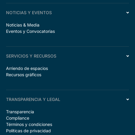
NOTICIAS Y EVENTOS
Noticias & Media
Eventos y Convocatorias
SERVICIOS Y RECURSOS
Arriendo de espacios
Recursos gráficos
TRANSPARENCIA Y LEGAL
Transparencia
Compliance
Términos y condiciones
Políticas de privacidad