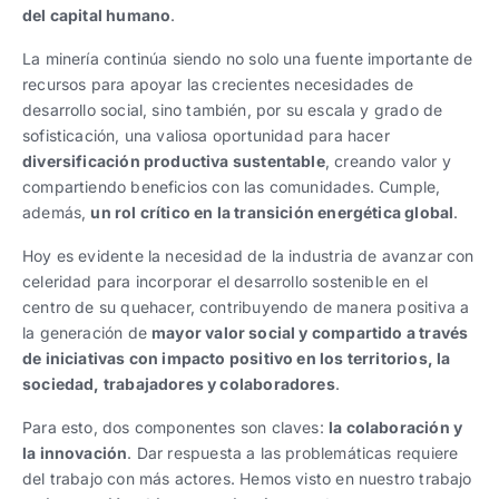
del capital humano
.
La minería continúa siendo no solo una fuente importante de
recursos para apoyar las crecientes necesidades de
desarrollo social, sino también, por su escala y grado de
sofisticación, una valiosa oportunidad para hacer
diversificación productiva sustentable
, creando valor y
compartiendo beneficios con las comunidades. Cumple,
además,
un rol crítico en la transición energética global
.
Hoy es evidente la necesidad de la industria de avanzar con
celeridad para incorporar el desarrollo sostenible en el
centro de su quehacer, contribuyendo de manera positiva a
la generación de
mayor valor social y compartido a través
de iniciativas con impacto positivo en los territorios, la
sociedad, trabajadores y colaboradores
.
Para esto, dos componentes son claves:
la colaboración y
la innovación
. Dar respuesta a las problemáticas requiere
del trabajo con más actores. Hemos visto en nuestro trabajo