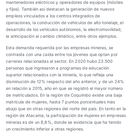
mantenedores eléctricos y operadores de equipos (móviles
y fijos). También así destacan la generación de nuevos
empleos vinculados a los centros integrados de
operaciones, la conducción de vehículos de alto tonelaje, el
desarrollo de los vehículos autónomos, la electromovilidad,
la anticipación al cambio climático, entre otros ejemplos.
Esta demanda requerida por las empresas mineras, se
contrasta con una caída entre los jóvenes que optan por
carreras relacionadas al sector. En 2020 hubo 23.500
personas que ingresaron a programas de educación
superior relacionados con la minería, lo que refleja una
disminución de 12% respecto del año anterior, y de un 24%
en relación a 2015, año en que se registró el mayor número
de matriculados. En la región de Coquimbo existe una baja
matrícula de mujeres, hasta 7 puntos porcentuales más
abajo que en otras regiones del norte del país. En tanto en la
región de Atacama, la participación de mujeres en empresas
mineras es de un 8,8%, donde se evidencia que ha tenido
un crecimiento inferior a otras regiones.