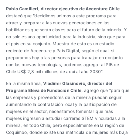
Pablo Camilleri, director ejecutivo de Accenture Chile
destacó que “decidimos unirnos a este programa para
atraer y preparar a las nuevas generaciones en las
habilidades que serán claves para el futuro de la minería. Y
no solo es una oportunidad para la industria, sino que para
el país en su conjunto. Muestra de esto es un estudio
reciente de Accenture y País Digital, según el cual, si
preparamos hoy a las personas para trabajar en conjunto
con las nuevas tecnologías, podemos agregar al PIB de
Chile US$ 2,8 mil millones de aquí al año 2030”.
En la misma línea,
Vladimir Glasinovic, director del
Programa Eleva de Fundación Chile,
agregó que “para que
las empresas y proveedores de la minería puedan seguir
aumentando la contratación local y la participación de
mujeres en el sector, necesitamos fomentar que más
mujeres ingresen a estudiar carreras STEM vinculadas a la
minería, en todo Chile, pero especialmente en la región de
Coquimbo, donde existe una matrícula de mujeres más baja