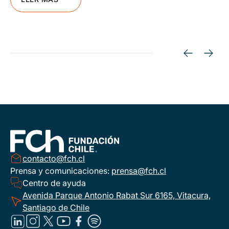
contacto@fch.cl
Prensa y comunicaciones:
prensa@fch.cl
Centro de ayuda
Avenida Parque Antonio Rabat Sur 6165, Vitacura,
Santiago de Chile