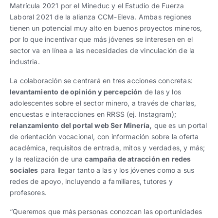
Matrícula 2021 por el Mineduc y el Estudio de Fuerza
Laboral 2021 de la alianza CCM-Eleva. Ambas regiones
tienen un potencial muy alto en buenos proyectos mineros,
por lo que incentivar que más jóvenes se interesen en el
sector va en línea a las necesidades de vinculación de la
industria.
La colaboración se centrará en tres acciones concretas:
levantamiento de opinión y percepción
de las y los
adolescentes sobre el sector minero, a través de charlas,
encuestas e interacciones en RRSS (ej. Instagram);
relanzamiento del portal web Ser Minería,
que es un portal
de orientación vocacional, con información sobre la oferta
académica, requisitos de entrada, mitos y verdades, y más;
y la realización de una
campaña de atracción en redes
sociales
para llegar tanto a las y los jóvenes como a sus
redes de apoyo, incluyendo a familiares, tutores y
profesores.
“Queremos que más personas conozcan las oportunidades