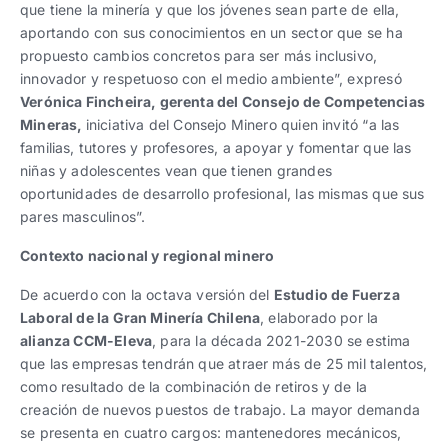
que tiene la minería y que los jóvenes sean parte de ella,
aportando con sus conocimientos en un sector que se ha
propuesto cambios concretos para ser más inclusivo,
innovador y respetuoso con el medio ambiente”, expresó
Verónica Fincheira, gerenta del Consejo de Competencias
Mineras,
iniciativa del Consejo Minero quien invitó “a las
familias, tutores y profesores, a apoyar y fomentar que las
niñas y adolescentes vean que tienen grandes
oportunidades de desarrollo profesional, las mismas que sus
pares masculinos”.
Contexto nacional y regional minero
De acuerdo con la octava versión del
Estudio de Fuerza
Laboral de la Gran Minería Chilena
, elaborado por la
alianza CCM-Eleva
, para la década 2021-2030 se estima
que las empresas tendrán que atraer más de 25 mil talentos,
como resultado de la combinación de retiros y de la
creación de nuevos puestos de trabajo. La mayor demanda
se presenta en cuatro cargos: mantenedores mecánicos,