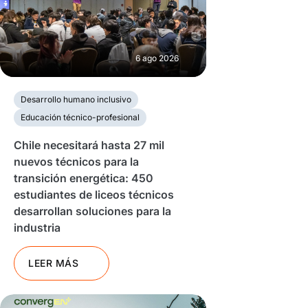
6 ago 2026
Desarrollo humano inclusivo
Educación técnico-profesional
Chile necesitará hasta 27 mil
nuevos técnicos para la
transición energética: 450
estudiantes de liceos técnicos
desarrollan soluciones para la
industria
LEER MÁS