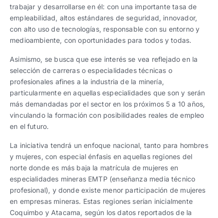
trabajar y desarrollarse en él: con una importante tasa de
empleabilidad, altos estándares de seguridad, innovador,
con alto uso de tecnologías, responsable con su entorno y
medioambiente, con oportunidades para todos y todas.
Asimismo, se busca que ese interés se vea reflejado en la
selección de carreras o especialidades técnicas o
profesionales afines a la industria de la minería,
particularmente en aquellas especialidades que son y serán
más demandadas por el sector en los próximos 5 a 10 años,
vinculando la formación con posibilidades reales de empleo
en el futuro.
La iniciativa tendrá un enfoque nacional, tanto para hombres
y mujeres, con especial énfasis en aquellas regiones del
norte donde es más baja la matrícula de mujeres en
especialidades mineras EMTP (enseñanza media técnico
profesional), y donde existe menor participación de mujeres
en empresas mineras. Estas regiones serían inicialmente
Coquimbo y Atacama, según los datos reportados de la