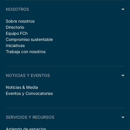
NOSOTROS
Sobre nosotros
Directorio
Equipo FCh
Compromiso sustentable
Iniciativas
Trabaja con nosotros
NOTICIAS Y EVENTOS
Noticias & Media
Eventos y Convocatorias
SERVICIOS Y RECURSOS
Arriendo de espacios