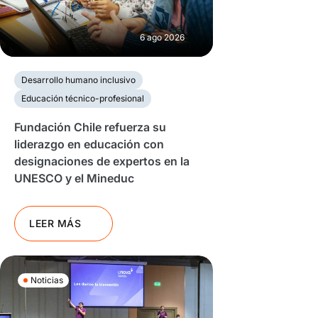
6 ago 2026
Desarrollo humano inclusivo
Educación técnico-profesional
Fundación Chile refuerza su
liderazgo en educación con
designaciones de expertos en la
UNESCO y el Mineduc
LEER MÁS
Noticias