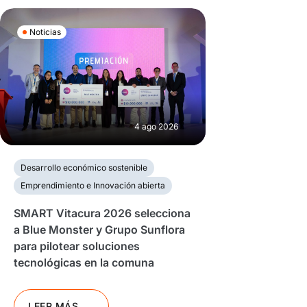
Noticias
4 ago 2026
Desarrollo económico sostenible
Emprendimiento e Innovación abierta
SMART Vitacura 2026 selecciona
a Blue Monster y Grupo Sunflora
para pilotear soluciones
tecnológicas en la comuna
LEER MÁS