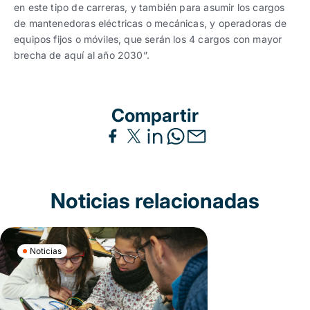
en este tipo de carreras, y también para asumir los cargos
de mantenedoras eléctricas o mecánicas, y operadoras de
equipos fijos o móviles, que serán los 4 cargos con mayor
brecha de aquí al año 2030”.
Compartir
Noticias relacionadas
Noticias