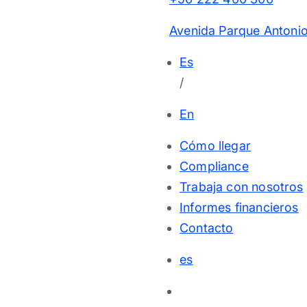
Avenida Parque Antonio
Es
/
En
Cómo llegar
Compliance
Trabaja con nosotros
Informes financieros
Contacto
es