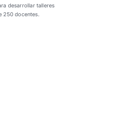
ra desarrollar talleres
de 250 docentes.