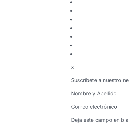
x
Suscríbete a nuestro ne
Nombre y Apellido
Correo electrónico
Deja este campo en bla