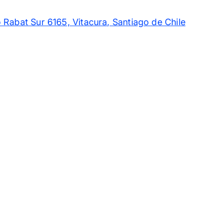
 Rabat Sur 6165, Vitacura, Santiago de Chile