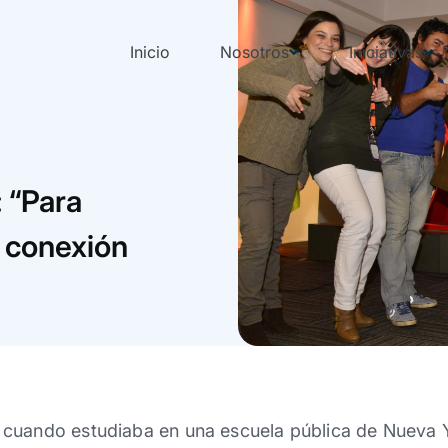
Inicio
Nosotros
Iniciativas
 “Para
a conexión
cuando estudiaba en una escuela pública de Nueva Y