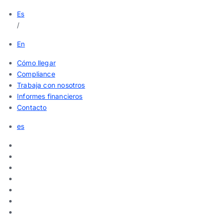
Es
/
En
Cómo llegar
Compliance
Trabaja con nosotros
Informes financieros
Contacto
es