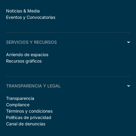
Noticias & Media
Eventos y Convocatorias
SERVICIOS Y RECURSOS
Arriendo de espacios
Recursos gráficos
TRANSPARENCIA Y LEGAL
Transparencia
Compliance
Términos y condiciones
Políticas de privacidad
Canal de denuncias