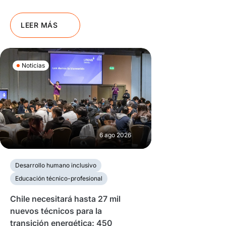
LEER MÁS
Noticias
6 ago 2026
Desarrollo humano inclusivo
Educación técnico-profesional
Chile necesitará hasta 27 mil
nuevos técnicos para la
transición energética: 450