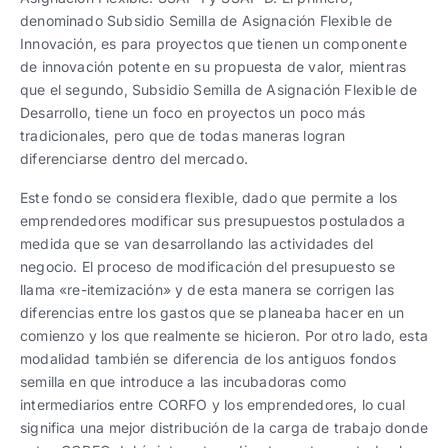
denominado Subsidio Semilla de Asignación Flexible de
Innovación, es para proyectos que tienen un componente
de innovación potente en su propuesta de valor, mientras
que el segundo, Subsidio Semilla de Asignación Flexible de
Desarrollo, tiene un foco en proyectos un poco más
tradicionales, pero que de todas maneras logran
diferenciarse dentro del mercado.
Este fondo se considera flexible, dado que permite a los
emprendedores modificar sus presupuestos postulados a
medida que se van desarrollando las actividades del
negocio. El proceso de modificación del presupuesto se
llama «re-itemización» y de esta manera se corrigen las
diferencias entre los gastos que se planeaba hacer en un
comienzo y los que realmente se hicieron. Por otro lado, esta
modalidad también se diferencia de los antiguos fondos
semilla en que introduce a las incubadoras como
intermediarios entre CORFO y los emprendedores, lo cual
significa una mejor distribución de la carga de trabajo donde