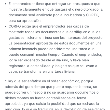
El emprendedor tiene que entregar un presupuesto que
muestre claramente en qué gastará el dinero otorgado. El
documento será analizado por la incubadora y CORFO,
para su aprobación.
CORFO exige que el emprendedor sea capaz de
mostrarle todos los documentos que certifiquen que los
gastos se hicieron en línea con los intereses del proyecto.
La presentación apropiada de estos documentos en una
primera instancia puede considerarse una tarea que
puede consumir mucho tiempo. Cuando el emprendedor,
logra ser ordenado desde el día uno, y lleva bien
registrada la contabilidad y los gastos que se llevan a
cabo, se transforma en una tarea liviana.
*Hay que ser enfático en el orden económico, porque
además del gran tiempo que puede requerir la tarea, se
puede correr un riesgo si no se guardaron documentos o
dichos montos no fueron contabilizados de forma
apropiada, ya que existe la posibilidad que se rechace la
rendición, lo que se traduciría en la devolución de ese dinero