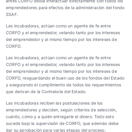
antes CORFO debía interactuar directamente con todos los
emprendedores para efectos de la administración del fondo
SSAF.
Las incubadoras, actúan como un agente de fe entre
CORFO y el emprendedor, velando tanto por los intereses
del emprendedor y al mismo tiempo por los intereses de
CORFO.
Las incubadoras, actúan como un agente de fe entre
CORFO y el emprendedor, velando tanto por los intereses
del emprendedor y al mismo tiempo por los intereses de
CORFO, resguardando el buen uso de los fondos del Estado
y asegurando el cumplimiento de todos los requerimientos
que derivan de la Contraloría del Estado.
Las incubadoras reciben las postulaciones de los
emprendedores y deciden, según criterios de selección,
cuánto, cómo y a quién entregarle el dinero. Todo esto
sucede bajo la supervisión de CORFO, que además debe
dar su aprobación para varias etapas del proceso.