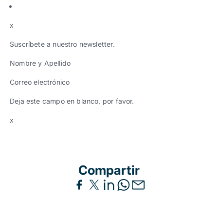
x
Suscríbete a nuestro newsletter.
Nombre y Apellido
Correo electrónico
Deja este campo en blanco, por favor.
x
Compartir