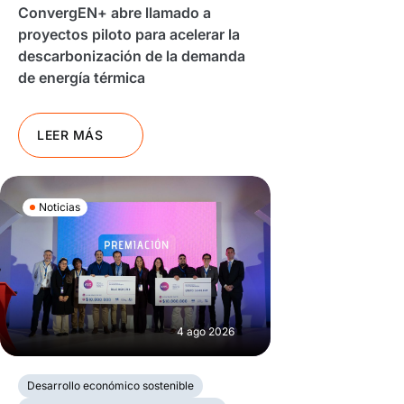
ConvergEN+ abre llamado a
proyectos piloto para acelerar la
descarbonización de la demanda
de energía térmica
LEER MÁS
Noticias
4 ago 2026
Desarrollo económico sostenible