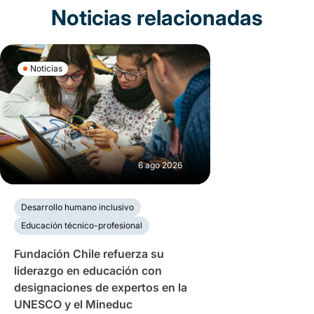
Noticias relacionadas
Noticias
6 ago 2026
Desarrollo humano inclusivo
Educación técnico-profesional
Fundación Chile refuerza su
liderazgo en educación con
designaciones de expertos en la
UNESCO y el Mineduc