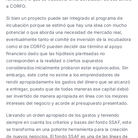
a CORFO.
Si bien un proyecto puede ser integrado al programa de
incubación porque se estimó que hay una idea con mucho
potencial o que aborda una necesidad de mercado real,
eventualmente tanto el comité de inversión de la incubadora
como el de CORFO pueden decidir dar término al apoyo
financiero dado que las hipótesis planteadas no
corresponden a la realidad o ciertos supuestos
considerados inicialmente probaron estar equivocados. Sin
embargo, este corte no exime a los emprendedores de
rendir apropiadamente los gastos del dinero que se alcanzó
a entregar, puesto que de todas maneras ese capital debió
ser invertido de manera apropiada en línea con los mejores
intereses del negocio y acorde al presupuesto presentado.
Llevando un orden apropiado de los gastos y teniendo
siempre en cuenta los criterios y bases del fondo SSAF, este
se transforma en una potente herramienta para la creación
de nuevos negocios. El fondo SSAF es una de las líneas de