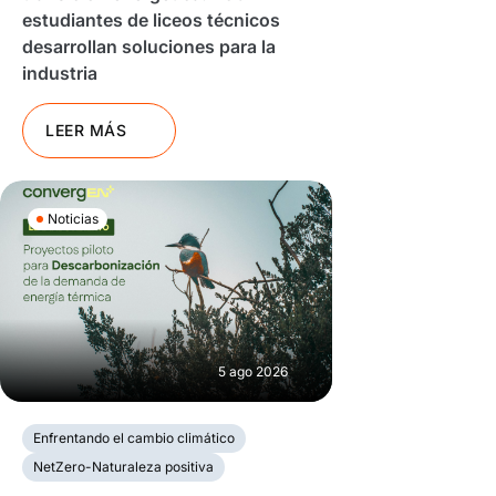
estudiantes de liceos técnicos
desarrollan soluciones para la
industria
LEER MÁS
Noticias
5 ago 2026
Enfrentando el cambio climático
NetZero-Naturaleza positiva