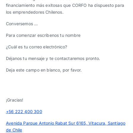
financiamiento más exitosas que CORFO ha dispuesto para
los emprendedores Chilenos.
Conversemos …
Para comenzar escríbenos tu nombre
¿Cuál es tu correo electrónico?
Déjanos tu mensaje y te contactaremos pronto.
Deja este campo en blanco, por favor.
¡Gracias!
+56 222 400 300
Avenida Parque Antonio Rabat Sur 6165, Vitacura, Santiago
de Chile