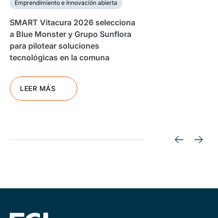
Emprendimiento e Innovación abierta
SMART Vitacura 2026 selecciona
a Blue Monster y Grupo Sunflora
para pilotear soluciones
tecnológicas en la comuna
LEER MÁS