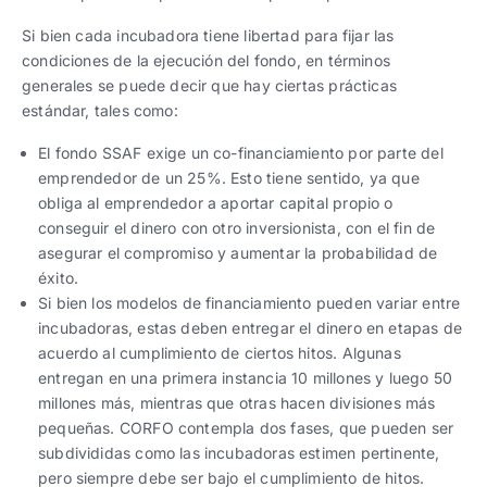
Si bien cada incubadora tiene libertad para fijar las
condiciones de la ejecución del fondo, en términos
generales se puede decir que hay ciertas prácticas
estándar, tales como:
El fondo SSAF exige un co-financiamiento por parte del
emprendedor de un 25%. Esto tiene sentido, ya que
obliga al emprendedor a aportar capital propio o
conseguir el dinero con otro inversionista, con el fin de
asegurar el compromiso y aumentar la probabilidad de
éxito.
Si bien los modelos de financiamiento pueden variar entre
incubadoras, estas deben entregar el dinero en etapas de
acuerdo al cumplimiento de ciertos hitos. Algunas
entregan en una primera instancia 10 millones y luego 50
millones más, mientras que otras hacen divisiones más
pequeñas. CORFO contempla dos fases, que pueden ser
subdivididas como las incubadoras estimen pertinente,
pero siempre debe ser bajo el cumplimiento de hitos.