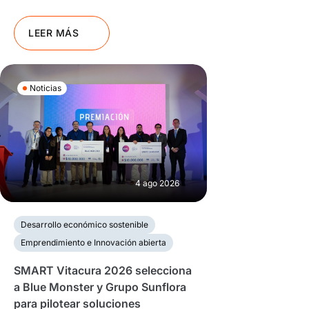
LEER MÁS
Noticias
4 ago 2026
Desarrollo económico sostenible
Emprendimiento e Innovación abierta
SMART Vitacura 2026 selecciona
a Blue Monster y Grupo Sunflora
para pilotear soluciones