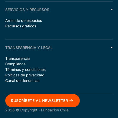
SERVICIOS Y RECURSOS
Arriendo de espacios
Recursos gráficos
TRANSPARENCIA Y LEGAL
Transparencia
Compliance
Términos y condiciones
Políticas de privacidad
Canal de denuncias
SUSCRÍBETE AL NEWSLETTER
2026 © Copyright - Fundación Chile