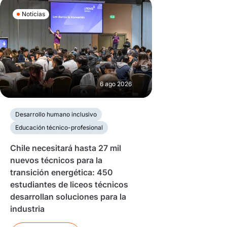
Noticias
6 ago 2026
Desarrollo humano inclusivo
Educación técnico-profesional
Chile necesitará hasta 27 mil
nuevos técnicos para la
transición energética: 450
estudiantes de liceos técnicos
desarrollan soluciones para la
industria