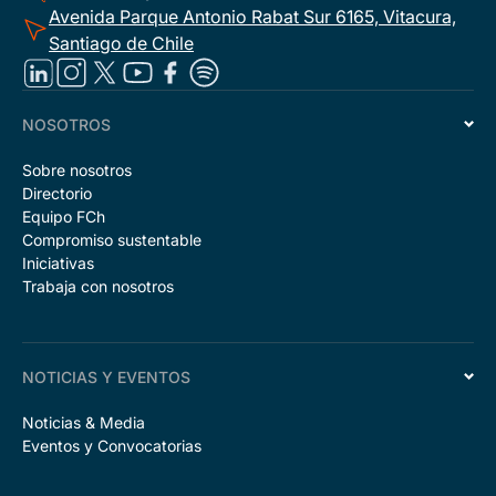
Avenida Parque Antonio Rabat Sur 6165, Vitacura,
Santiago de Chile
NOSOTROS
Sobre nosotros
Directorio
Equipo FCh
Compromiso sustentable
Iniciativas
Trabaja con nosotros
NOTICIAS Y EVENTOS
Noticias & Media
Eventos y Convocatorias