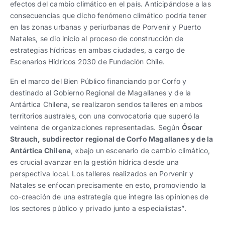
efectos del cambio climático en el país. Anticipándose a las
consecuencias que dicho fenómeno climático podría tener
en las zonas urbanas y periurbanas de Porvenir y Puerto
Natales, se dio inicio al proceso de construcción de
estrategias hídricas en ambas ciudades, a cargo de
Escenarios Hídricos 2030 de Fundación Chile.
En el marco del Bien Público financiando por Corfo y
destinado al Gobierno Regional de Magallanes y de la
Antártica Chilena, se realizaron sendos talleres en ambos
territorios australes, con una convocatoria que superó la
veintena de organizaciones representadas. Según
Óscar
Strauch, subdirector regional de Corfo Magallanes y de la
Antártica Chilena
, «bajo un escenario de cambio climático,
es crucial avanzar en la gestión hídrica desde una
perspectiva local. Los talleres realizados en Porvenir y
Natales se enfocan precisamente en esto, promoviendo la
co-creación de una estrategia que integre las opiniones de
los sectores público y privado junto a especialistas”.