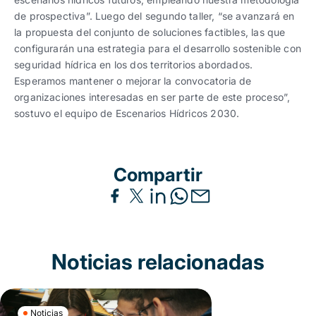
de prospectiva”. Luego del segundo taller, “se avanzará en
la propuesta del conjunto de soluciones factibles, las que
configurarán una estrategia para el desarrollo sostenible con
seguridad hídrica en los dos territorios abordados.
Esperamos mantener o mejorar la convocatoria de
organizaciones interesadas en ser parte de este proceso”,
sostuvo el equipo de Escenarios Hídricos 2030.
Compartir
Noticias relacionadas
Noticias