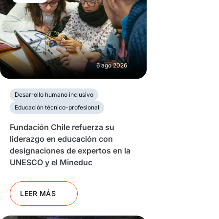
6 ago 2026
Desarrollo humano inclusivo
Educación técnico-profesional
Fundación Chile refuerza su
liderazgo en educación con
designaciones de expertos en la
UNESCO y el Mineduc
LEER MÁS