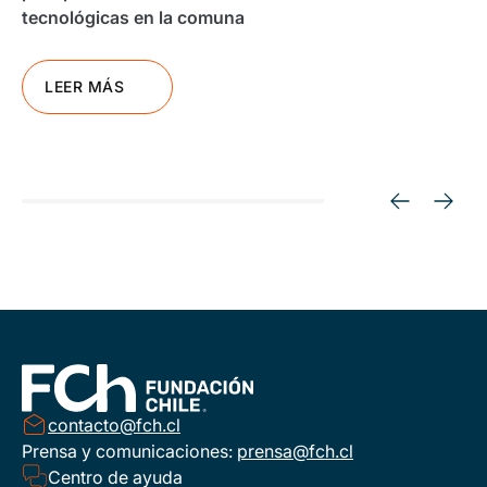
tecnológicas en la comuna
LEER MÁS
contacto@fch.cl
Prensa y comunicaciones:
prensa@fch.cl
Centro de ayuda