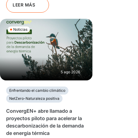
LEER MÁS
Noticias
5 ago 2026
Enfrentando el cambio climático
NetZero-Naturaleza positiva
ConvergEN+ abre llamado a
proyectos piloto para acelerar la
descarbonización de la demanda
de energía térmica