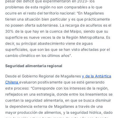
pesar del déficit que experimentaron en 2023- los
problemas de esta región no son comparables a lo que
ocurre en el resto del territorio nacional: “En Magallanes
tienen una situación bien particular y es que prácticamente
no poseen oferta subterránea. La recarga de acuíferos es el
30% de la que hay en la cuenca del Maipo, siendo que su
superficie es nueve veces la de la Región Metropolitana. Es
decir, su principal abastecimiento viene de aguas
superficiales, que son las que se han visto afectadas por el
cambio climático en los últimos años”.
Seguridad alimentaria regional
Desde el Gobierno Regional de Magallanes
y de la Antártica
Chilena
evaluaron positivamente que se esté generando
este proceso: “Corresponde con los intereses de la región,
reflejados en una estrategia, donde entre los lineamientos se
cuentan la seguridad alimentaria, en que se busca disminuir
la dependencia externa de Magallanes a través de una
mayor producción de alimentos, y la seguridad hídrica, dado