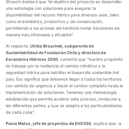
Strauch destacó que “el objetivo del proyecto es desarrollar
una estrategia con soluciones para asegurar la
disponibilidad del recurso hídrico para diversos usos, tales
como el doméstico, productivo y de conservación,
permitiendo a los actores del territorio tomar decisiones de
manera más informada y eficiente”.
Al respecto,
Ulrike Broschek, subgerente de
Sustentabilidad de Fundación Chile y directora de
Escenarios Hídricos 2030
, comentó que “nuestro propósito
es trabajar por la resiliencia al cambio climático y la
seguridad hídrica para habilitar el desarrollo sostenible del
país. Eso significa que debemos llegar a todos los territorios
con sentido de urgencia y hacer el camino completo hasta la
implementación de soluciones. Tenemos una metodología
establecida que permite acelerar este proceso, involucrar a
las diferentes partes, y que se adapta a las particularidades
de cada zona”.
Paola Matus, jefe de proyectos de EH2030
, explicó que -a