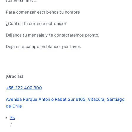
Conversemos …
Para comenzar escríbenos tu nombre
¿Cuál es tu correo electrónico?
Déjanos tu mensaje y te contactaremos pronto.
Deja este campo en blanco, por favor.
¡Gracias!
+56 222 400 300
Avenida Parque Antonio Rabat Sur 6165, Vitacura, Santiago
de Chile
Es
/