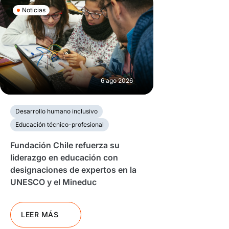
Noticias
6 ago 2026
Desarrollo humano inclusivo
Educación técnico-profesional
Fundación Chile refuerza su
liderazgo en educación con
designaciones de expertos en la
UNESCO y el Mineduc
LEER MÁS