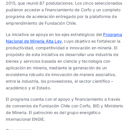
2015, que reunió 87 postulaciones. Los cinco seleccionados
pudieron acceder a financiamiento de Corfo y un completo
programa de aceleración entregado por la plataforma de
emprendimiento de Fundación Chile.
La iniciativa se apoya en los ejes estratégicos del
Programa
Nacional de Minería Alta Ley
, cuyo objetivo es fortalecer la
productividad, competitividad e innovación en minería. El
propósito de esta iniciativa es desarrollar una industria de
bienes y servicios basada en ciencia y tecnología con
aplicación en minería, mediante la generación de un
ecosistema robusto de innovación de manera asociativa,
entre la industria, los proveedores, el sector científico –
académico y el Estado.
El programa cuenta con el apoyo y financiamiento a través
de convenios de Fundación Chile con Corfo, BID y Ministerio
de Minería. El patrocinio es del grupo energético
internacional ENGIE.