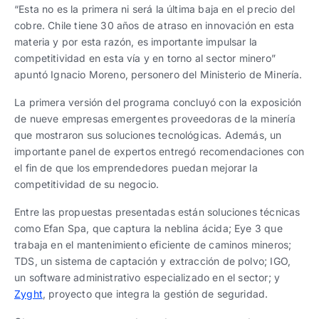
“Esta no es la primera ni será la última baja en el precio del
cobre. Chile tiene 30 años de atraso en innovación en esta
materia y por esta razón, es importante impulsar la
competitividad en esta vía y en torno al sector minero”
apuntó Ignacio Moreno, personero del Ministerio de Minería.
La primera versión del programa concluyó con la exposición
de nueve empresas emergentes proveedoras de la minería
que mostraron sus soluciones tecnológicas. Además, un
importante panel de expertos entregó recomendaciones con
el fin de que los emprendedores puedan mejorar la
competitividad de su negocio.
Entre las propuestas presentadas están soluciones técnicas
como Efan Spa, que captura la neblina ácida; Eye 3 que
trabaja en el mantenimiento eficiente de caminos mineros;
TDS, un sistema de captación y extracción de polvo; IGO,
un software administrativo especializado en el sector; y
Zyght
, proyecto que integra la gestión de seguridad.