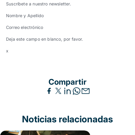
Suscríbete a nuestro newsletter.
Nombre y Apellido
Correo electrónico
Deja este campo en blanco, por favor.
x
Compartir
Noticias relacionadas