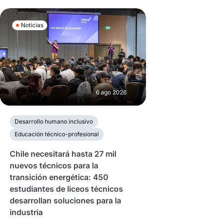
Noticias
6 ago 2026
Desarrollo humano inclusivo
Educación técnico-profesional
Chile necesitará hasta 27 mil
nuevos técnicos para la
transición energética: 450
estudiantes de liceos técnicos
desarrollan soluciones para la
industria