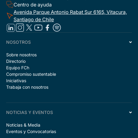
Centro de ayuda
Avenida Parque Antonio Rabat Sur 6165, Vitacura,
Santiago de Chile
NOSOTROS
Sobre nosotros
Directorio
Equipo FCh
Compromiso sustentable
Iniciativas
Trabaja con nosotros
NOTICIAS Y EVENTOS
Noticias & Media
Eventos y Convocatorias