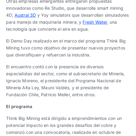
Otras empresas emergentes entregaron propuestas
innovadoras como Re Studio, que desarrolla smart mining
4D;
Austral 3D
y Yoy simulators que desarrollan simuladores
para manejo de maquinaria minera; y
Fresh Water
, una
tecnología que convierte el aire en agua.
El Demo Day realizado en el marco del programa Think Big
Mining tuvo como objetivo de presentar nuevos proyectos
que diversifiquen y refuercen la industria.
El encuentro contó con la presencia de diversos
especialistas del sector, como el subsecretario de Minería,
Ignacio Moreno, el presidente del Programa Nacional de
Minería Alta Ley, Mauro Valdés, y el presidente de
Fundación Chile, Patricio Meller, entre otros.
El programa
Think Big Mining está dirigido a emprendimientos con un
potencial impacto en los grandes desafíos del cobre y
comenzó con una convocatoria, realizada en octubre de