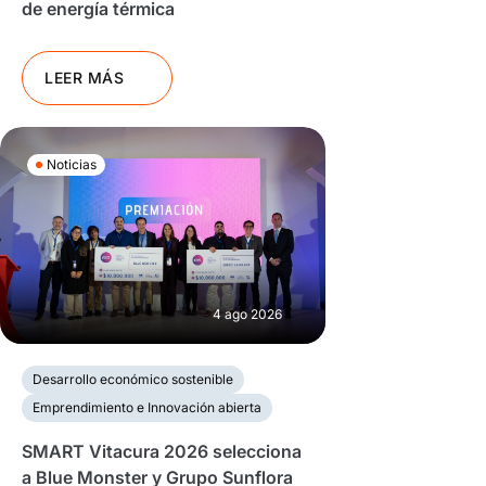
de energía térmica
LEER MÁS
Noticias
4 ago 2026
Desarrollo económico sostenible
Emprendimiento e Innovación abierta
SMART Vitacura 2026 selecciona
a Blue Monster y Grupo Sunflora