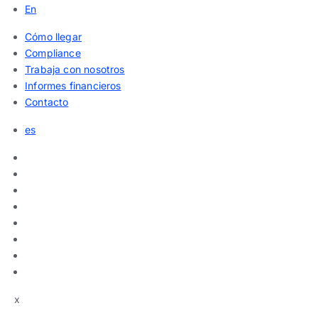
En
Cómo llegar
Compliance
Trabaja con nosotros
Informes financieros
Contacto
es
x