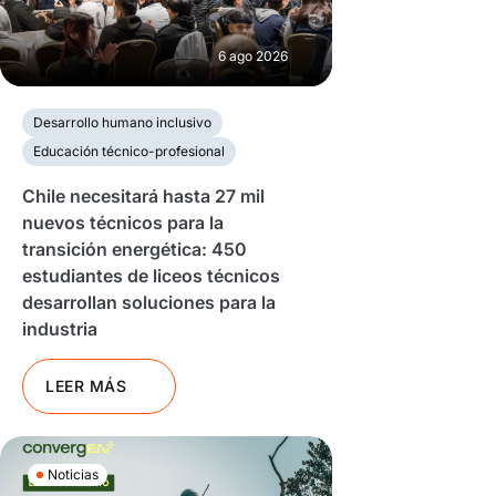
6 ago 2026
Desarrollo humano inclusivo
Educación técnico-profesional
Chile necesitará hasta 27 mil
nuevos técnicos para la
transición energética: 450
estudiantes de liceos técnicos
desarrollan soluciones para la
industria
LEER MÁS
Noticias