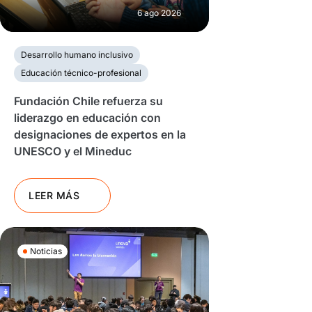
6 ago 2026
Desarrollo humano inclusivo
Educación técnico-profesional
Fundación Chile refuerza su
liderazgo en educación con
designaciones de expertos en la
UNESCO y el Mineduc
LEER MÁS
Noticias