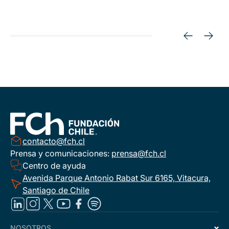
contacto@fch.cl
Prensa y comunicaciones:
prensa@fch.cl
Centro de ayuda
Avenida Parque Antonio Rabat Sur 6165, Vitacura,
Santiago de Chile
NOSOTROS