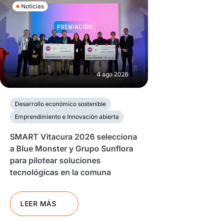
Noticias
4 ago 2026
Desarrollo económico sostenible
Emprendimiento e Innovación abierta
SMART Vitacura 2026 selecciona
a Blue Monster y Grupo Sunflora
para pilotear soluciones
tecnológicas en la comuna
LEER MÁS