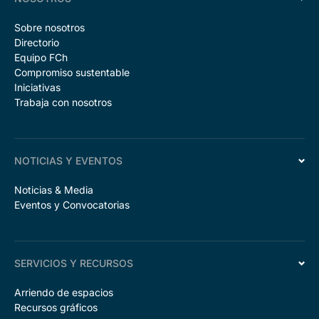
Sobre nosotros
Directorio
Equipo FCh
Compromiso sustentable
Iniciativas
Trabaja con nosotros
NOTICIAS Y EVENTOS
Noticias & Media
Eventos y Convocatorias
SERVICIOS Y RECURSOS
Arriendo de espacios
Recursos gráficos