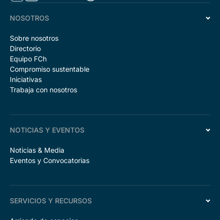
NOSOTROS
Sobre nosotros
Directorio
Equipo FCh
Compromiso sustentable
Iniciativas
Trabaja con nosotros
NOTICIAS Y EVENTOS
Noticias & Media
Eventos y Convocatorias
SERVICIOS Y RECURSOS