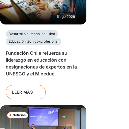
6 ago 2026
Desarrollo humano inclusivo
Educación técnico-profesional
Fundación Chile refuerza su
liderazgo en educación con
designaciones de expertos en la
UNESCO y el Mineduc
LEER MÁS
Noticias