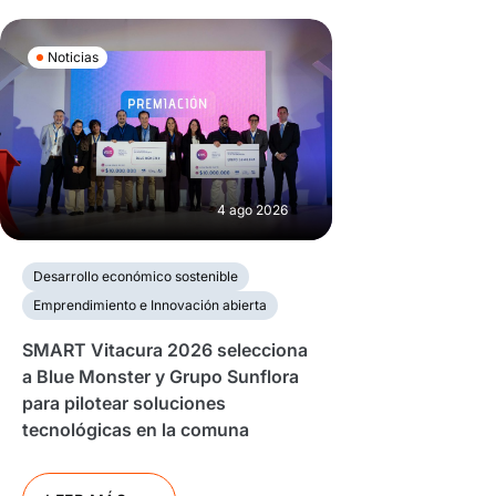
Noticias
4 ago 2026
Desarrollo económico sostenible
Emprendimiento e Innovación abierta
SMART Vitacura 2026 selecciona
a Blue Monster y Grupo Sunflora
para pilotear soluciones
tecnológicas en la comuna