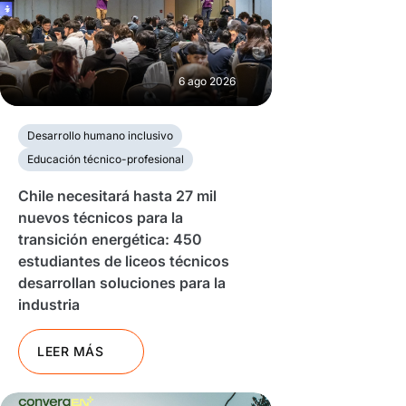
6 ago 2026
Desarrollo humano inclusivo
Educación técnico-profesional
Chile necesitará hasta 27 mil
nuevos técnicos para la
transición energética: 450
estudiantes de liceos técnicos
desarrollan soluciones para la
industria
LEER MÁS