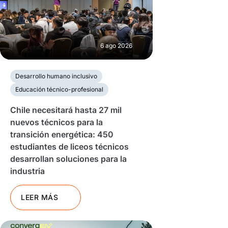
6 ago 2026
Desarrollo humano inclusivo
Educación técnico-profesional
Chile necesitará hasta 27 mil
nuevos técnicos para la
transición energética: 450
estudiantes de liceos técnicos
desarrollan soluciones para la
industria
LEER MÁS