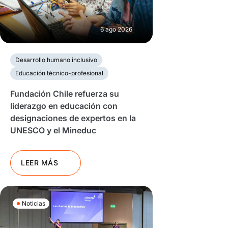
6 ago 2026
Desarrollo humano inclusivo
Educación técnico-profesional
Fundación Chile refuerza su
liderazgo en educación con
designaciones de expertos en la
UNESCO y el Mineduc
LEER MÁS
Noticias