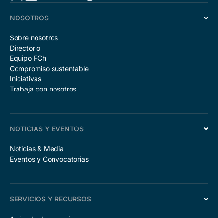
NOSOTROS
Sobre nosotros
Directorio
Equipo FCh
Compromiso sustentable
Iniciativas
Trabaja con nosotros
NOTICIAS Y EVENTOS
Noticias & Media
Eventos y Convocatorias
SERVICIOS Y RECURSOS