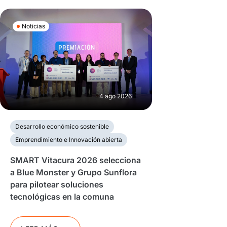
Noticias
4 ago 2026
Desarrollo económico sostenible
Emprendimiento e Innovación abierta
SMART Vitacura 2026 selecciona
a Blue Monster y Grupo Sunflora
para pilotear soluciones
tecnológicas en la comuna