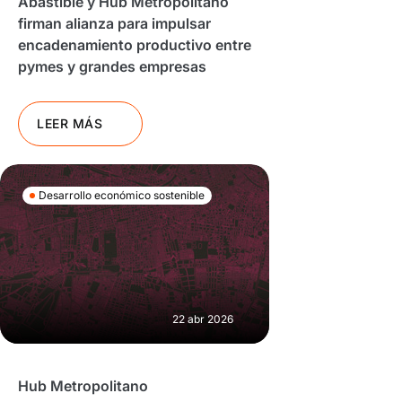
Abastible y Hub Metropolitano
firman alianza para impulsar
encadenamiento productivo entre
pymes y grandes empresas
LEER MÁS
Desarrollo económico sostenible
22 abr 2026
Hub Metropolitano