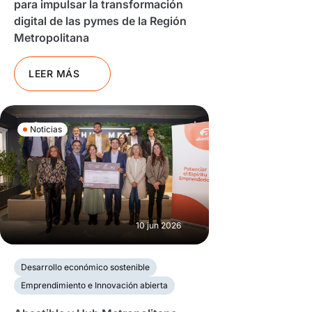
para impulsar la transformación
digital de las pymes de la Región
Metropolitana
LEER MÁS
Noticias
10 jun 2026
Desarrollo económico sostenible
Emprendimiento e Innovación abierta