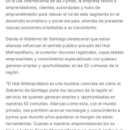
En el Día Internacional de las Pymes, la empresa reunió a
emprendedores, clientes, autoridades y hubs de
emprendimiento para relevar el rol de este segmento en el
desarrollo económico y social del país, además de presentar
nuevas soluciones orientadas a su crecimiento.
Desde el Gobierno de Santiago destacaron que estas
alianzas refuerzan el sentido público-privado del Hub
Metropolitano, al conectar recursos regionales, capacidades
empresariales y conocimiento especializado con quienes
generan empleo y oportunidades en las 52 comunas de la
región.
“El Hub Metropolitano es una muestra concreta de cómo el
Gobierno de Santiago pone los recursos de la región al
servicio de quienes generan empleo y oportunidades en
nuestras 52 comunas. Alianzas como esta, con el mundo
privado, nos permiten acercar tecnología y conocimiento a
pymes que durante años quedaron al margen de estas
herramientas. Cuando a nuestros emprendedores les va