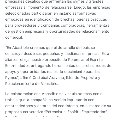
principales desafíos que enfrentan las pymes y grandes
empresas al momento de relacionarse. Luego, las empresas
seleccionadas participarán en instancias formativas
enfocadas en identificación de brechas, buenas prácticas
para proveedores y compañías compradoras, herramientas
de gestión empresarial y oportunidades de relacionamiento
comercial.
“En Abastible creemos que el desarrollo del país se
construye desde sus pequeñas y medianas empresas. Esta
alianza refleja nuestro propósito de Potenciar el Espíritu
Emprendedor, entregando herramientas concretas, redes de
apoyo y oportunidades reales de crecimiento para las
Pymes”, afirmó Cristóbal Aravena, líder de Propósito y
Relacionamiento de Abastible.
La colaboración con Abastible se vincula además con el
trabajo que la compañía ha venido impulsando con
emprendedores y actores del ecosistema, en el marco de su
propósito corporativo “Potenciar el Espíritu Emprendedor”.