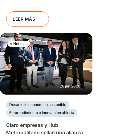
LEER MÁS
Noticias
26 jun 2026
Desarrollo económico sostenible
Emprendimiento e Innovación abierta
Claro empresas y Hub
Metropolitano sellan una alianza