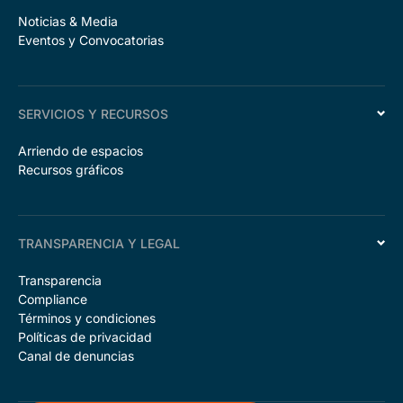
Noticias & Media
Eventos y Convocatorias
SERVICIOS Y RECURSOS
Arriendo de espacios
Recursos gráficos
TRANSPARENCIA Y LEGAL
Transparencia
Compliance
Términos y condiciones
Políticas de privacidad
Canal de denuncias