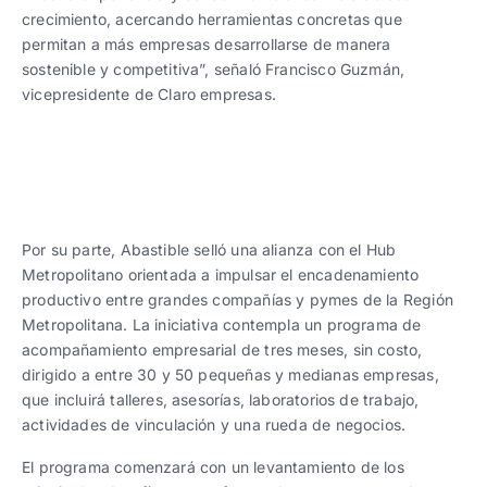
crecimiento, acercando herramientas concretas que
permitan a más empresas desarrollarse de manera
sostenible y competitiva”, señaló Francisco Guzmán,
vicepresidente de Claro empresas.
Por su parte, Abastible selló una alianza con el Hub
Metropolitano orientada a impulsar el encadenamiento
productivo entre grandes compañías y pymes de la Región
Metropolitana. La iniciativa contempla un programa de
acompañamiento empresarial de tres meses, sin costo,
dirigido a entre 30 y 50 pequeñas y medianas empresas,
que incluirá talleres, asesorías, laboratorios de trabajo,
actividades de vinculación y una rueda de negocios.
El programa comenzará con un levantamiento de los