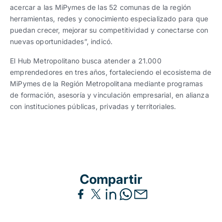
acercar a las MiPymes de las 52 comunas de la región
herramientas, redes y conocimiento especializado para que
puedan crecer, mejorar su competitividad y conectarse con
nuevas oportunidades”, indicó.
El Hub Metropolitano busca atender a 21.000
emprendedores en tres años, fortaleciendo el ecosistema de
MiPymes de la Región Metropolitana mediante programas
de formación, asesoría y vinculación empresarial, en alianza
con instituciones públicas, privadas y territoriales.
Compartir