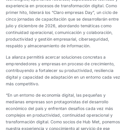
experiencia en procesos de transformación digital. Como
primer hito, liderará los “Claro empresas Day”, un ciclo de
cinco jornadas de capacitación que se desarrollarán entre
julio y diciembre de 2026, abordando temáticas como
continuidad operacional, comunicación y colaboración,
productividad y gestión empresarial, ciberseguridad,
respaldo y almacenamiento de información.
La alianza permitirá acercar soluciones concretas a
emprendedores y empresas en proceso de crecimiento,
contribuyendo a fortalecer su productividad, resiliencia
digital y capacidad de adaptación en un entorno cada vez
más competitivo.
“En un entorno de economía digital, las pequeñas y
medianas empresas son protagonistas del desarrollo
económico del país y enfrentan desafíos cada vez más
complejos en productividad, continuidad operacional y
transformación digital. Como socios de Hub Met, ponemos
nuestra experiencia y conocimiento al servicio de ese