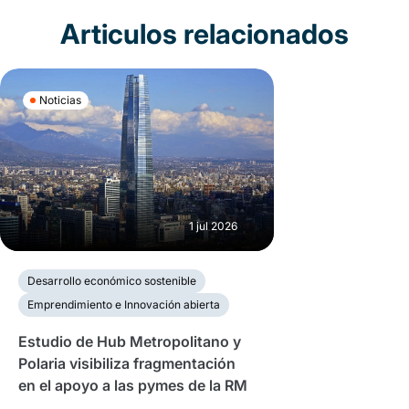
Articulos relacionados
Noticias
1 jul 2026
Desarrollo económico sostenible
Emprendimiento e Innovación abierta
Estudio de Hub Metropolitano y
Polaria visibiliza fragmentación
en el apoyo a las pymes de la RM