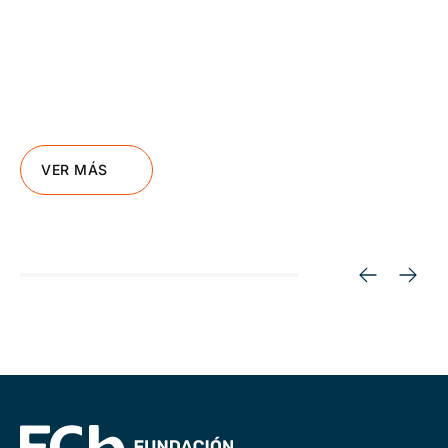
VER MÁS