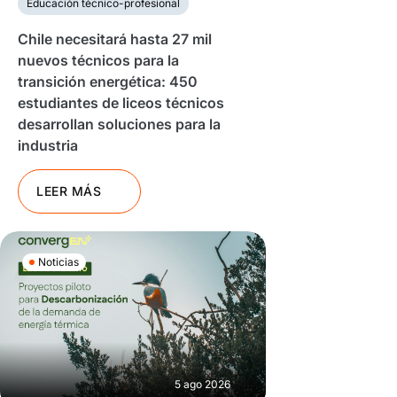
Educación técnico-profesional
Chile necesitará hasta 27 mil
nuevos técnicos para la
transición energética: 450
estudiantes de liceos técnicos
desarrollan soluciones para la
industria
LEER MÁS
Noticias
5 ago 2026