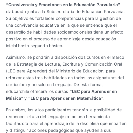
“Convivencia y Emociones en la Educación Parvularia”
,
elaborado junto a la Subsecretaría de Educación Parvularia.
Su objetivo es fortalecer competencias para la gestión de
una convivencia educativa en la que se entienda que el
desarrollo de habilidades socioemocionales tiene un efecto
positivo en el proceso de aprendizaje desde educación
inicial hasta segundo básico.
Asimismo, se pondrán a disposición dos cursos en el marco
de la Estrategia de Lectura, Escritura y Comunicación Oral
(LEC para Aprender) del Ministerio de Educación, para
reforzar estas tres habilidades en todas las asignaturas del
currículum y no solo en Lenguaje. De esta forma,
educarchile ofrecerá los cursos
“LEC para Aprender en
Música”
y
“LEC para Aprender en Matemática”
.
En ambos, las y los participantes tendrán la posibilidad de
reconocer el uso del lenguaje como una herramienta
facilitadora para el aprendizaje de la disciplina que imparten
y distinguir acciones pedagógicas que ayuden a sus