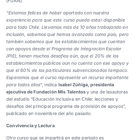
(FUAN).
“Estamos felices de haber aportado con nuestra
experiencia para que este curso pueda estar disponible
para todo Chile. Llevamos más de 10 años trabajando en
inclusión, sabemos que hemos avanzado como país, pero
también sabemos que los establecimientos que cuentan
con apoyos desde el Programa de Integración Escolar
(PIE), tienen muchos desafíos aún, que el 20% de los
establecimientos públicos aún no cuenta con ese apoyo y
que el 60% de los particulares subvencionados tampoco.
Esperamos que el curso represente un recurso importante
para todos ellos
”, indica
Isabel Zúñiga, presidenta
ejecutiva de Fundación Mis Talentos
y una de lasautoras
del estudio “Educación Inclusiva en Chile: lecciones y
desafíos del principal programa de provisión de apoyos”,
publicado en noviembre del año pasado.
Convivencia y Lectura
Otro curso que se impartirá en este periodo es