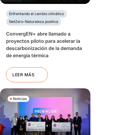
Enfrentando el cambio climático
NetZero-Naturaleza positiva
ConvergEN+ abre llamado a
proyectos piloto para acelerar la
descarbonización de la demanda
de energía térmica
LEER MÁS
Noticias