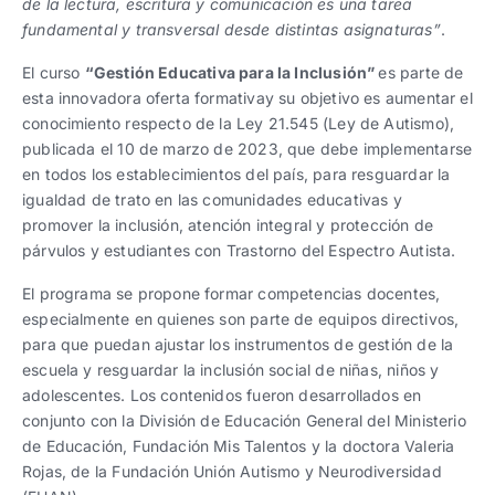
de la lectura, escritura y comunicación es una tarea
fundamental y transversal desde distintas asignaturas”
.
El curso
“Gestión Educativa para la Inclusión”
es parte de
esta innovadora oferta formativay su objetivo es aumentar el
conocimiento respecto de la Ley 21.545 (Ley de Autismo),
publicada el 10 de marzo de 2023, que debe implementarse
en todos los establecimientos del país, para resguardar la
igualdad de trato en las comunidades educativas y
promover la inclusión, atención integral y protección de
párvulos y estudiantes con Trastorno del Espectro Autista.
El programa se propone formar competencias docentes,
especialmente en quienes son parte de equipos directivos,
para que puedan ajustar los instrumentos de gestión de la
escuela y resguardar la inclusión social de niñas, niños y
adolescentes. Los contenidos fueron desarrollados en
conjunto con la División de Educación General del Ministerio
de Educación, Fundación Mis Talentos y la doctora Valeria
Rojas, de la Fundación Unión Autismo y Neurodiversidad