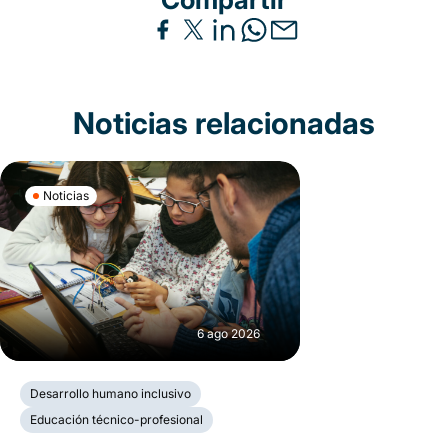
Noticias relacionadas
Noticias
6 ago 2026
Desarrollo humano inclusivo
Educación técnico-profesional