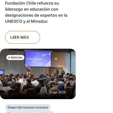
Fundación Chile refuerza su
liderazgo en educación con
designaciones de expertos en la
UNESCO y el Mineduc
LEER MÁS
Noticias
6 ago 2026
Desarrollo humano inclusivo