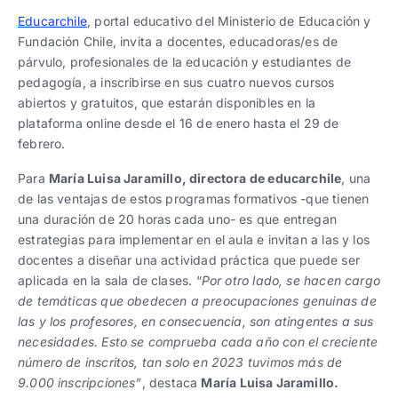
Educarchile
, portal educativo del Ministerio de Educación y
Fundación Chile, invita a docentes, educadoras/es de
párvulo, profesionales de la educación y estudiantes de
pedagogía, a inscribirse en sus cuatro nuevos cursos
abiertos y gratuitos, que estarán disponibles en la
plataforma online desde el 16 de enero hasta el 29 de
febrero.
Para
María Luisa Jaramillo, directora de educarchile
, una
de las ventajas de estos programas formativos -que tienen
una duración de 20 horas cada uno- es que entregan
estrategias para implementar en el aula e invitan a las y los
docentes a diseñar una actividad práctica que puede ser
aplicada en la sala de clases. “
Por otro lado, se hacen cargo
de temáticas que obedecen a preocupaciones genuinas de
las y los profesores, en consecuencia, son atingentes a sus
necesidades. Esto se comprueba cada año con el creciente
número de inscritos, tan solo en 2023 tuvimos más de
9.000 inscripciones”
, destaca
María Luisa Jaramillo.