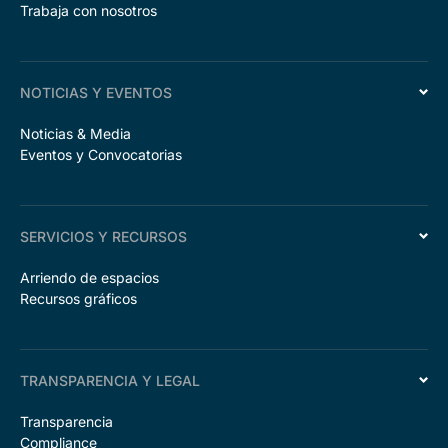
Trabaja con nosotros
NOTICIAS Y EVENTOS
Noticias & Media
Eventos y Convocatorias
SERVICIOS Y RECURSOS
Arriendo de espacios
Recursos gráficos
TRANSPARENCIA Y LEGAL
Transparencia
Compliance