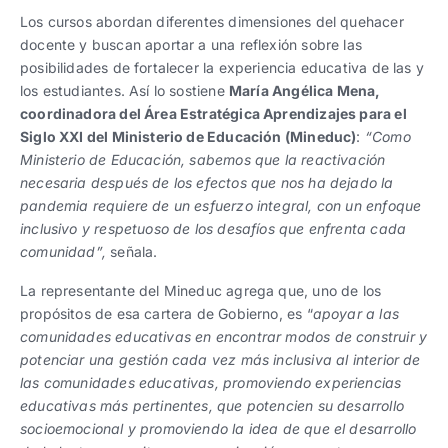
Los cursos abordan diferentes dimensiones del quehacer
docente y buscan aportar a una reflexión sobre las
posibilidades de fortalecer la experiencia educativa de las y
los estudiantes. Así lo sostiene
María Angélica Mena,
coordinadora del Área Estratégica Aprendizajes para el
Siglo XXI del Ministerio de Educación (Mineduc)
:
“
Como
Ministerio de Educación, sabemos que la reactivación
necesaria después de los efectos que nos ha dejado la
pandemia requiere de un esfuerzo integral, con un enfoque
inclusivo y respetuoso de los desafíos que enfrenta cada
comunidad”,
señala.
La representante del Mineduc agrega que, uno de los
propósitos de esa cartera de Gobierno, es “
apoyar a las
comunidades educativas en encontrar modos de construir y
potenciar una gestión cada vez más inclusiva al interior de
las comunidades educativas, promoviendo experiencias
educativas más pertinentes, que potencien su desarrollo
socioemocional y promoviendo la idea de que el desarrollo