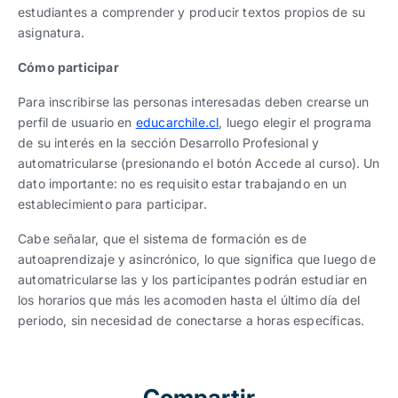
estudiantes a comprender y producir textos propios de su
asignatura.
Cómo participar
Para inscribirse las personas interesadas deben crearse un
perfil de usuario en
educarchile.cl
, luego elegir el programa
de su interés en la sección Desarrollo Profesional y
automatricularse (presionando el botón Accede al curso). Un
dato importante: no es requisito estar trabajando en un
establecimiento para participar.
Cabe señalar, que el sistema de formación es de
autoaprendizaje y asincrónico, lo que significa que luego de
automatricularse las y los participantes podrán estudiar en
los horarios que más les acomoden hasta el último día del
periodo, sin necesidad de conectarse a horas específicas.
Compartir