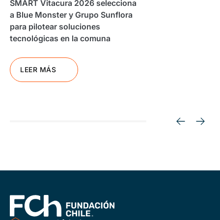
SMART Vitacura 2026 selecciona
a Blue Monster y Grupo Sunflora
para pilotear soluciones
tecnológicas en la comuna
LEER MÁS