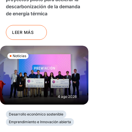
descarbonización de la demanda
de energía térmica
LEER MÁS
Noticias
4 ago 2026
Desarrollo económico sostenible
Emprendimiento e Innovación abierta