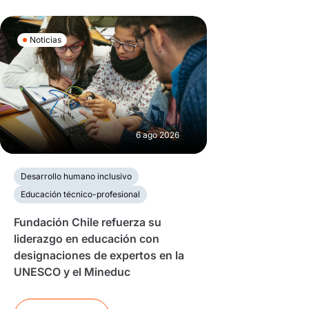
Noticias
6 ago 2026
Desarrollo humano inclusivo
Educación técnico-profesional
Fundación Chile refuerza su
liderazgo en educación con
designaciones de expertos en la
UNESCO y el Mineduc