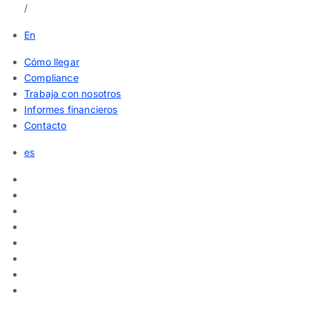
/
En
Cómo llegar
Compliance
Trabaja con nosotros
Informes financieros
Contacto
es