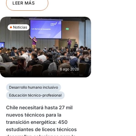
LEER MÁS
Noticias
6 ago 2026
Desarrollo humano inclusivo
Educación técnico-profesional
Chile necesitará hasta 27 mil
nuevos técnicos para la
transición energética: 450
estudiantes de liceos técnicos