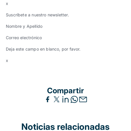
x
Suscríbete a nuestro newsletter.
Nombre y Apellido
Correo electrónico
Deja este campo en blanco, por favor.
x
Compartir
Noticias relacionadas