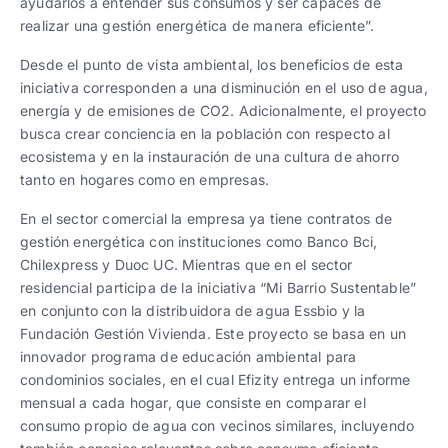
ayudarlos a entender sus consumos y ser capaces de
realizar una gestión energética de manera eficiente”.
Desde el punto de vista ambiental, los beneficios de esta
iniciativa corresponden a una disminución en el uso de agua,
energía y de emisiones de CO2. Adicionalmente, el proyecto
busca crear conciencia en la población con respecto al
ecosistema y en la instauración de una cultura de ahorro
tanto en hogares como en empresas.
En el sector comercial la empresa ya tiene contratos de
gestión energética con instituciones como Banco Bci,
Chilexpress y Duoc UC. Mientras que en el sector
residencial participa de la iniciativa “Mi Barrio Sustentable”
en conjunto con la distribuidora de agua Essbio y la
Fundación Gestión Vivienda. Este proyecto se basa en un
innovador programa de educación ambiental para
condominios sociales, en el cual Efizity entrega un informe
mensual a cada hogar, que consiste en comparar el
consumo propio de agua con vecinos similares, incluyendo