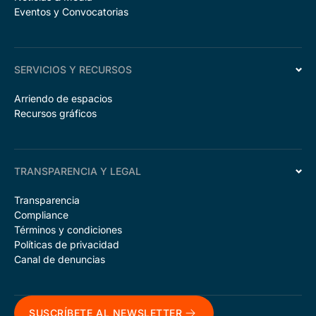
Eventos y Convocatorias
SERVICIOS Y RECURSOS
Arriendo de espacios
Recursos gráficos
TRANSPARENCIA Y LEGAL
Transparencia
Compliance
Términos y condiciones
Políticas de privacidad
Canal de denuncias
SUSCRÍBETE AL NEWSLETTER