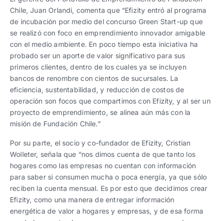
Chile, Juan Orlandi, comenta que “Efizity entró al programa
de incubación por medio del concurso Green Start-up que
se realizó con foco en emprendimiento innovador amigable
con el medio ambiente. En poco tiempo esta iniciativa ha
probado ser un aporte de valor significativo para sus
primeros clientes, dentro de los cuales ya se incluyen
bancos de renombre con cientos de sucursales. La
eficiencia, sustentabilidad, y reducción de costos de
operación son focos que compartimos con Efizity, y al ser un
proyecto de emprendimiento, se alinea aún más con la
misión de Fundación Chile.”
Por su parte, el socio y co-fundador de Efizity, Cristian
Wolleter, señala que “nos dimos cuenta de que tanto los
hogares como las empresas no cuentan con información
para saber si consumen mucha o poca energía, ya que sólo
reciben la cuenta mensual. Es por esto que decidimos crear
Efizity, como una manera de entregar información
energética de valor a hogares y empresas, y de esa forma