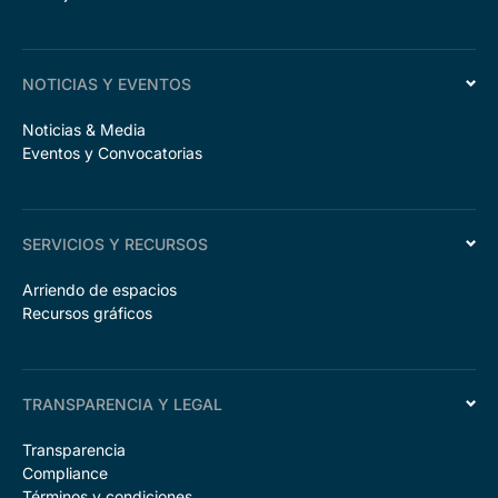
NOTICIAS Y EVENTOS
Noticias & Media
Eventos y Convocatorias
SERVICIOS Y RECURSOS
Arriendo de espacios
Recursos gráficos
TRANSPARENCIA Y LEGAL
Transparencia
Compliance
Términos y condiciones