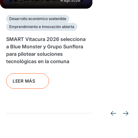
4 ago 2026
Desarrollo económico sostenible
Emprendimiento e Innovación abierta
SMART Vitacura 2026 selecciona
a Blue Monster y Grupo Sunflora
para pilotear soluciones
tecnológicas en la comuna
LEER MÁS