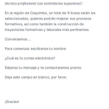
técnico profesional con estándares superiores
”.
En la región de Coquimbo, un total de 9 liceos serán los
seleccionados, quienes podrán mejorar sus procesos
formativos, así como también la construcción de
trayectorias formativas y laborales más pertinentes.
Conversemos …
Para comenzar escríbenos tu nombre
¿Cuál es tu correo electrónico?
Déjanos tu mensaje y te contactaremos pronto.
Deja este campo en blanco, por favor.
¡Gracias!