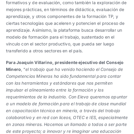
formativos y de evaluación, como también la exploración de
mejores prácticas, en términos de didáctica, evaluación de
aprendizaje, y otros componentes de la formación TP, y
ciertas tecnologías que aceleren y potencien el proceso de
aprendizaje. Asimismo, la plataforma busca desarrollar un
modelo de formación para el trabajo, sustentado en el
vínculo con el sector productivo, que pueda ser luego
transferido a otros sectores en el país.
Para Joaquín Villarino, presidente ejecutivo del Consejo
Minero
, “
el trabajo que ha venido haciendo el Consejo de
Competencias Mineras ha sido fundamental para contar
con las herramientas y estándares que nos permiten
impulsar el alineamiento entre la formación y los
requerimientos de la industria. Con Eleva queremos apuntar
a un modelo de formación para el trabajo de clase mundial
en capacitación técnica en minería, a través del trabajo
colaborativo y en red con liceos, OTEC e IES, especialmente
en zonas mineras. Hacemos un llamado a todos a ser parte
de este proyecto; a innovar y re imaginar una educación