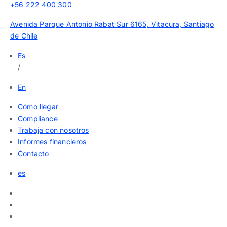
+56 222 400 300
Avenida Parque Antonio Rabat Sur 6165, Vitacura, Santiago
de Chile
Es
/
En
Cómo llegar
Compliance
Trabaja con nosotros
Informes financieros
Contacto
es