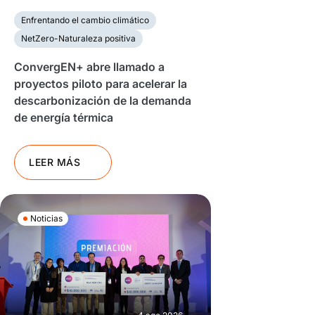
Enfrentando el cambio climático
NetZero-Naturaleza positiva
ConvergEN+ abre llamado a
proyectos piloto para acelerar la
descarbonización de la demanda
de energía térmica
LEER MÁS
Noticias