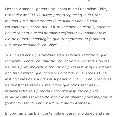
Hernán Araneda, gerente de Innovum de Fundación Chile,
aseveró que “
ELEVA surge para asegurar que la Gran
Minería y sus proveedores (que suman unos 750 mil
trabajadores, cerca del 10% del empleo en el país) cuenten
con el talento que les permitirá enfrentar exitosamente la
ola de nuevas tecnologías que transformará la forma en
que se hace minería en Chile”.
“Es un esfuerzo que profundiza y extiende el trabajo que
Innovum-Fundación Chile ha realizado con sectores claves
del país para mejorar la formación para el trabajo. Esta vez
con una alianza que incorpora además a 30 liceos TP, 10
instituciones de educación superior y 10 OTEC en 5 regiones
de nuestro territorio. Esperamos que otros sectores y
regiones del país puedan encontrar inspiración para
replicar este esfuerzo de innovación abierta para mejorar la
formación técnica en Chile
”, puntualizó Araneda.
El programa también contempla el desarrollo de estándares