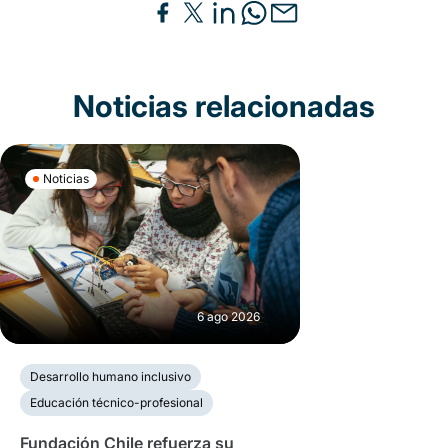
Noticias relacionadas
Noticias
6 ago 2026
Desarrollo humano inclusivo
Educación técnico-profesional
Fundación Chile refuerza su