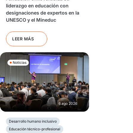
liderazgo en educación con
designaciones de expertos en la
UNESCO y el Mineduc
LEER MÁS
Noticias
6 ago 2026
Desarrollo humano inclusivo
Educación técnico-profesional