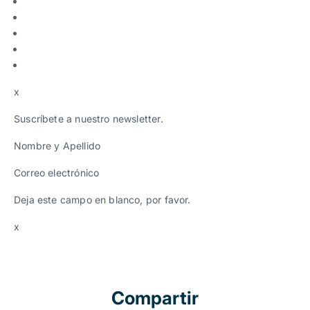
x
Suscríbete a nuestro newsletter.
Nombre y Apellido
Correo electrónico
Deja este campo en blanco, por favor.
x
Compartir