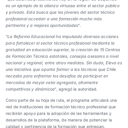
es un ejemplo de la alianza virtuosa entre el sector público
y privado. Esta busca que los jóvenes del sector técnico
profesional accedan a una formación mucho más
pertinente y a mejores oportunidades
”.
“
La Reforma Educacional ha impulsado diversas acciones
para fortalecer el sector técnico profesional mediante la
gratuidad en educación superior, la creación de 15 Centros
de Formación Técnica estatales, consejos asesores a nivel
nacional y regional, entre otras medidas. Sin duda, Eleva es
una iniciativa que apunta formar a los técnicos que Chile
necesita para enfrentar los desafíos de participar en
mercados de mayor valor agregado, altamente
competitivos y dinámicos
”, agregó la autoridad.
Como parte de su hoja de ruta, el programa articulará una
red de instituciones de formación técnico profesional que
recibirán apoyo para la adopción de las herramientas y
desarrollos de la plataforma, de manera de potenciar la
calidad y pertinencia de la formación que entregan.