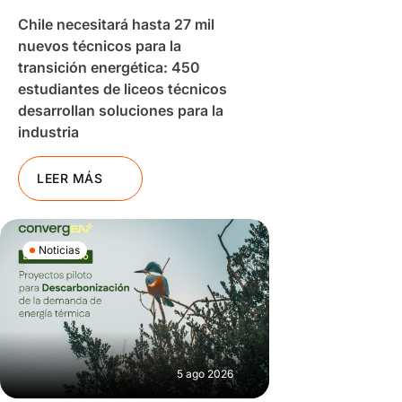
Chile necesitará hasta 27 mil
nuevos técnicos para la
transición energética: 450
estudiantes de liceos técnicos
desarrollan soluciones para la
industria
LEER MÁS
Noticias
5 ago 2026