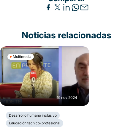
Noticias relacionadas
Multimedia
19 nov 2024
Desarrollo humano inclusivo
Educación técnico-profesional