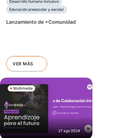
Desarrollo humano inclusivo
Educación preescolar y escolar
Lanzamiento de +Comunidad
VER MÁS
Multimedia
27 ago 2024