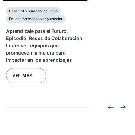
Desarrollo humano inclusivo
Educación preescolar y escolar
Aprendizaje para el Futuro.
Episodio: Redes de Colaboración
Internivel, equipos que
promueven la mejora para
impactar en los aprendizajes
VER MÁS