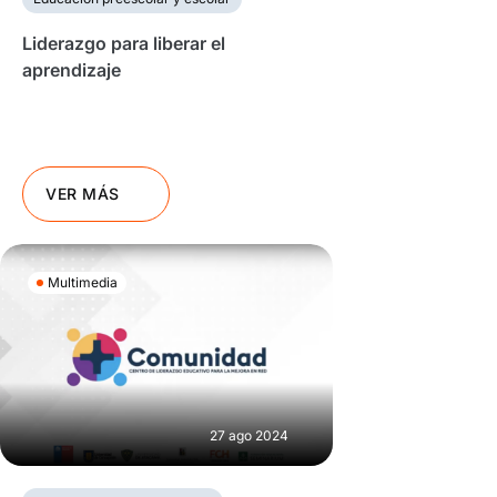
Liderazgo para liberar el
aprendizaje
VER MÁS
Multimedia
27 ago 2024