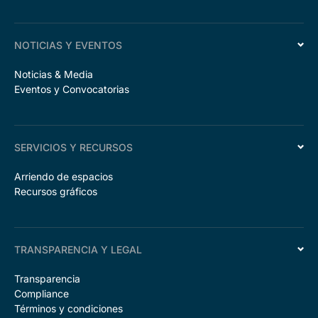
NOTICIAS Y EVENTOS
Noticias & Media
Eventos y Convocatorias
SERVICIOS Y RECURSOS
Arriendo de espacios
Recursos gráficos
TRANSPARENCIA Y LEGAL
Transparencia
Compliance
Términos y condiciones