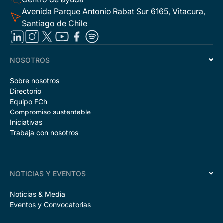
Avenida Parque Antonio Rabat Sur 6165, Vitacura,
Santiago de Chile
NOSOTROS
Sobre nosotros
Directorio
Equipo FCh
Compromiso sustentable
Iniciativas
Trabaja con nosotros
NOTICIAS Y EVENTOS
Noticias & Media
Eventos y Convocatorias