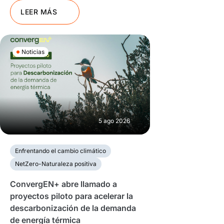
LEER MÁS
Noticias
5 ago 2026
Enfrentando el cambio climático
NetZero-Naturaleza positiva
ConvergEN+ abre llamado a
proyectos piloto para acelerar la
descarbonización de la demanda
de energía térmica