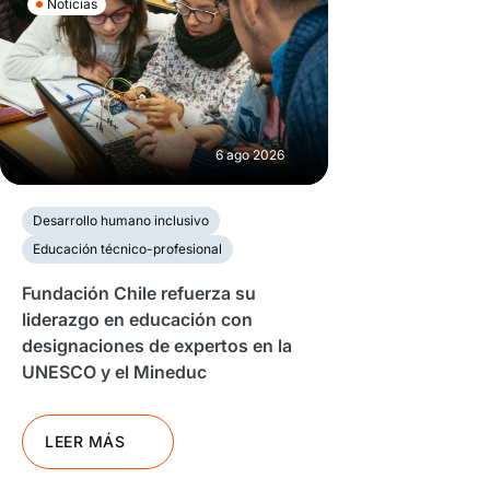
Noticias
6 ago 2026
Desarrollo humano inclusivo
Educación técnico-profesional
Fundación Chile refuerza su
liderazgo en educación con
designaciones de expertos en la
UNESCO y el Mineduc
LEER MÁS