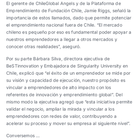
El gerente de ChileGlobal Angels y de la Plataforma de
Emprendimiento de Fundación Chile, Jamie Riggs, señaló la
importancia de estos llamados, dado que permite potenciar
el emprendimiento nacional fuera de Chile. “El mercado
chileno es pequeño por eso es fundamental poder apoyar a
nuestros emprendedores a llegar a otros mercados y
conocer otras realidades”, aseguró.
Por su parte Bárbara Silva, directora ejecutiva de
BeSTinnovation y Embajadora de Singularity University en
Chile, explicó que “el éxito de un emprendedor se mide por
su visión y capacidad de ejecución, nuestro propósito es
vincular a emprendedores de alto impacto con los
referentes de innovación y emprendimiento global”. Del
mismo modo la ejecutiva agregó que “esta iniciativa permite
validar el negocio, ampliar la mirada y vincular a los
emprendedores con redes de valor, contribuyendo a
acelerar su proceso y mover su empresa al siguiente nivel”.
Conversemos …