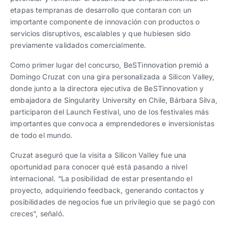
etapas tempranas de desarrollo que contaran con un
importante componente de innovación con productos o
servicios disruptivos, escalables y que hubiesen sido
previamente validados comercialmente.
Como primer lugar del concurso, BeSTinnovation premió a
Domingo Cruzat con una gira personalizada a Silicon Valley,
donde junto a la directora ejecutiva de BeSTinnovation y
embajadora de Singularity University en Chile, Bárbara Silva,
participaron del Launch Festival, uno de los festivales más
importantes que convoca a emprendedores e inversionistas
de todo el mundo.
Cruzat aseguró que la visita a Silicon Valley fue una
oportunidad para conocer qué está pasando a nivel
internacional. “La posibilidad de estar presentando el
proyecto, adquiriendo feedback, generando contactos y
posibilidades de negocios fue un privilegio que se pagó con
creces”, señaló.