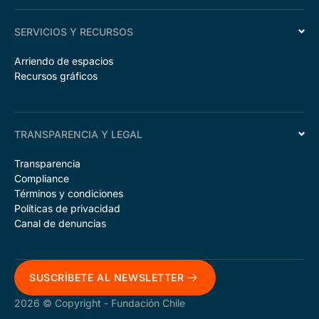
SERVICIOS Y RECURSOS
Arriendo de espacios
Recursos gráficos
TRANSPARENCIA Y LEGAL
Transparencia
Compliance
Términos y condiciones
Políticas de privacidad
Canal de denuncias
SUSCRÍBETE AL NEWSLETTER
2026 © Copyright - Fundación Chile