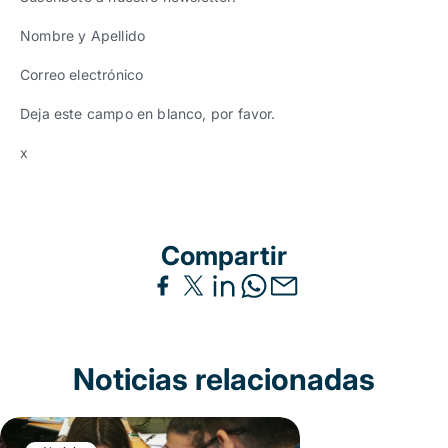
Nombre y Apellido
Correo electrónico
Deja este campo en blanco, por favor.
x
Compartir
Noticias relacionadas