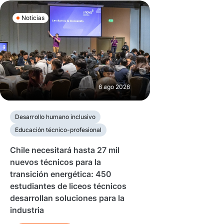
Noticias
6 ago 2026
Desarrollo humano inclusivo
Educación técnico-profesional
Chile necesitará hasta 27 mil
nuevos técnicos para la
transición energética: 450
estudiantes de liceos técnicos
desarrollan soluciones para la
industria