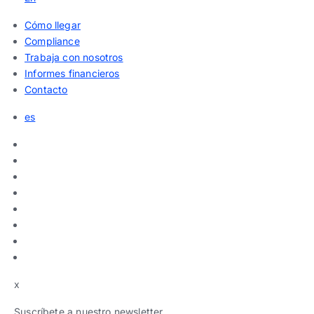
Cómo llegar
Compliance
Trabaja con nosotros
Informes financieros
Contacto
es
x
Suscríbete a nuestro newsletter.