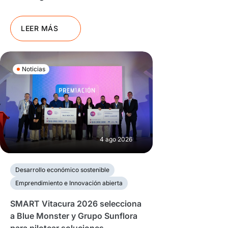
LEER MÁS
Noticias
4 ago 2026
Desarrollo económico sostenible
Emprendimiento e Innovación abierta
SMART Vitacura 2026 selecciona
a Blue Monster y Grupo Sunflora
para pilotear soluciones