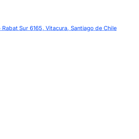
 Rabat Sur 6165, Vitacura, Santiago de Chile