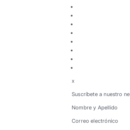
x
Suscríbete a nuestro ne
Nombre y Apellido
Correo electrónico