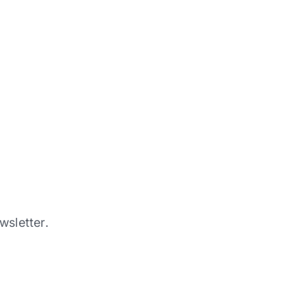
wsletter.