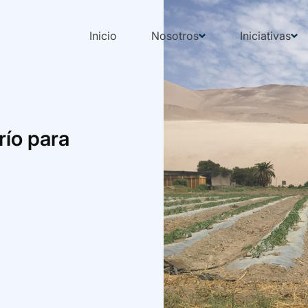
Inicio
Nosotros
Iniciativas
río para