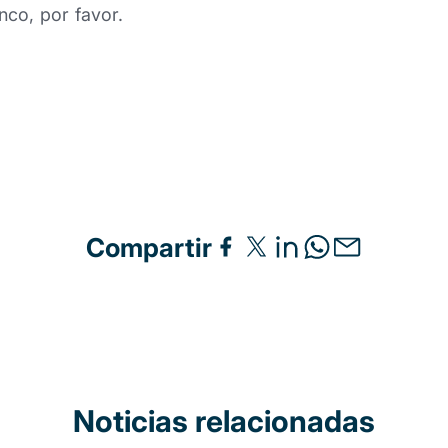
nco, por favor.
Compartir
Noticias relacionadas