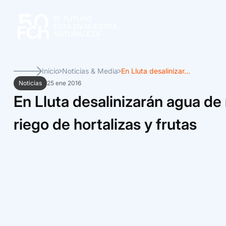
Inicio
Noticias & Media
En Lluta desalinizar...
Noticias
25 ene 2016
En Lluta desalinizarán agua de 
riego de hortalizas y frutas