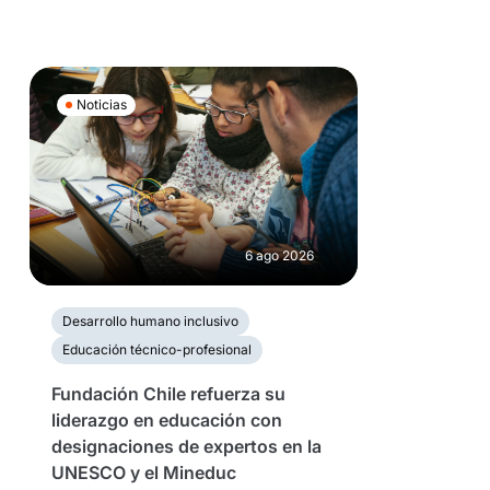
Noticias
6 ago 2026
Desarrollo humano inclusivo
Educación técnico-profesional
Fundación Chile refuerza su
liderazgo en educación con
designaciones de expertos en la
UNESCO y el Mineduc