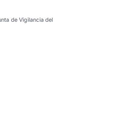
nta de Vigilancia del