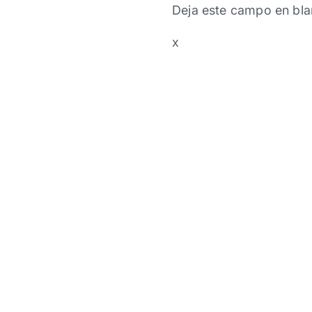
Deja este campo en bla
x