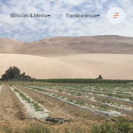
Noticias & Media
Transparencia