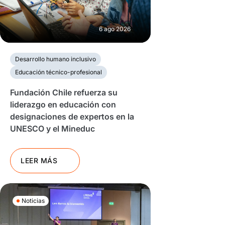
6 ago 2026
Desarrollo humano inclusivo
Educación técnico-profesional
Fundación Chile refuerza su
liderazgo en educación con
designaciones de expertos en la
UNESCO y el Mineduc
LEER MÁS
Noticias