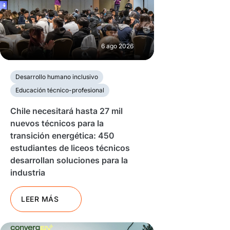
6 ago 2026
Desarrollo humano inclusivo
Educación técnico-profesional
Chile necesitará hasta 27 mil
nuevos técnicos para la
transición energética: 450
estudiantes de liceos técnicos
desarrollan soluciones para la
industria
LEER MÁS