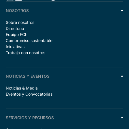
NOSOTROS
Sobre nosotros
Directorio
Equipo FCh
Compromiso sustentable
Iniciativas
Trabaja con nosotros
NOTICIAS Y EVENTOS
Noticias & Media
Eventos y Convocatorias
SERVICIOS Y RECURSOS