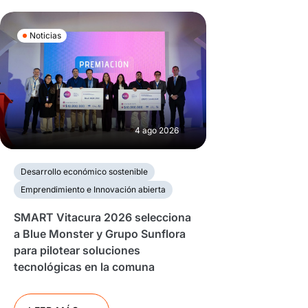
Noticias
4 ago 2026
Desarrollo económico sostenible
Emprendimiento e Innovación abierta
SMART Vitacura 2026 selecciona
a Blue Monster y Grupo Sunflora
para pilotear soluciones
tecnológicas en la comuna